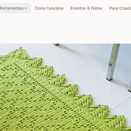
Ferramentas
Como funciona
Eventos & Feiras
Para Criad