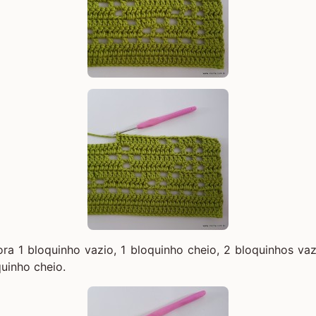
ra 1 bloquinho vazio, 1 bloquinho cheio, 2 bloquinhos vazi
uinho cheio.