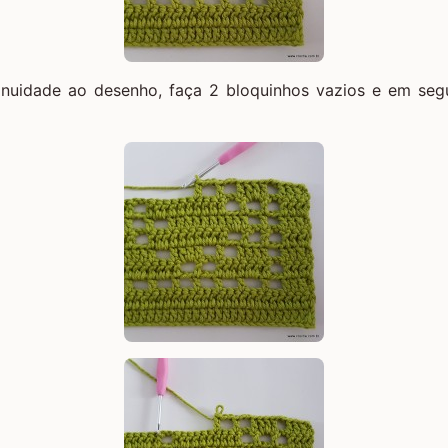
nuidade ao desenho, faça 2 bloquinhos vazios e em seg