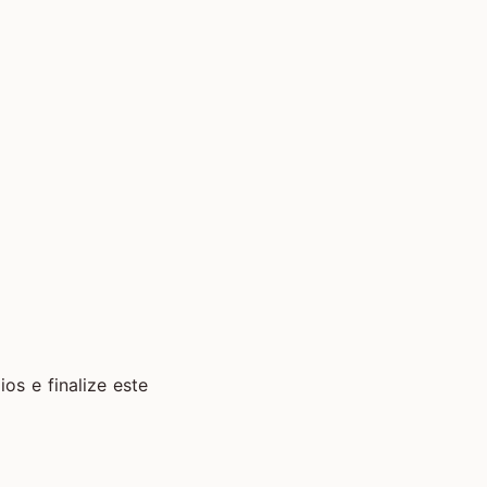
os e finalize este