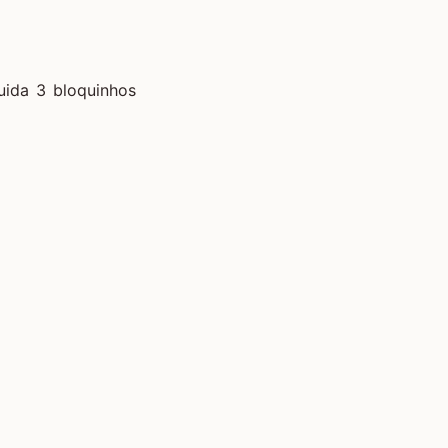
uida 3 bloquinhos