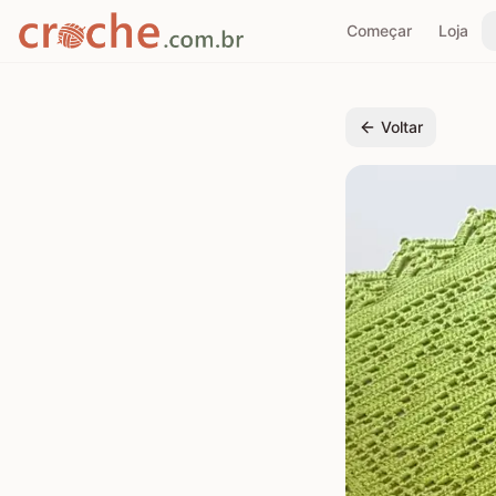
Começar
Loja
Voltar