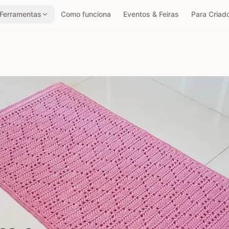
Ferramentas
Como funciona
Eventos & Feiras
Para Criad