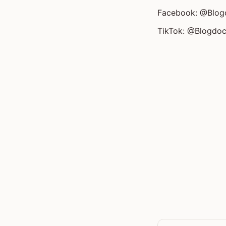
Facebook: @Blog
TikTok: @Blogdo