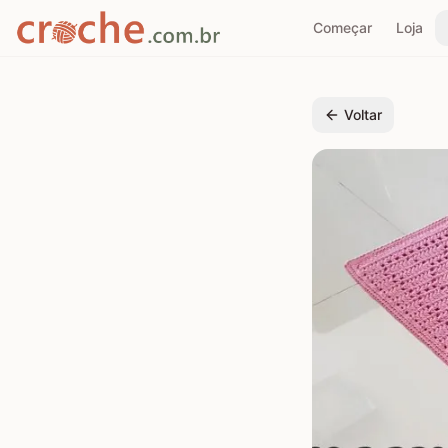
Começar
Loja
Voltar