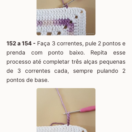
152 a 154 -
Faça 3 correntes, pule 2 pontos e
prenda com ponto baixo. Repita esse
processo até completar três alças pequenas
de 3 correntes cada, sempre pulando 2
pontos de base.