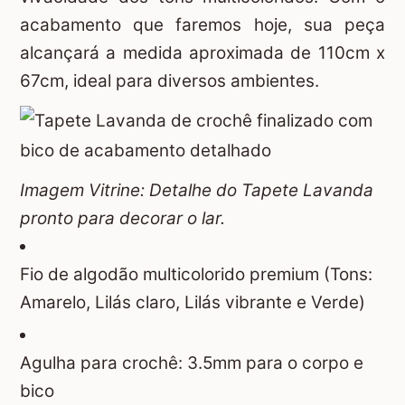
acabamento que faremos hoje, sua peça
alcançará a medida aproximada de 110cm x
67cm, ideal para diversos ambientes.
Imagem Vitrine: Detalhe do Tapete Lavanda
pronto para decorar o lar.
Fio de algodão multicolorido premium (Tons:
Amarelo, Lilás claro, Lilás vibrante e Verde)
Agulha para crochê: 3.5mm para o corpo e
bico