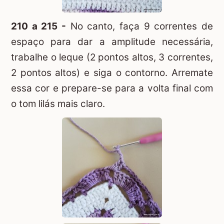
210 a 215 -
No canto, faça 9 correntes de
espaço para dar a amplitude necessária,
trabalhe o leque (2 pontos altos, 3 correntes,
2 pontos altos) e siga o contorno. Arremate
essa cor e prepare-se para a volta final com
o tom lilás mais claro.