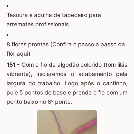
Tesoura e agulha de tapeceiro para
arremates profissionais
8 flores prontas (Confira o
passo a passo da
flor aqui
)
151 -
Com o fio de algodão colorido (tom lilás
vibrante), iniciaremos o acabamento pela
largura do trabalho. Logo após o cantinho,
pule 5 pontos de base e prenda o fio com um
ponto baixo no 6º ponto.