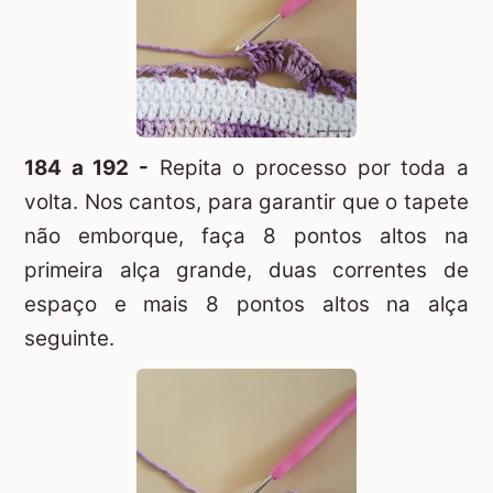
184 a 192 -
Repita o processo por toda a
volta. Nos cantos, para garantir que o tapete
não emborque, faça 8 pontos altos na
primeira alça grande, duas correntes de
espaço e mais 8 pontos altos na alça
seguinte.