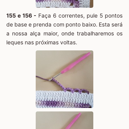
155 e 156 -
Faça 6 correntes, pule 5 pontos
de base e prenda com ponto baixo. Esta será
a nossa alça maior, onde trabalharemos os
leques nas próximas voltas.