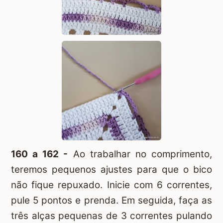
160 a 162 -
Ao trabalhar no comprimento,
teremos pequenos ajustes para que o bico
não fique repuxado. Inicie com 6 correntes,
pule 5 pontos e prenda. Em seguida, faça as
três alças pequenas de 3 correntes pulando