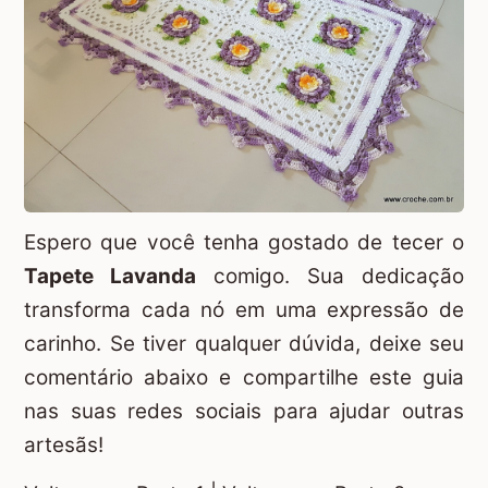
Espero que você tenha gostado de tecer o
Tapete Lavanda
comigo. Sua dedicação
transforma cada nó em uma expressão de
carinho. Se tiver qualquer dúvida, deixe seu
comentário abaixo e compartilhe este guia
nas suas redes sociais para ajudar outras
artesãs!