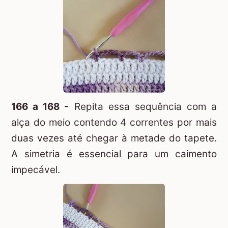
166 a 168 -
Repita essa sequência com a
alça do meio contendo 4 correntes por mais
duas vezes até chegar à metade do tapete.
A simetria é essencial para um caimento
impecável.