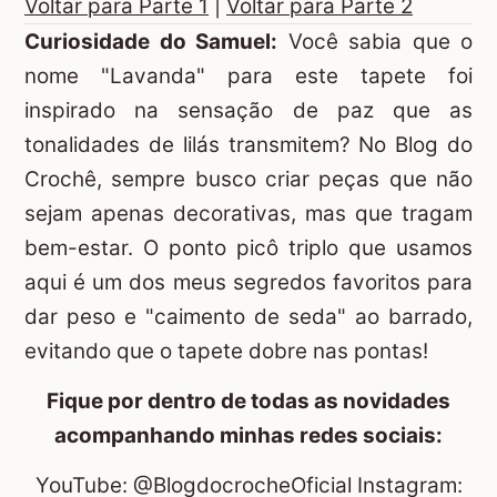
Voltar para Parte 1
|
Voltar para Parte 2
Curiosidade do Samuel:
Você sabia que o
nome "Lavanda" para este tapete foi
inspirado na sensação de paz que as
tonalidades de lilás transmitem? No Blog do
Crochê, sempre busco criar peças que não
sejam apenas decorativas, mas que tragam
bem-estar. O ponto picô triplo que usamos
aqui é um dos meus segredos favoritos para
dar peso e "caimento de seda" ao barrado,
evitando que o tapete dobre nas pontas!
Fique por dentro de todas as novidades
acompanhando minhas redes sociais:
YouTube:
@BlogdocrocheOficial
Instagram: