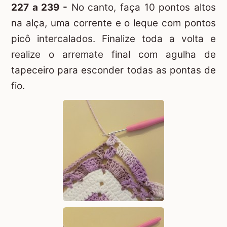
227 a 239 -
No canto, faça 10 pontos altos
na alça, uma corrente e o leque com pontos
picô intercalados. Finalize toda a volta e
realize o arremate final com agulha de
tapeceiro para esconder todas as pontas de
fio.