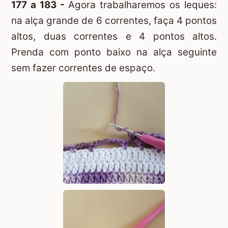
177 a 183 -
Agora trabalharemos os leques:
na alça grande de 6 correntes, faça 4 pontos
altos, duas correntes e 4 pontos altos.
Prenda com ponto baixo na alça seguinte
sem fazer correntes de espaço.