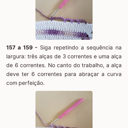
157 a 159 -
Siga repetindo a sequência na
largura: três alças de 3 correntes e uma alça
de 6 correntes. No canto do trabalho, a alça
deve ter 6 correntes para abraçar a curva
com perfeição.