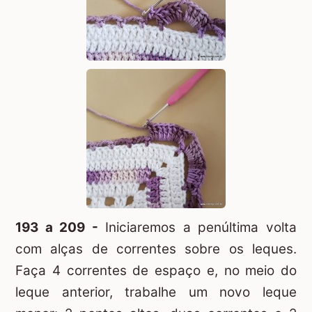
193 a 209 -
Iniciaremos a penúltima volta
com alças de correntes sobre os leques.
Faça 4 correntes de espaço e, no meio do
leque anterior, trabalhe um novo leque