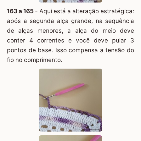
163 a 165 -
Aqui está a alteração estratégica:
após a segunda alça grande, na sequência
de alças menores, a alça do meio deve
conter 4 correntes e você deve pular 3
pontos de base. Isso compensa a tensão do
fio no comprimento.