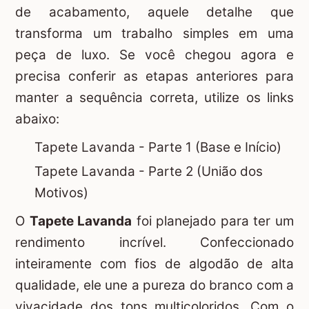
de acabamento, aquele detalhe que
transforma um trabalho simples em uma
peça de luxo. Se você chegou agora e
precisa conferir as etapas anteriores para
manter a sequência correta, utilize os links
abaixo:
Tapete Lavanda - Parte 1 (Base e Início)
Tapete Lavanda - Parte 2 (União dos
Motivos)
O
Tapete Lavanda
foi planejado para ter um
rendimento incrível. Confeccionado
inteiramente com fios de algodão de alta
qualidade, ele une a pureza do branco com a
vivacidade dos tons multicoloridos. Com o