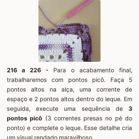
216 a 226 -
Para o acabamento final,
trabalharemos com pontos picô. Faça 5
pontos altos na alça, uma corrente de
espaço e 2 pontos altos dentro do leque. Em
seguida, execute uma sequência de
3
pontos picô
(3 correntes presas no pé do
ponto) e complete o leque. Esse detalhe cria
um visual rendado maravilhoso.