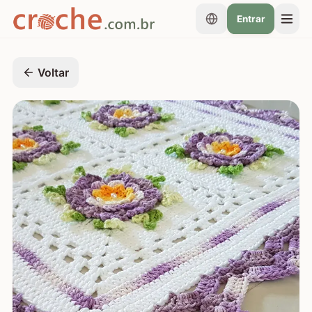
Entrar
Voltar