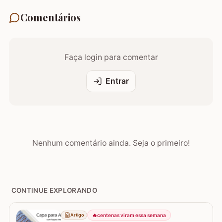
Comentários
Faça login para comentar
Entrar
Nenhum comentário ainda. Seja o primeiro!
CONTINUE EXPLORANDO
🔥
centenas viram essa semana
Artigo