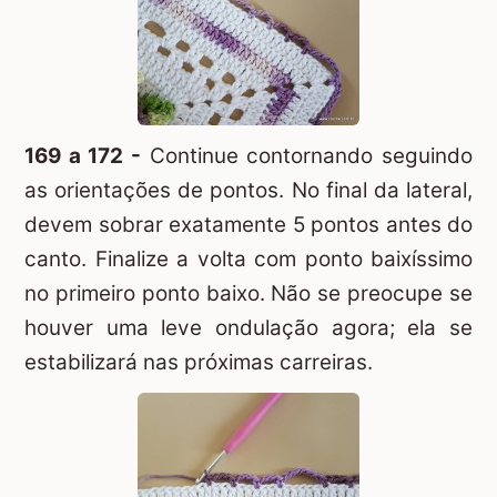
169 a 172 -
Continue contornando seguindo
as orientações de pontos. No final da lateral,
devem sobrar exatamente 5 pontos antes do
canto. Finalize a volta com ponto baixíssimo
no primeiro ponto baixo. Não se preocupe se
houver uma leve ondulação agora; ela se
estabilizará nas próximas carreiras.