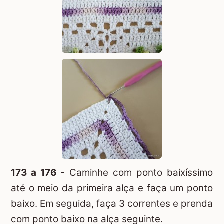
173 a 176 -
Caminhe com ponto baixíssimo
até o meio da primeira alça e faça um ponto
baixo. Em seguida, faça 3 correntes e prenda
com ponto baixo na alça seguinte.