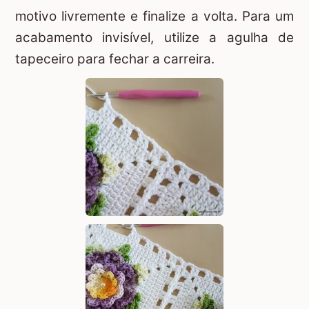
motivo livremente e finalize a volta. Para um
acabamento invisível, utilize a agulha de
tapeceiro para fechar a carreira.