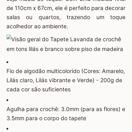
de 110cm x 67cm, ele é perfeito para decorar
salas ou quartos, trazendo um toque
acolhedor ao ambiente.
Fio de algodão multicolorido (Cores: Amarelo,
Lilás claro, Lilás vibrante e Verde) - 200g de
cada cor são suficientes
Agulha para crochê: 3.0mm (para as flores) e
3.5mm para o corpo do tapete