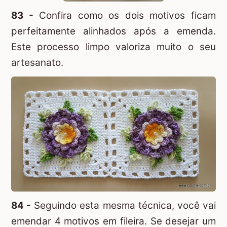
83 -
Confira como os dois motivos ficam
perfeitamente alinhados após a emenda.
Este processo limpo valoriza muito o seu
artesanato.
84 -
Seguindo esta mesma técnica, você vai
emendar 4 motivos em fileira. Se desejar um