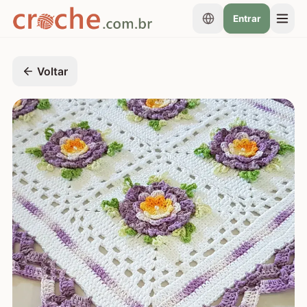
Entrar
Voltar