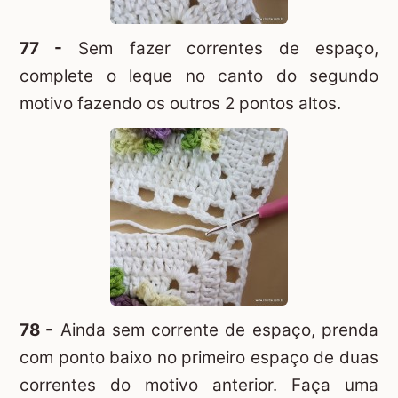
77 -
Sem fazer correntes de espaço,
complete o leque no canto do segundo
motivo fazendo os outros 2 pontos altos.
78 -
Ainda sem corrente de espaço, prenda
com ponto baixo no primeiro espaço de duas
correntes do motivo anterior. Faça uma