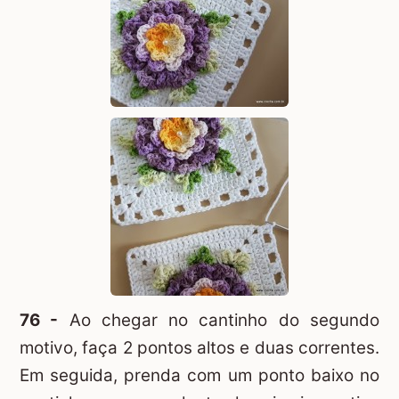
76 -
Ao chegar no cantinho do segundo
motivo, faça 2 pontos altos e duas correntes.
Em seguida, prenda com um ponto baixo no