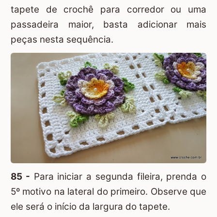
tapete de crochê para corredor ou uma
passadeira maior, basta adicionar mais
peças nesta sequência.
85 -
Para iniciar a segunda fileira, prenda o
5º motivo na lateral do primeiro. Observe que
ele será o início da largura do tapete.