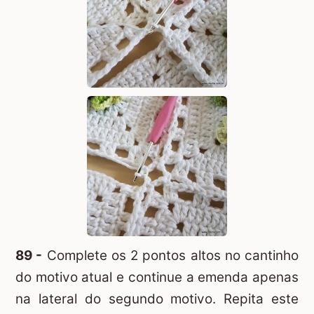
89 -
Complete os 2 pontos altos no cantinho
do motivo atual e continue a emenda apenas
na lateral do segundo motivo. Repita este