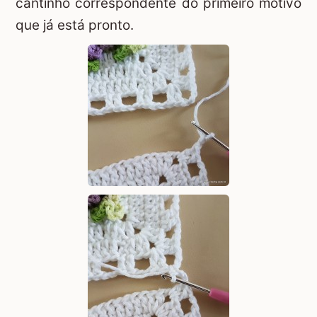
cantinho correspondente do primeiro motivo
que já está pronto.