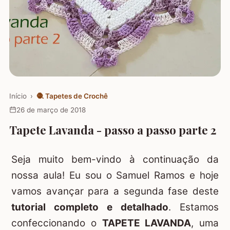
Início
›
🧶
Tapetes de Crochê
26 de março de 2018
Tapete Lavanda - passo a passo parte 2
Seja muito bem-vindo à continuação da
nossa aula! Eu sou o Samuel Ramos e hoje
vamos avançar para a segunda fase deste
tutorial completo e detalhado
. Estamos
confeccionando o
TAPETE LAVANDA
, uma