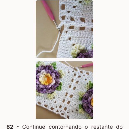
82 -
Continue contornando o restante do