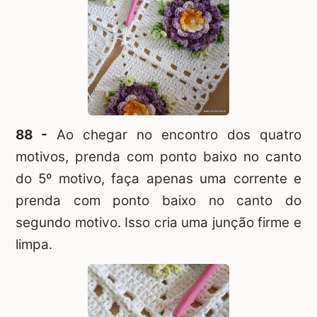
88 -
Ao chegar no encontro dos quatro
motivos, prenda com ponto baixo no canto
do 5º motivo, faça apenas uma corrente e
prenda com ponto baixo no canto do
segundo motivo. Isso cria uma junção firme e
limpa.