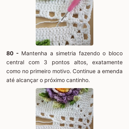
80 -
Mantenha a simetria fazendo o bloco
central com 3 pontos altos, exatamente
como no primeiro motivo. Continue a emenda
até alcançar o próximo cantinho.