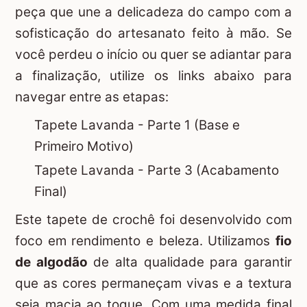
peça que une a delicadeza do campo com a
sofisticação do artesanato feito à mão. Se
você perdeu o início ou quer se adiantar para
a finalização, utilize os links abaixo para
navegar entre as etapas:
Tapete Lavanda - Parte 1 (Base e
Primeiro Motivo)
Tapete Lavanda - Parte 3 (Acabamento
Final)
Este tapete de crochê foi desenvolvido com
foco em rendimento e beleza. Utilizamos
fio
de algodão
de alta qualidade para garantir
que as cores permaneçam vivas e a textura
seja macia ao toque. Com uma medida final