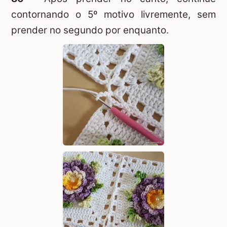
contornando o 5º motivo livremente, sem
prender no segundo por enquanto.