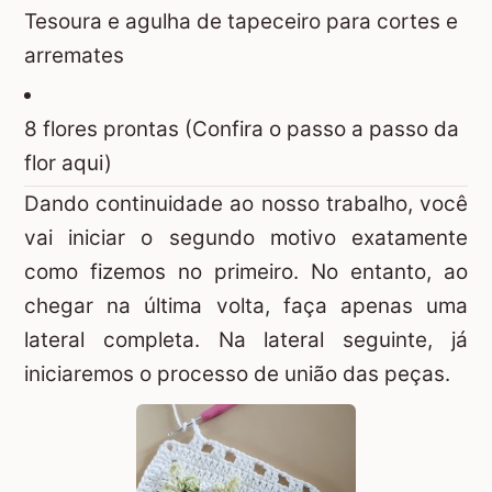
Tesoura e agulha de tapeceiro para cortes e
arremates
8 flores prontas (Confira o
passo a passo da
flor aqui
)
Dando continuidade ao nosso trabalho, você
vai iniciar o segundo motivo exatamente
como fizemos no primeiro. No entanto, ao
chegar na última volta, faça apenas uma
lateral completa. Na lateral seguinte, já
iniciaremos o processo de união das peças.