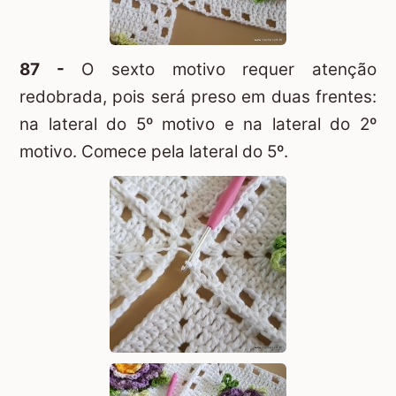
87 -
O sexto motivo requer atenção
redobrada, pois será preso em duas frentes:
na lateral do 5º motivo e na lateral do 2º
motivo. Comece pela lateral do 5º.