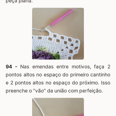
peça plana.
94 -
Nas emendas entre motivos, faça 2
pontos altos no espaço do primeiro cantinho
e 2 pontos altos no espaço do próximo. Isso
preenche o "vão" da união com perfeição.