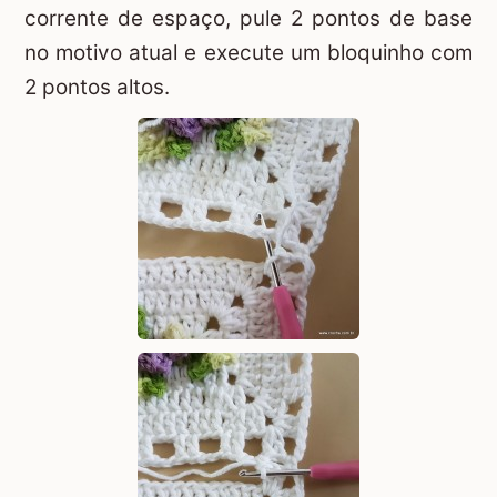
corrente de espaço, pule 2 pontos de base
no motivo atual e execute um bloquinho com
2 pontos altos.