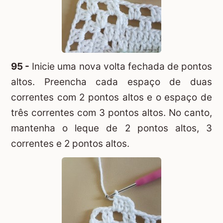
95 -
Inicie uma nova volta fechada de pontos
altos. Preencha cada espaço de duas
correntes com 2 pontos altos e o espaço de
três correntes com 3 pontos altos. No canto,
mantenha o leque de 2 pontos altos, 3
correntes e 2 pontos altos.