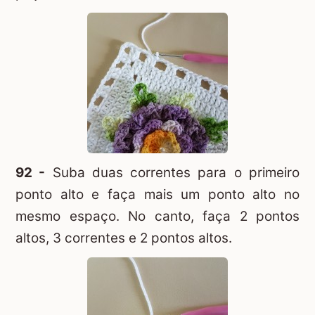
92 -
Suba duas correntes para o primeiro
ponto alto e faça mais um ponto alto no
mesmo espaço. No canto, faça 2 pontos
altos, 3 correntes e 2 pontos altos.