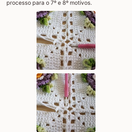
processo para o 7º e 8º motivos.