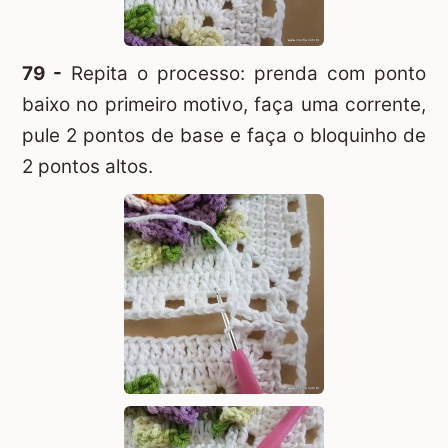
79 -
Repita o processo: prenda com ponto
baixo no primeiro motivo, faça uma corrente,
pule 2 pontos de base e faça o bloquinho de
2 pontos altos.