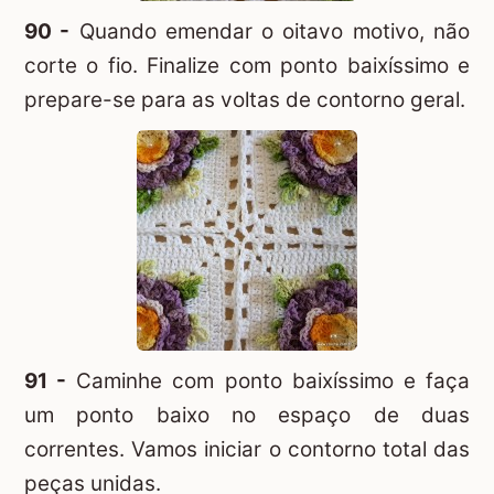
90 -
Quando emendar o oitavo motivo, não
corte o fio. Finalize com ponto baixíssimo e
prepare-se para as voltas de contorno geral.
91 -
Caminhe com ponto baixíssimo e faça
um ponto baixo no espaço de duas
correntes. Vamos iniciar o contorno total das
peças unidas.