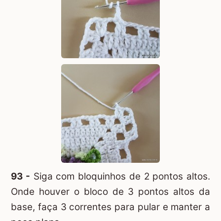
93 -
Siga com bloquinhos de 2 pontos altos.
Onde houver o bloco de 3 pontos altos da
base, faça 3 correntes para pular e manter a