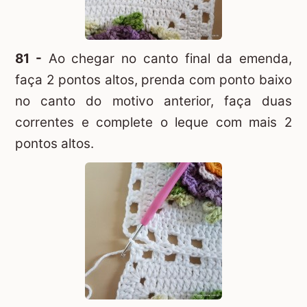
81 -
Ao chegar no canto final da emenda,
faça 2 pontos altos, prenda com ponto baixo
no canto do motivo anterior, faça duas
correntes e complete o leque com mais 2
pontos altos.