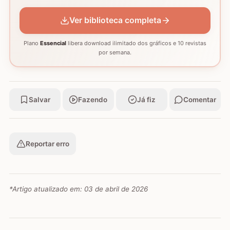
Ver biblioteca completa
Plano
Essencial
libera download ilimitado dos gráficos e 10 revistas
por semana.
Salvar
Fazendo
Já fiz
Comentar
Reportar erro
*Artigo atualizado em:
03 de abril de 2026