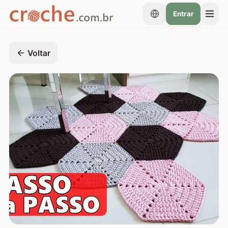
Entrar
Voltar