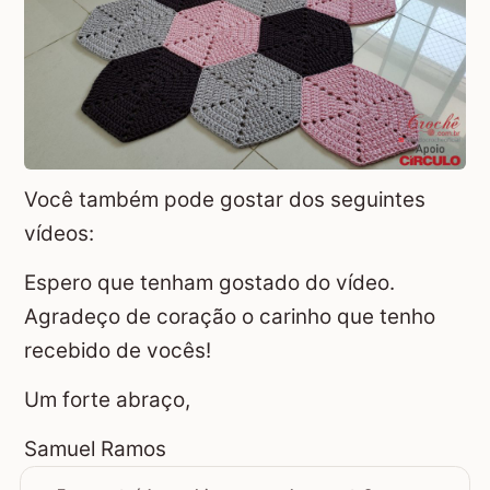
Você também pode gostar dos seguintes
vídeos:
Espero que tenham gostado do vídeo.
Agradeço de coração o carinho que tenho
recebido de vocês!
Um forte abraço,
Samuel Ramos