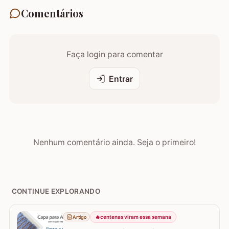
Comentários
Faça login para comentar
Entrar
Nenhum comentário ainda. Seja o primeiro!
CONTINUE EXPLORANDO
🔥
centenas viram essa semana
Artigo