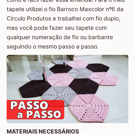
tapete utilizei o fio
Barroco Maxcolor
nº6 da
Círculo Produtos
e trabalhei com fio duplo,
mas você pode fazer seu tapete com
qualquer numeração de fio ou barbante
seguindo o mesmo passo a passo.
MATERIAIS NECESSÁRIOS