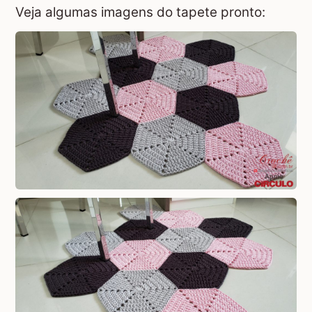
Veja algumas imagens do tapete pronto: