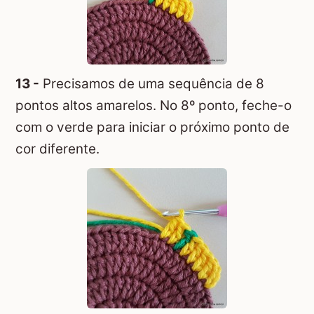
13 -
Precisamos de uma sequência de 8
pontos altos amarelos. No 8º ponto, feche-o
com o verde para iniciar o próximo ponto de
cor diferente.