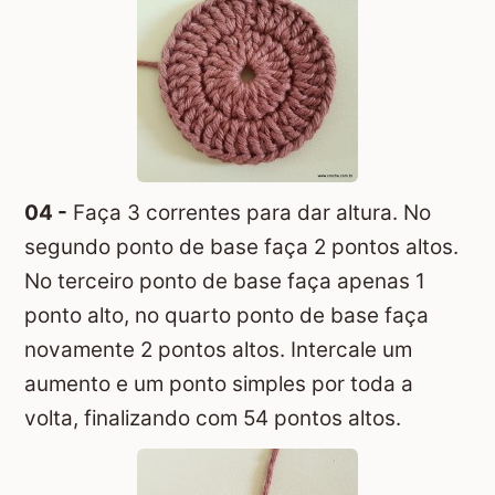
04 -
Faça 3 correntes para dar altura. No
segundo ponto de base faça 2 pontos altos.
No terceiro ponto de base faça apenas 1
ponto alto, no quarto ponto de base faça
novamente 2 pontos altos. Intercale um
aumento e um ponto simples por toda a
volta, finalizando com 54 pontos altos.