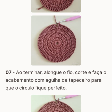
07 -
Ao terminar, alongue o fio, corte e faça o
acabamento com agulha de tapeceiro para
que o círculo fique perfeito.