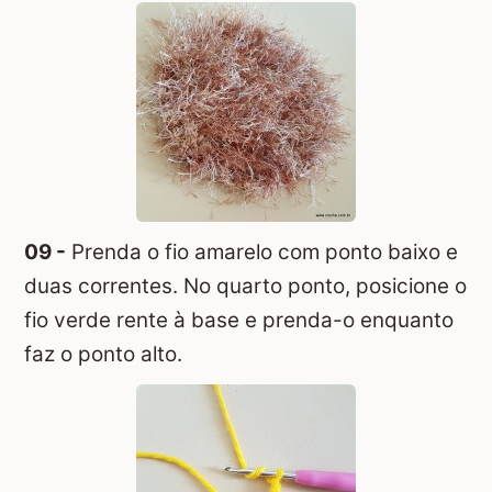
09 -
Prenda o fio amarelo com ponto baixo e
duas correntes. No quarto ponto, posicione o
fio verde rente à base e prenda-o enquanto
faz o ponto alto.