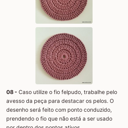
08 -
Caso utilize o fio felpudo, trabalhe pelo
avesso da peça para destacar os pelos. O
desenho será feito com ponto conduzido,
prendendo o fio que não está a ser usado
por dentro dos pontos ativos.