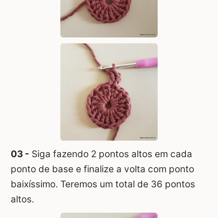
03 -
Siga fazendo 2 pontos altos em cada
ponto de base e finalize a volta com ponto
baixíssimo. Teremos um total de 36 pontos
altos.