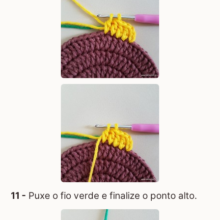
11 -
Puxe o fio verde e finalize o ponto alto.