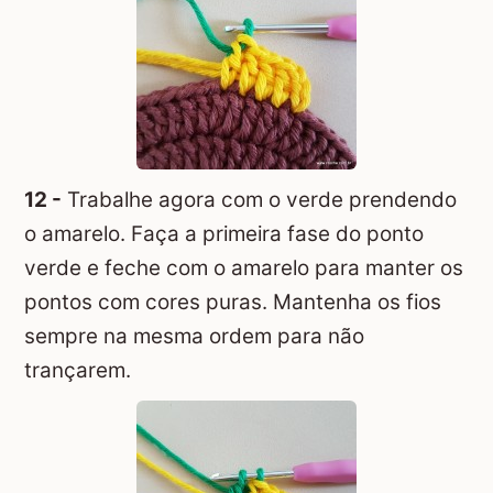
12 -
Trabalhe agora com o verde prendendo
o amarelo. Faça a primeira fase do ponto
verde e feche com o amarelo para manter os
pontos com cores puras. Mantenha os fios
sempre na mesma ordem para não
trançarem.