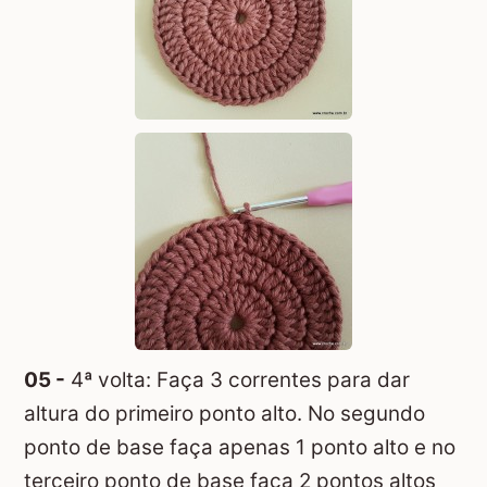
05 -
4ª volta: Faça 3 correntes para dar
altura do primeiro ponto alto. No segundo
ponto de base faça apenas 1 ponto alto e no
terceiro ponto de base faça 2 pontos altos