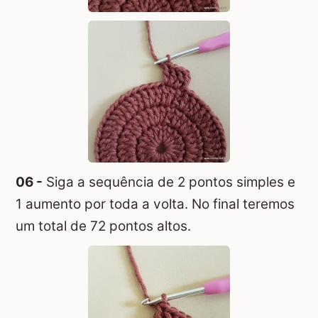
06 -
Siga a sequência de 2 pontos simples e
1 aumento por toda a volta. No final teremos
um total de 72 pontos altos.