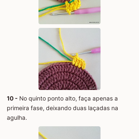
10 -
No quinto ponto alto, faça apenas a
primeira fase, deixando duas laçadas na
agulha.