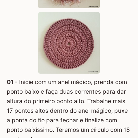
01 -
Inicie com um anel mágico, prenda com
ponto baixo e faça duas correntes para dar
altura do primeiro ponto alto. Trabalhe mais
17 pontos altos dentro do anel mágico, puxe
a ponta do fio para fechar e finalize com
ponto baixíssimo. Teremos um círculo com 18