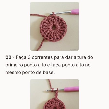
02 -
Faça 3 correntes para dar altura do
primeiro ponto alto e faça ponto alto no
mesmo ponto de base.