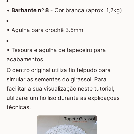
•
Barbante nº 8
- Cor branca (aprox. 1,2kg)
• Agulha para crochê 3.5mm
• Tesoura e agulha de tapeceiro para
acabamentos
O centro original utiliza fio felpudo para
simular as sementes do girassol. Para
facilitar a sua visualização neste tutorial,
utilizarei um fio liso durante as explicações
técnicas.