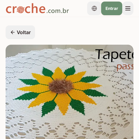
Entrar
Voltar