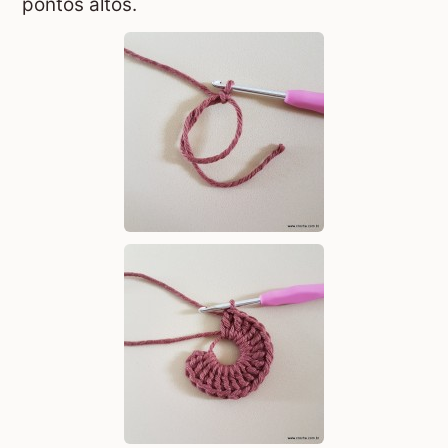
pontos altos.