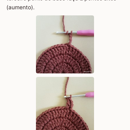
(aumento).