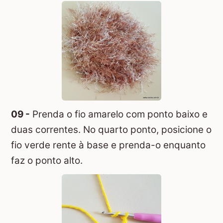
09 -
Prenda o fio amarelo com ponto baixo e
duas correntes. No quarto ponto, posicione o
fio verde rente à base e prenda-o enquanto
faz o ponto alto.