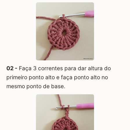
02 -
Faça 3 correntes para dar altura do
primeiro ponto alto e faça ponto alto no
mesmo ponto de base.