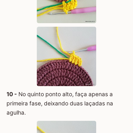
10 -
No quinto ponto alto, faça apenas a
primeira fase, deixando duas laçadas na
agulha.