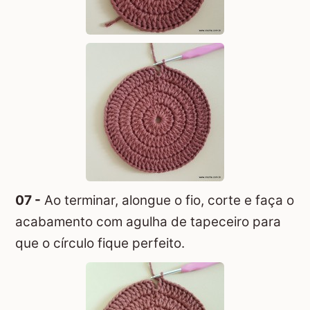
07 -
Ao terminar, alongue o fio, corte e faça o
acabamento com agulha de tapeceiro para
que o círculo fique perfeito.