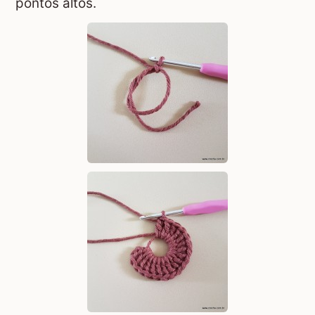
pontos altos.