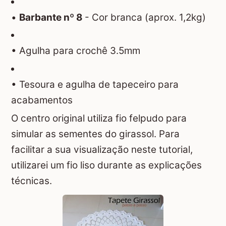
•
Barbante nº 8
- Cor branca (aprox. 1,2kg)
• Agulha para crochê 3.5mm
• Tesoura e agulha de tapeceiro para
acabamentos
O centro original utiliza fio felpudo para
simular as sementes do girassol. Para
facilitar a sua visualização neste tutorial,
utilizarei um fio liso durante as explicações
técnicas.