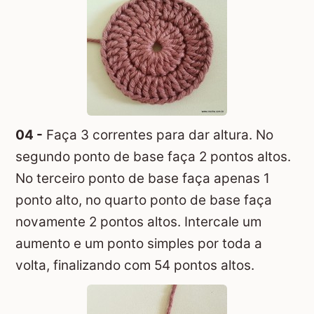
04 -
Faça 3 correntes para dar altura. No
segundo ponto de base faça 2 pontos altos.
No terceiro ponto de base faça apenas 1
ponto alto, no quarto ponto de base faça
novamente 2 pontos altos. Intercale um
aumento e um ponto simples por toda a
volta, finalizando com 54 pontos altos.