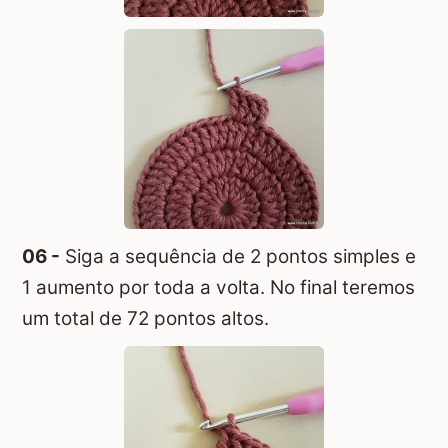
06 -
Siga a sequência de 2 pontos simples e
1 aumento por toda a volta. No final teremos
um total de 72 pontos altos.