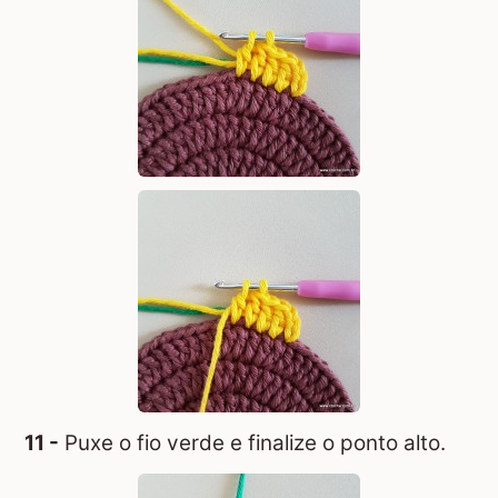
11 -
Puxe o fio verde e finalize o ponto alto.