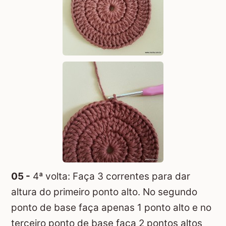
05 -
4ª volta: Faça 3 correntes para dar
altura do primeiro ponto alto. No segundo
ponto de base faça apenas 1 ponto alto e no
terceiro ponto de base faça 2 pontos altos