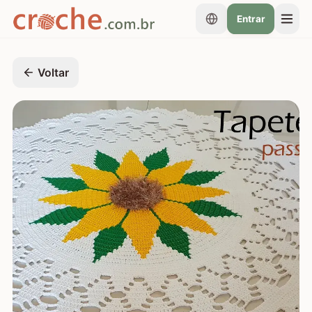
Entrar
Voltar