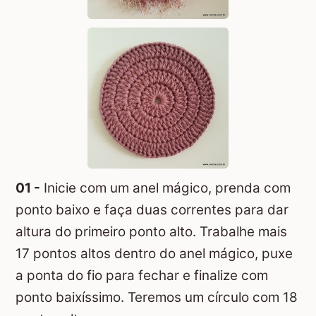
01 -
Inicie com um anel mágico, prenda com
ponto baixo e faça duas correntes para dar
altura do primeiro ponto alto. Trabalhe mais
17 pontos altos dentro do anel mágico, puxe
a ponta do fio para fechar e finalize com
ponto baixíssimo. Teremos um círculo com 18