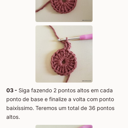
03 -
Siga fazendo 2 pontos altos em cada
ponto de base e finalize a volta com ponto
baixíssimo. Teremos um total de 36 pontos
altos.