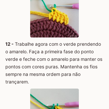
12 -
Trabalhe agora com o verde prendendo
o amarelo. Faça a primeira fase do ponto
verde e feche com o amarelo para manter os
pontos com cores puras. Mantenha os fios
sempre na mesma ordem para não
trançarem.