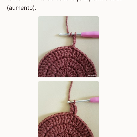
(aumento).