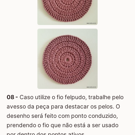
08 -
Caso utilize o fio felpudo, trabalhe pelo
avesso da peça para destacar os pelos. O
desenho será feito com ponto conduzido,
prendendo o fio que não está a ser usado
por dentro dos pontos ativos.