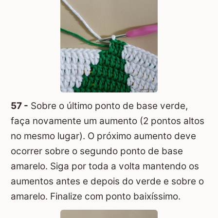
57 -
Sobre o último ponto de base verde,
faça novamente um aumento (2 pontos altos
no mesmo lugar). O próximo aumento deve
ocorrer sobre o segundo ponto de base
amarelo. Siga por toda a volta mantendo os
aumentos antes e depois do verde e sobre o
amarelo. Finalize com ponto baixíssimo.