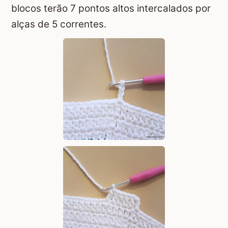
blocos terão 7 pontos altos intercalados por
alças de 5 correntes.