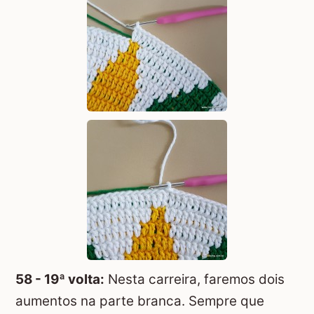
58 - 19ª volta:
Nesta carreira, faremos dois
aumentos na parte branca. Sempre que