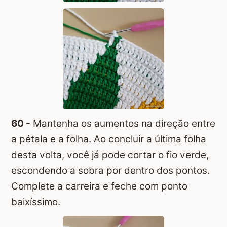
60 -
Mantenha os aumentos na direção entre
a pétala e a folha. Ao concluir a última folha
desta volta, você já pode cortar o fio verde,
escondendo a sobra por dentro dos pontos.
Complete a carreira e feche com ponto
baixíssimo.