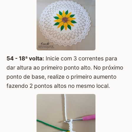
54 - 18ª volta:
Inicie com 3 correntes para
dar altura ao primeiro ponto alto. No próximo
ponto de base, realize o primeiro aumento
fazendo 2 pontos altos no mesmo local.