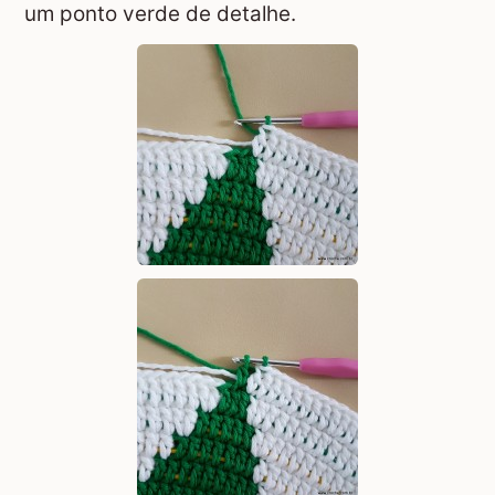
um ponto verde de detalhe.