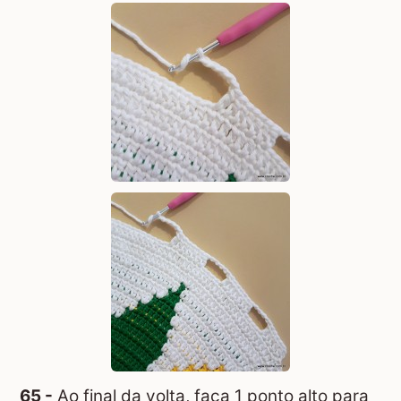
65 -
Ao final da volta, faça 1 ponto alto para