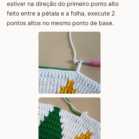
estiver na direção do primeiro ponto alto
feito entre a pétala e a folha, execute 2
pontos altos no mesmo ponto de base.