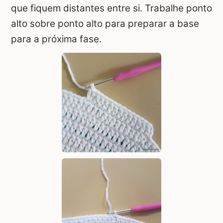
que fiquem distantes entre si. Trabalhe ponto
alto sobre ponto alto para preparar a base
para a próxima fase.