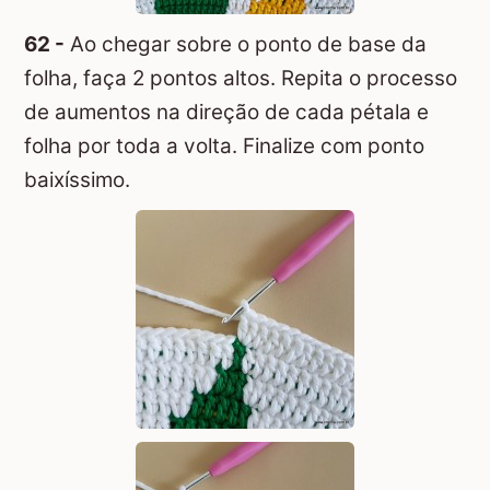
62 -
Ao chegar sobre o ponto de base da
folha, faça 2 pontos altos. Repita o processo
de aumentos na direção de cada pétala e
folha por toda a volta. Finalize com ponto
baixíssimo.