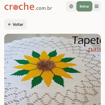
Entrar
Voltar