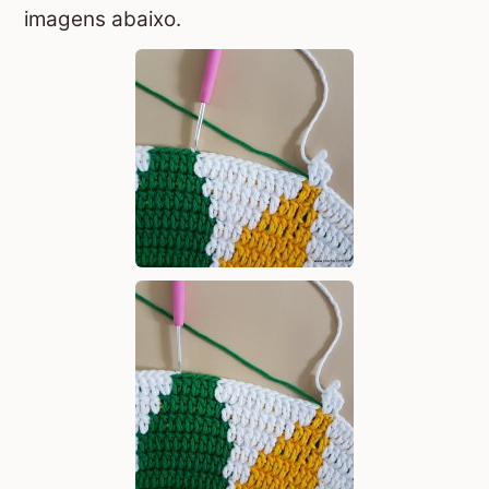
imagens abaixo.