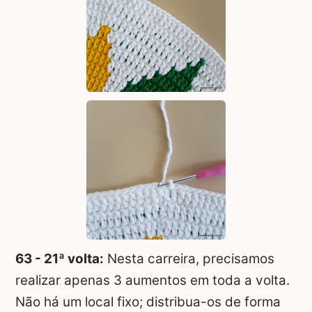
63 - 21ª volta:
Nesta carreira, precisamos
realizar apenas 3 aumentos em toda a volta.
Não há um local fixo; distribua-os de forma