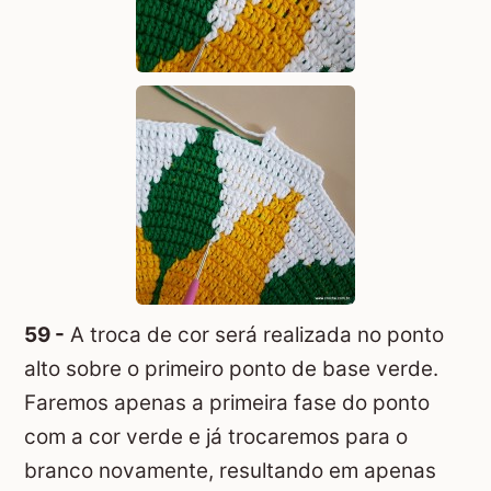
59 -
A troca de cor será realizada no ponto
alto sobre o primeiro ponto de base verde.
Faremos apenas a primeira fase do ponto
com a cor verde e já trocaremos para o
branco novamente, resultando em apenas