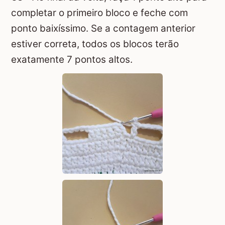
completar o primeiro bloco e feche com
ponto baixíssimo. Se a contagem anterior
estiver correta, todos os blocos terão
exatamente 7 pontos altos.