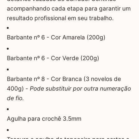
acompanhando cada etapa para garantir um
resultado profissional em seu trabalho.
Barbante nº 6 - Cor Amarela (200g)
Barbante nº 6 - Cor Verde (200g)
Barbante nº 8 - Cor Branca (3 novelos de
400g) -
Pode substituir por outra numeração
de fio.
Agulha para crochê 3.5mm