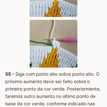
55 -
Siga com ponto alto sobre ponto alto. O
próximo aumento deve ser feito sobre o
primeiro ponto da cor verde. Posteriormente,
faremos outro aumento no último ponto de
base da cor verde, conforme indicado nas