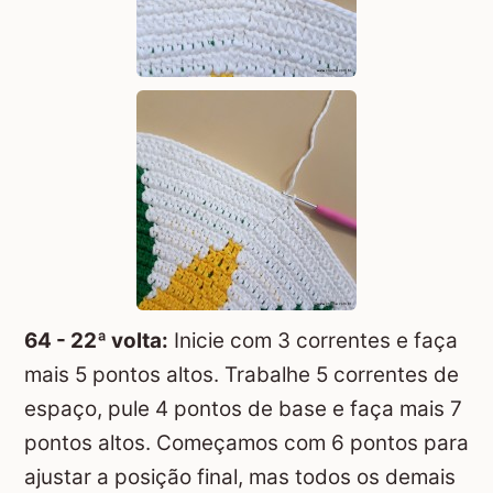
64 - 22ª volta:
Inicie com 3 correntes e faça
mais 5 pontos altos. Trabalhe 5 correntes de
espaço, pule 4 pontos de base e faça mais 7
pontos altos. Começamos com 6 pontos para
ajustar a posição final, mas todos os demais