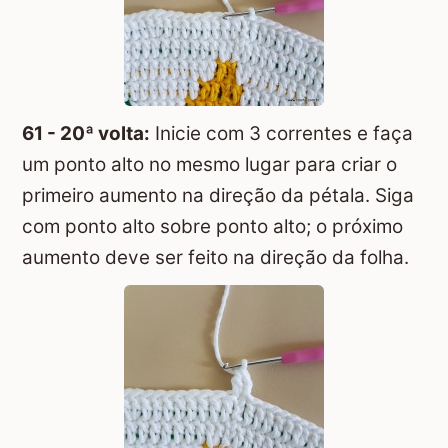
61 - 20ª volta:
Inicie com 3 correntes e faça
um ponto alto no mesmo lugar para criar o
primeiro aumento na direção da pétala. Siga
com ponto alto sobre ponto alto; o próximo
aumento deve ser feito na direção da folha.