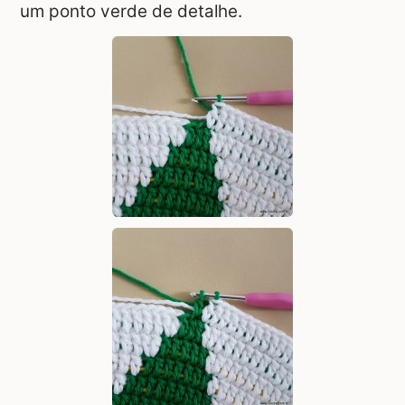
um ponto verde de detalhe.