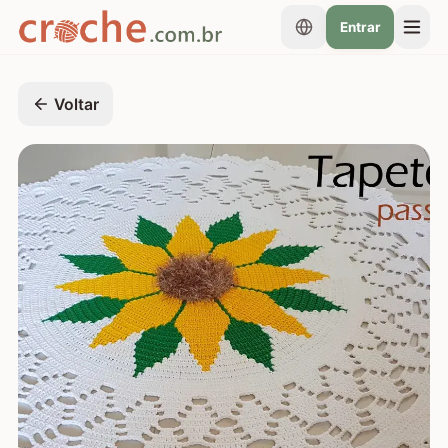
Entrar
Voltar