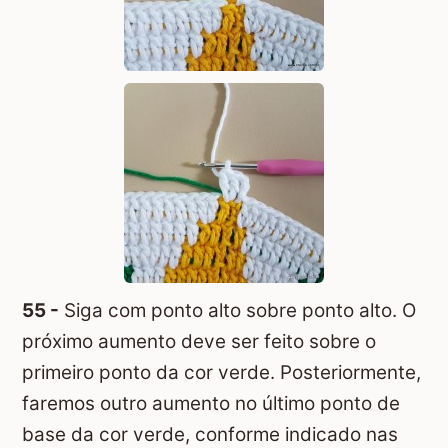
55 -
Siga com ponto alto sobre ponto alto. O
próximo aumento deve ser feito sobre o
primeiro ponto da cor verde. Posteriormente,
faremos outro aumento no último ponto de
base da cor verde, conforme indicado nas