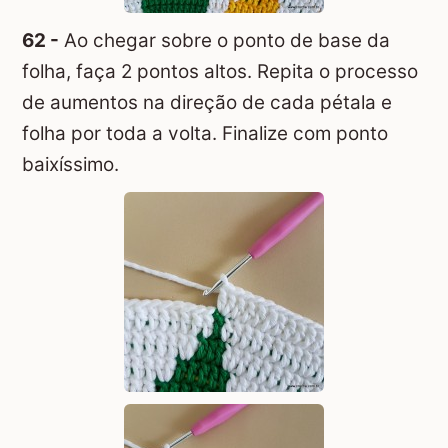
62 -
Ao chegar sobre o ponto de base da
folha, faça 2 pontos altos. Repita o processo
de aumentos na direção de cada pétala e
folha por toda a volta. Finalize com ponto
baixíssimo.