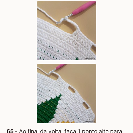
65 -
Ao final da volta, faça 1 ponto alto para