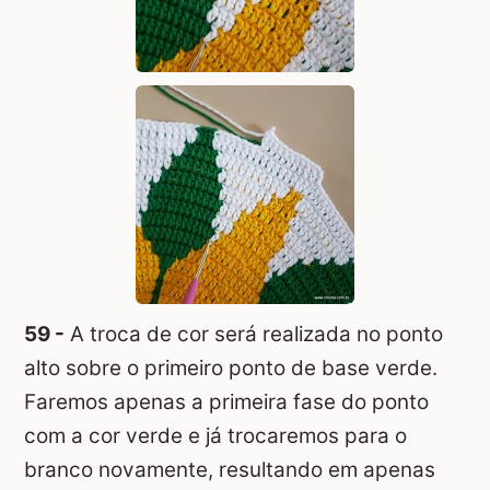
59 -
A troca de cor será realizada no ponto
alto sobre o primeiro ponto de base verde.
Faremos apenas a primeira fase do ponto
com a cor verde e já trocaremos para o
branco novamente, resultando em apenas