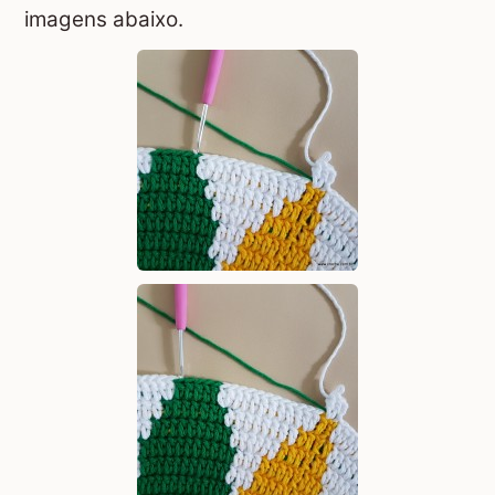
imagens abaixo.