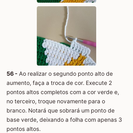
56 -
Ao realizar o segundo ponto alto de
aumento, faça a troca de cor. Execute 2
pontos altos completos com a cor verde e,
no terceiro, troque novamente para o
branco. Notará que sobrará um ponto de
base verde, deixando a folha com apenas 3
pontos altos.