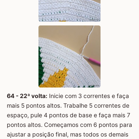
64 - 22ª volta:
Inicie com 3 correntes e faça
mais 5 pontos altos. Trabalhe 5 correntes de
espaço, pule 4 pontos de base e faça mais 7
pontos altos. Começamos com 6 pontos para
ajustar a posição final, mas todos os demais