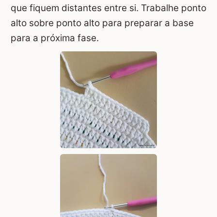
que fiquem distantes entre si. Trabalhe ponto
alto sobre ponto alto para preparar a base
para a próxima fase.