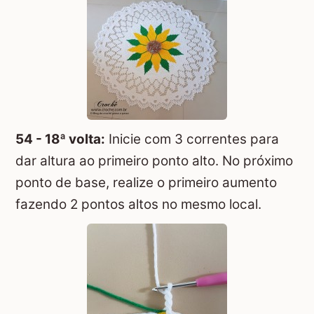
54 - 18ª volta:
Inicie com 3 correntes para
dar altura ao primeiro ponto alto. No próximo
ponto de base, realize o primeiro aumento
fazendo 2 pontos altos no mesmo local.