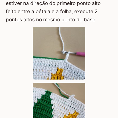
estiver na direção do primeiro ponto alto
feito entre a pétala e a folha, execute 2
pontos altos no mesmo ponto de base.