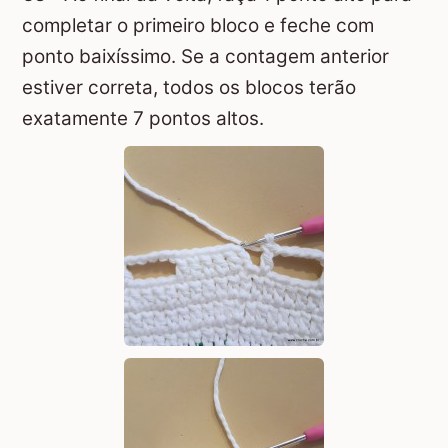
completar o primeiro bloco e feche com
ponto baixíssimo. Se a contagem anterior
estiver correta, todos os blocos terão
exatamente 7 pontos altos.