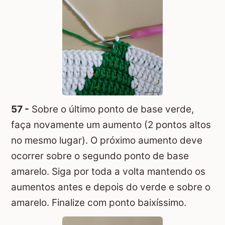
57 -
Sobre o último ponto de base verde,
faça novamente um aumento (2 pontos altos
no mesmo lugar). O próximo aumento deve
ocorrer sobre o segundo ponto de base
amarelo. Siga por toda a volta mantendo os
aumentos antes e depois do verde e sobre o
amarelo. Finalize com ponto baixíssimo.