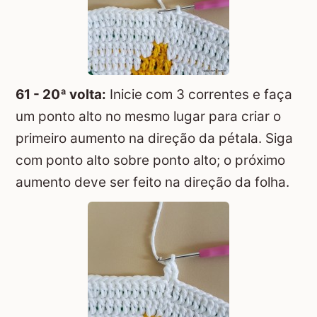
61 - 20ª volta:
Inicie com 3 correntes e faça
um ponto alto no mesmo lugar para criar o
primeiro aumento na direção da pétala. Siga
com ponto alto sobre ponto alto; o próximo
aumento deve ser feito na direção da folha.