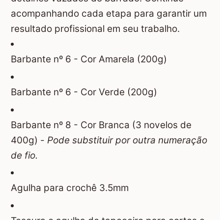
acompanhando cada etapa para garantir um
resultado profissional em seu trabalho.
Barbante nº 6 - Cor Amarela (200g)
Barbante nº 6 - Cor Verde (200g)
Barbante nº 8 - Cor Branca (3 novelos de
400g) -
Pode substituir por outra numeração
de fio.
Agulha para crochê 3.5mm