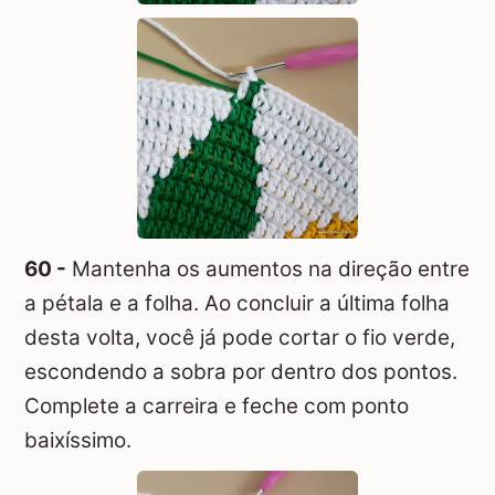
60 -
Mantenha os aumentos na direção entre
a pétala e a folha. Ao concluir a última folha
desta volta, você já pode cortar o fio verde,
escondendo a sobra por dentro dos pontos.
Complete a carreira e feche com ponto
baixíssimo.