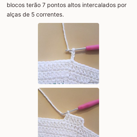
blocos terão 7 pontos altos intercalados por
alças de 5 correntes.