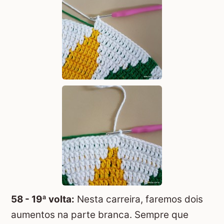
58 - 19ª volta:
Nesta carreira, faremos dois
aumentos na parte branca. Sempre que