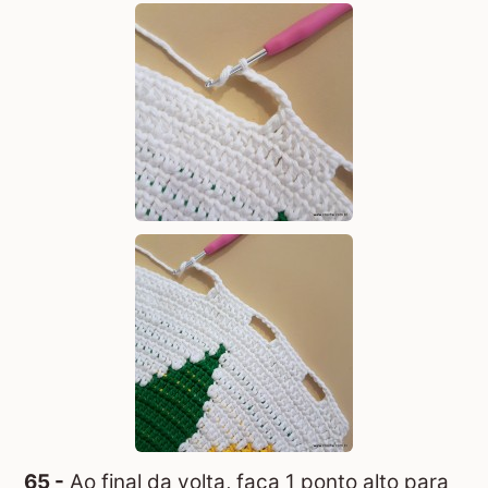
65 -
Ao final da volta, faça 1 ponto alto para