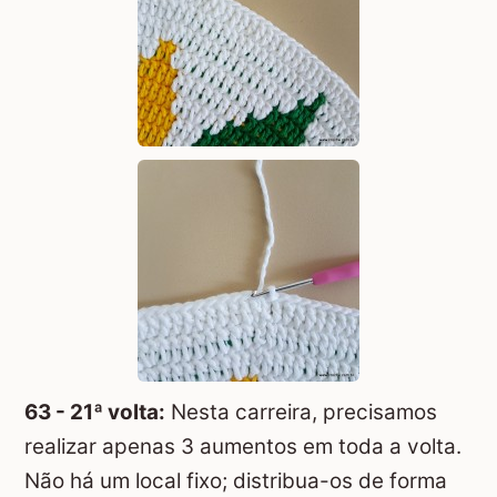
63 - 21ª volta:
Nesta carreira, precisamos
realizar apenas 3 aumentos em toda a volta.
Não há um local fixo; distribua-os de forma