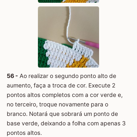
56 -
Ao realizar o segundo ponto alto de
aumento, faça a troca de cor. Execute 2
pontos altos completos com a cor verde e,
no terceiro, troque novamente para o
branco. Notará que sobrará um ponto de
base verde, deixando a folha com apenas 3
pontos altos.