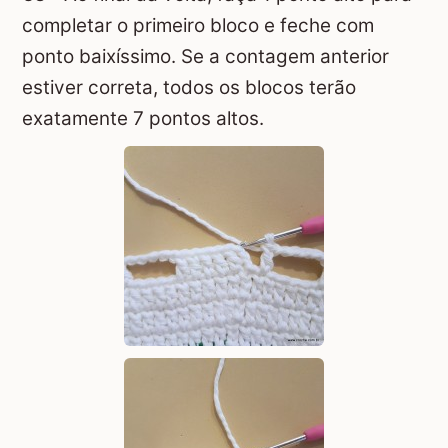
completar o primeiro bloco e feche com
ponto baixíssimo. Se a contagem anterior
estiver correta, todos os blocos terão
exatamente 7 pontos altos.