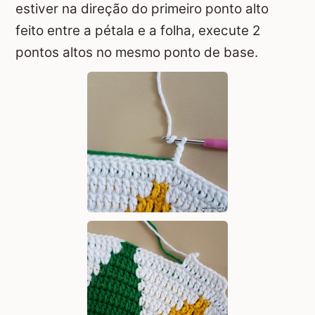
estiver na direção do primeiro ponto alto
feito entre a pétala e a folha, execute 2
pontos altos no mesmo ponto de base.