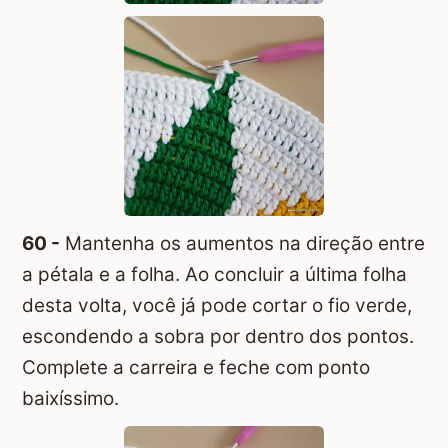
60 -
Mantenha os aumentos na direção entre
a pétala e a folha. Ao concluir a última folha
desta volta, você já pode cortar o fio verde,
escondendo a sobra por dentro dos pontos.
Complete a carreira e feche com ponto
baixíssimo.