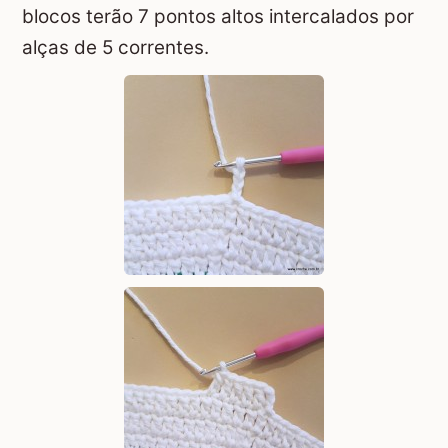
blocos terão 7 pontos altos intercalados por
alças de 5 correntes.