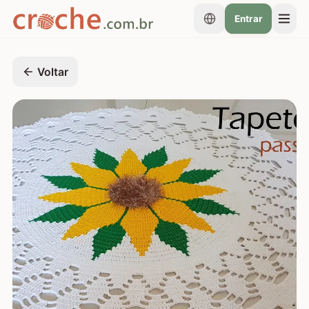
Entrar
Voltar