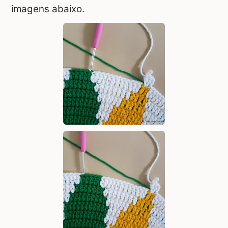
imagens abaixo.