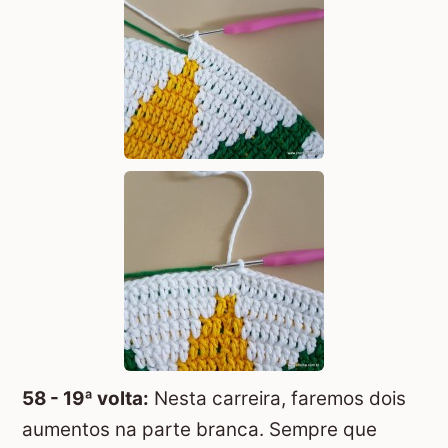
58 - 19ª volta:
Nesta carreira, faremos dois
aumentos na parte branca. Sempre que