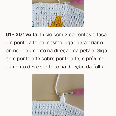
61 - 20ª volta:
Inicie com 3 correntes e faça
um ponto alto no mesmo lugar para criar o
primeiro aumento na direção da pétala. Siga
com ponto alto sobre ponto alto; o próximo
aumento deve ser feito na direção da folha.