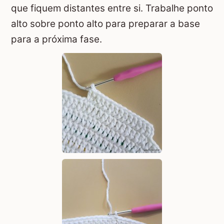
que fiquem distantes entre si. Trabalhe ponto
alto sobre ponto alto para preparar a base
para a próxima fase.