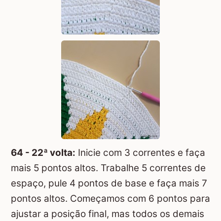
64 - 22ª volta:
Inicie com 3 correntes e faça
mais 5 pontos altos. Trabalhe 5 correntes de
espaço, pule 4 pontos de base e faça mais 7
pontos altos. Começamos com 6 pontos para
ajustar a posição final, mas todos os demais