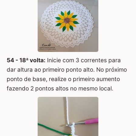
54 - 18ª volta:
Inicie com 3 correntes para
dar altura ao primeiro ponto alto. No próximo
ponto de base, realize o primeiro aumento
fazendo 2 pontos altos no mesmo local.