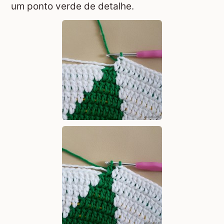
um ponto verde de detalhe.