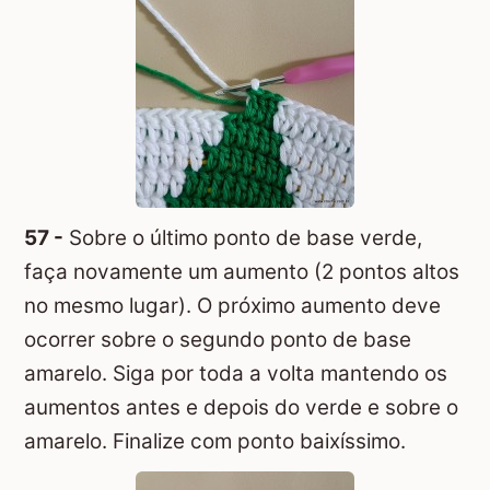
57 -
Sobre o último ponto de base verde,
faça novamente um aumento (2 pontos altos
no mesmo lugar). O próximo aumento deve
ocorrer sobre o segundo ponto de base
amarelo. Siga por toda a volta mantendo os
aumentos antes e depois do verde e sobre o
amarelo. Finalize com ponto baixíssimo.