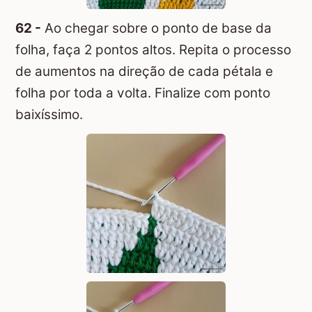
62 -
Ao chegar sobre o ponto de base da
folha, faça 2 pontos altos. Repita o processo
de aumentos na direção de cada pétala e
folha por toda a volta. Finalize com ponto
baixíssimo.