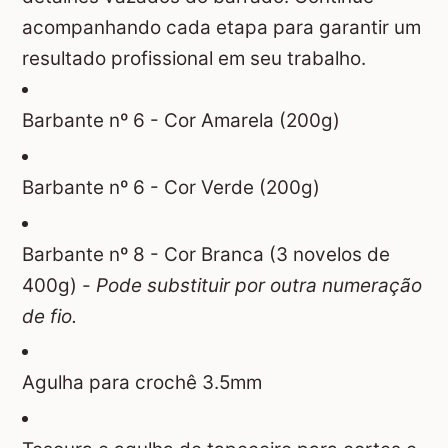
acompanhando cada etapa para garantir um
resultado profissional em seu trabalho.
Barbante nº 6 - Cor Amarela (200g)
Barbante nº 6 - Cor Verde (200g)
Barbante nº 8 - Cor Branca (3 novelos de
400g) -
Pode substituir por outra numeração
de fio.
Agulha para crochê 3.5mm