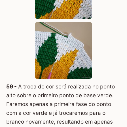
59 -
A troca de cor será realizada no ponto
alto sobre o primeiro ponto de base verde.
Faremos apenas a primeira fase do ponto
com a cor verde e já trocaremos para o
branco novamente, resultando em apenas