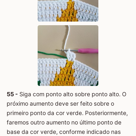
55 -
Siga com ponto alto sobre ponto alto. O
próximo aumento deve ser feito sobre o
primeiro ponto da cor verde. Posteriormente,
faremos outro aumento no último ponto de
base da cor verde, conforme indicado nas