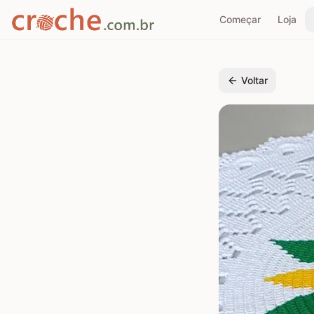
Começar
Loja
Voltar