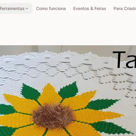
Ferramentas
Como funciona
Eventos & Feiras
Para Criad