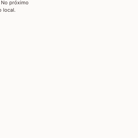
. No próximo
 local.