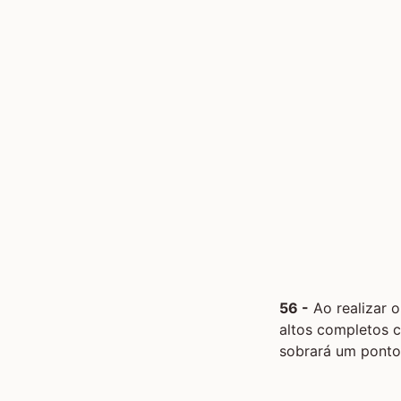
56 -
Ao realizar o
altos completos c
sobrará um ponto