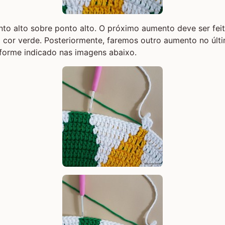
to alto sobre ponto alto. O próximo aumento deve ser fei
 cor verde. Posteriormente, faremos outro aumento no últ
forme indicado nas imagens abaixo.