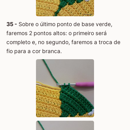
35 -
Sobre o último ponto de base verde,
faremos 2 pontos altos: o primeiro será
completo e, no segundo, faremos a troca de
fio para a cor branca.