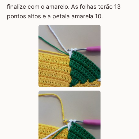
finalize com o amarelo. As folhas terão 13
pontos altos e a pétala amarela 10.