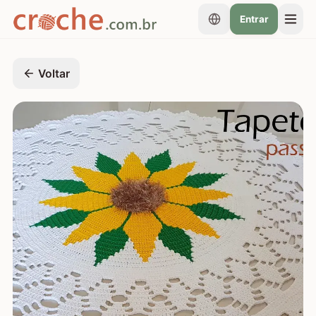
Entrar
Voltar