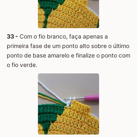
33 -
Com o fio branco, faça apenas a
primeira fase de um ponto alto sobre o último
ponto de base amarelo e finalize o ponto com
o fio verde.