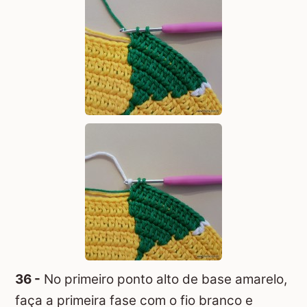
36 -
No primeiro ponto alto de base amarelo,
faça a primeira fase com o fio branco e