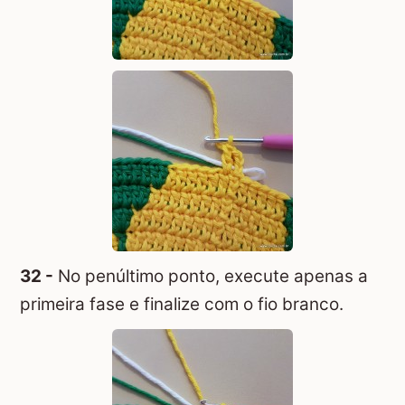
32 -
No penúltimo ponto, execute apenas a
primeira fase e finalize com o fio branco.