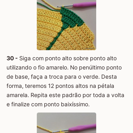
30 -
Siga com ponto alto sobre ponto alto
utilizando o fio amarelo. No penúltimo ponto
de base, faça a troca para o verde. Desta
forma, teremos 12 pontos altos na pétala
amarela. Repita este padrão por toda a volta
e finalize com ponto baixíssimo.