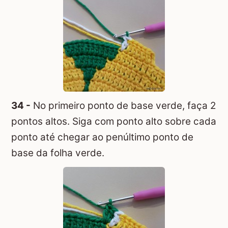
34 -
No primeiro ponto de base verde, faça 2
pontos altos. Siga com ponto alto sobre cada
ponto até chegar ao penúltimo ponto de
base da folha verde.