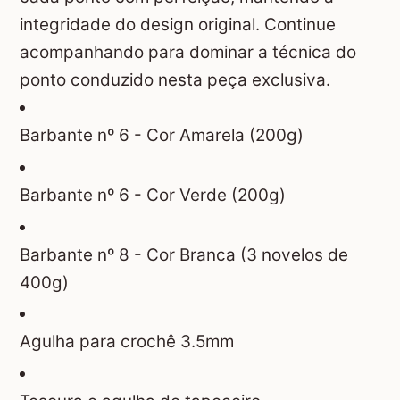
integridade do design original. Continue
acompanhando para dominar a técnica do
ponto conduzido nesta peça exclusiva.
Barbante nº 6 - Cor Amarela (200g)
Barbante nº 6 - Cor Verde (200g)
Barbante nº 8 - Cor Branca (3 novelos de
400g)
Agulha para crochê 3.5mm