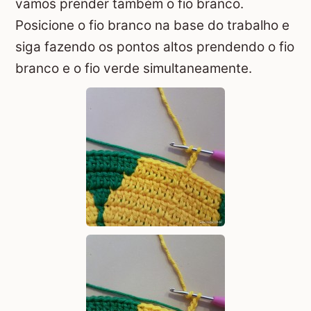
vamos prender também o fio branco.
Posicione o fio branco na base do trabalho e
siga fazendo os pontos altos prendendo o fio
branco e o fio verde simultaneamente.