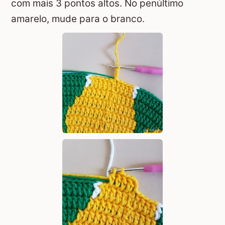
com mais 3 pontos altos. No penúltimo
amarelo, mude para o branco.