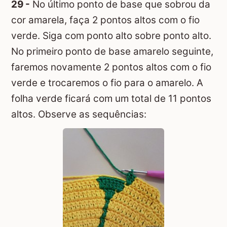
29 -
No último ponto de base que sobrou da
cor amarela, faça 2 pontos altos com o fio
verde. Siga com ponto alto sobre ponto alto.
No primeiro ponto de base amarelo seguinte,
faremos novamente 2 pontos altos com o fio
verde e trocaremos o fio para o amarelo. A
folha verde ficará com um total de 11 pontos
altos. Observe as sequências: