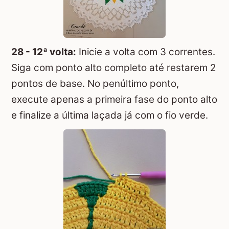
28 - 12ª volta:
Inicie a volta com 3 correntes.
Siga com ponto alto completo até restarem 2
pontos de base. No penúltimo ponto,
execute apenas a primeira fase do ponto alto
e finalize a última laçada já com o fio verde.