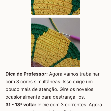
Dica do Professor:
Agora vamos trabalhar
com 3 cores simultâneas. Isso exige um
pouco mais de atenção. Gire os novelos
ocasionalmente para destrançá-los.
31 - 13ª volta:
Inicie com 3 correntes. Agora