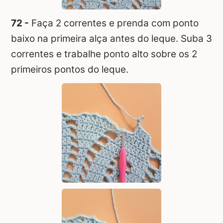
72 -
Faça 2 correntes e prenda com ponto
baixo na primeira alça antes do leque. Suba 3
correntes e trabalhe ponto alto sobre os 2
primeiros pontos do leque.