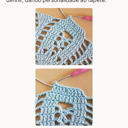
definir, dando personalidade ao tapete.