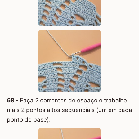
68 -
Faça 2 correntes de espaço e trabalhe
mais 2 pontos altos sequenciais (um em cada
ponto de base).