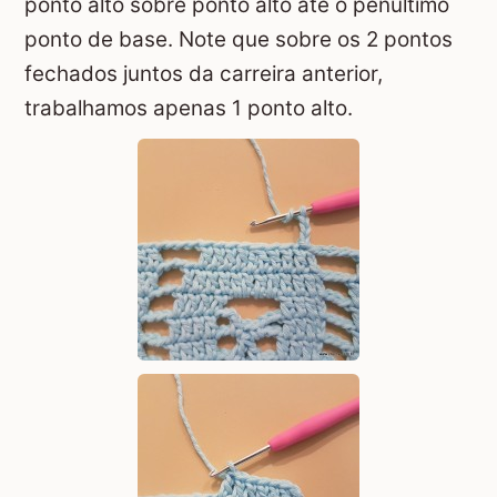
ponto alto sobre ponto alto até o penúltimo
ponto de base. Note que sobre os 2 pontos
fechados juntos da carreira anterior,
trabalhamos apenas 1 ponto alto.