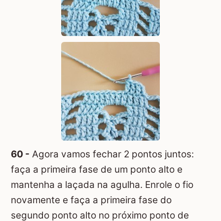
60 -
Agora vamos fechar 2 pontos juntos:
faça a primeira fase de um ponto alto e
mantenha a laçada na agulha. Enrole o fio
novamente e faça a primeira fase do
segundo ponto alto no próximo ponto de