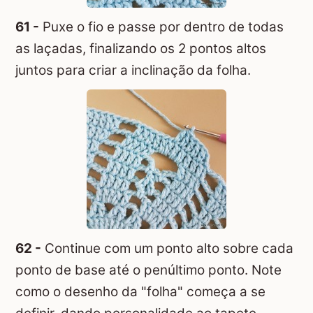
61 -
Puxe o fio e passe por dentro de todas
as laçadas, finalizando os 2 pontos altos
juntos para criar a inclinação da folha.
62 -
Continue com um ponto alto sobre cada
ponto de base até o penúltimo ponto. Note
como o desenho da "folha" começa a se