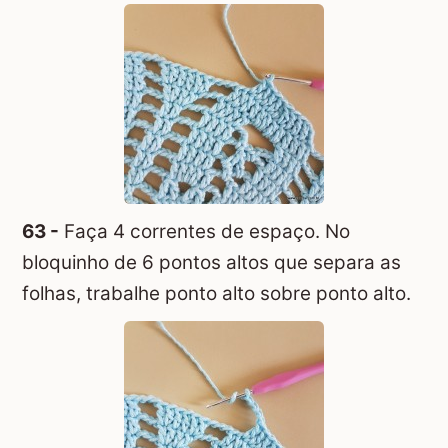
63 -
Faça 4 correntes de espaço. No
bloquinho de 6 pontos altos que separa as
folhas, trabalhe ponto alto sobre ponto alto.