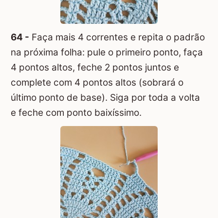
64 -
Faça mais 4 correntes e repita o padrão
na próxima folha: pule o primeiro ponto, faça
4 pontos altos, feche 2 pontos juntos e
complete com 4 pontos altos (sobrará o
último ponto de base). Siga por toda a volta
e feche com ponto baixíssimo.