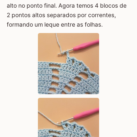
alto no ponto final. Agora temos 4 blocos de
2 pontos altos separados por correntes,
formando um leque entre as folhas.