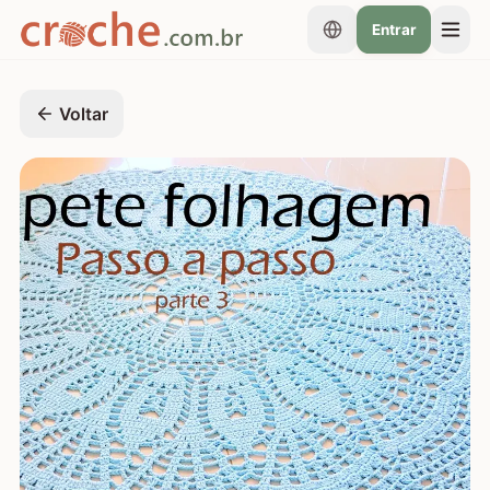
Entrar
Voltar