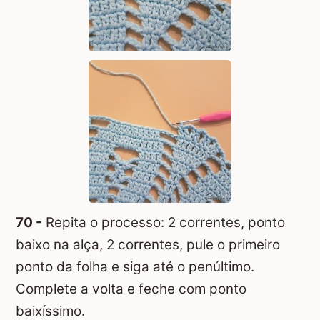
70 -
Repita o processo: 2 correntes, ponto
baixo na alça, 2 correntes, pule o primeiro
ponto da folha e siga até o penúltimo.
Complete a volta e feche com ponto
baixíssimo.