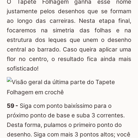
O Tapete Folhagem ganha esse nome
justamente pelos desenhos que se formam
ao longo das carreiras. Nesta etapa final,
focaremos na simetria das folhas e na
estrutura dos leques que unem o desenho
central ao barrado. Caso queira aplicar uma
flor no centro, o resultado fica ainda mais
sofisticado!
59 -
Siga com ponto baixíssimo para o
próximo ponto de base e suba 3 correntes.
Desta forma, pulamos o primeiro ponto do
desenho. Siga com mais 3 pontos altos; você