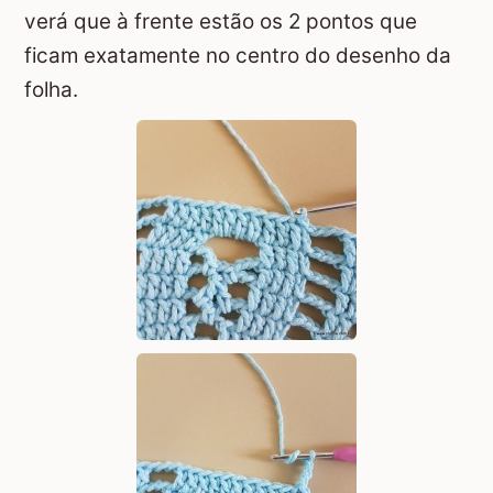
verá que à frente estão os 2 pontos que
ficam exatamente no centro do desenho da
folha.