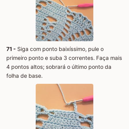
71 -
Siga com ponto baixíssimo, pule o
primeiro ponto e suba 3 correntes. Faça mais
4 pontos altos; sobrará o último ponto da
folha de base.