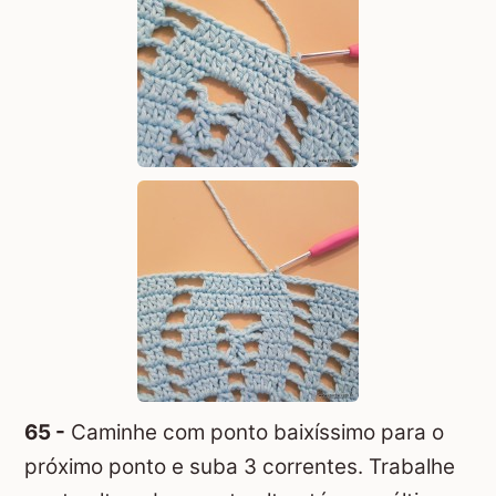
65 -
Caminhe com ponto baixíssimo para o
próximo ponto e suba 3 correntes. Trabalhe