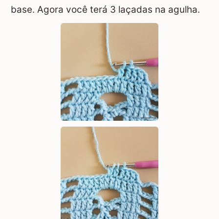
base. Agora você terá 3 laçadas na agulha.