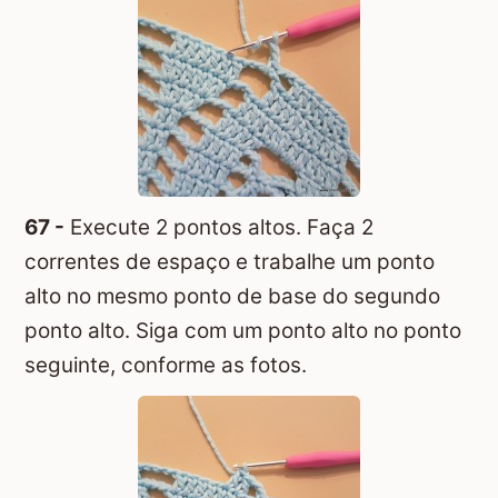
67 -
Execute 2 pontos altos. Faça 2
correntes de espaço e trabalhe um ponto
alto no mesmo ponto de base do segundo
ponto alto. Siga com um ponto alto no ponto
seguinte, conforme as fotos.