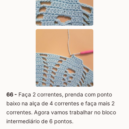
66 -
Faça 2 correntes, prenda com ponto
baixo na alça de 4 correntes e faça mais 2
correntes. Agora vamos trabalhar no bloco
intermediário de 6 pontos.