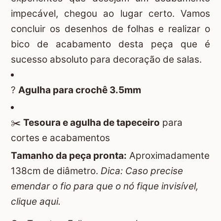
impecável, chegou ao lugar certo. Vamos
concluir os desenhos de folhas e realizar o
bico de acabamento desta peça que é
sucesso absoluto para decoração de salas.
?
Agulha para crochê 3.5mm
✂️
Tesoura e agulha de tapeceiro
para
cortes e acabamentos
Tamanho da peça pronta:
Aproximadamente
138cm de diâmetro.
Dica: Caso precise
emendar o fio para que o nó fique invisível,
clique aqui
.