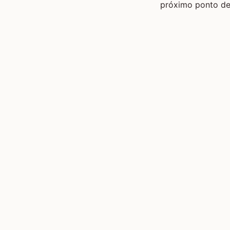
próximo ponto de 