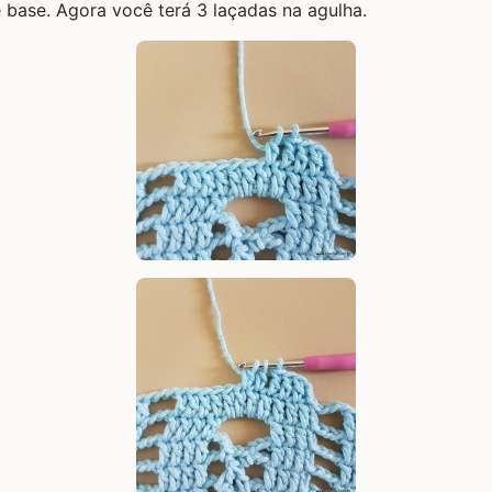
base. Agora você terá 3 laçadas na agulha.