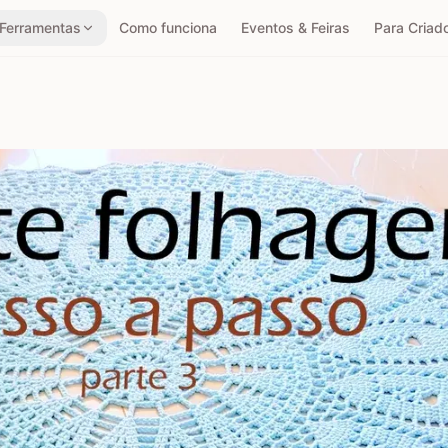
Ferramentas
Como funciona
Eventos & Feiras
Para Criad