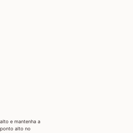
 alto e mantenha a
 ponto alto no