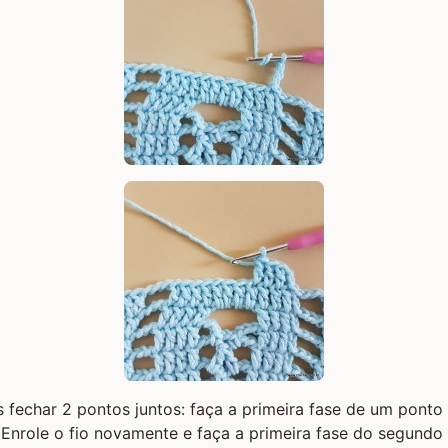
fechar 2 pontos juntos: faça a primeira fase de um ponto
 Enrole o fio novamente e faça a primeira fase do segundo