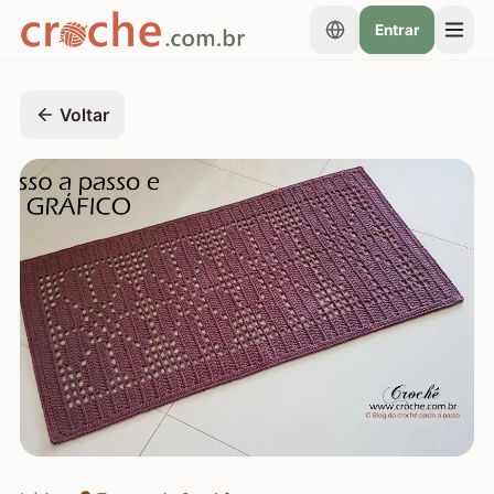
Entrar
Voltar