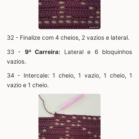
32 - Finalize com 4 cheios, 2 vazios e lateral.
33 -
9ª Carreira:
Lateral e 6 bloquinhos
vazios.
34 - Intercale: 1 cheio, 1 vazio, 1 cheio, 1
vazio e 1 cheio.