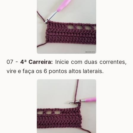
07 -
4ª Carreira:
Inicie com duas correntes,
vire e faça os 6 pontos altos laterais.