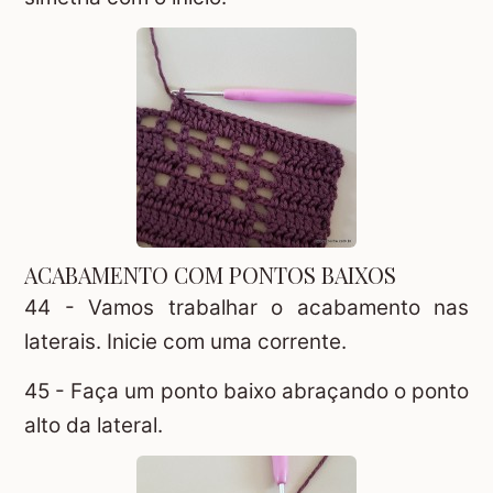
ACABAMENTO COM PONTOS BAIXOS
44 - Vamos trabalhar o acabamento nas
laterais. Inicie com uma corrente.
45 - Faça um ponto baixo abraçando o ponto
alto da lateral.