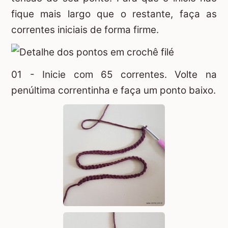
fique mais largo que o restante, faça as
correntes iniciais de forma firme.
01 - Inicie com 65 correntes. Volte na
penúltima correntinha e faça um ponto baixo.