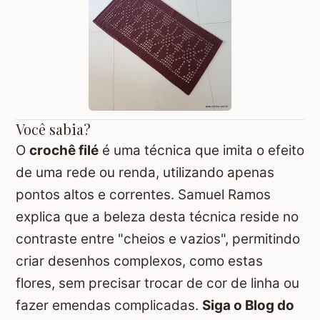
Você sabia?
O
crochê filé
é uma técnica que imita o efeito
de uma rede ou renda, utilizando apenas
pontos altos e correntes. Samuel Ramos
explica que a beleza desta técnica reside no
contraste entre "cheios e vazios", permitindo
criar desenhos complexos, como estas
flores, sem precisar trocar de cor de linha ou
fazer emendas complicadas.
Siga o Blog do