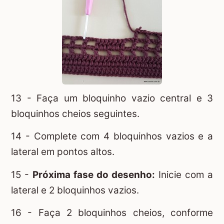
13 - Faça um bloquinho vazio central e 3
bloquinhos cheios seguintes.
14 - Complete com 4 bloquinhos vazios e a
lateral em pontos altos.
15 -
Próxima fase do desenho:
Inicie com a
lateral e 2 bloquinhos vazios.
16 - Faça 2 bloquinhos cheios, conforme