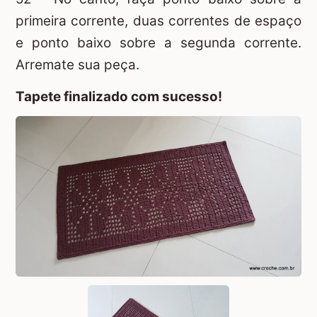
primeira corrente, duas correntes de espaço
e ponto baixo sobre a segunda corrente.
Arremate sua peça.
Tapete finalizado com sucesso!