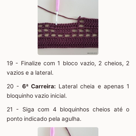
19 - Finalize com 1 bloco vazio, 2 cheios, 2
vazios e a lateral.
20 -
6ª Carreira:
Lateral cheia e apenas 1
bloquinho vazio inicial.
21 - Siga com 4 bloquinhos cheios até o
ponto indicado pela agulha.