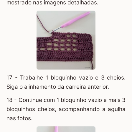
mostrado nas imagens detalhadas.
17 - Trabalhe 1 bloquinho vazio e 3 cheios.
Siga o alinhamento da carreira anterior.
18 - Continue com 1 bloquinho vazio e mais 3
bloquinhos cheios, acompanhando a agulha
nas fotos.