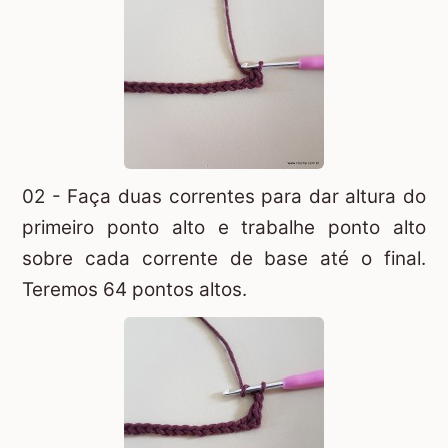
02 - Faça duas correntes para dar altura do
primeiro ponto alto e trabalhe ponto alto
sobre cada corrente de base até o final.
Teremos 64 pontos altos.