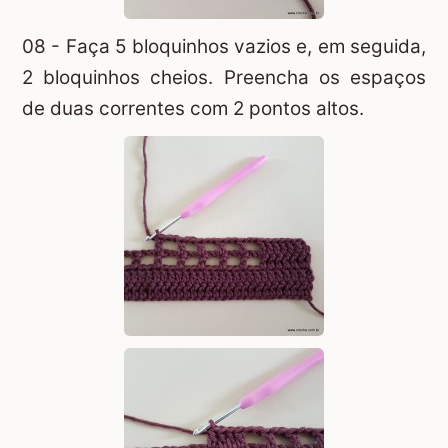
08 - Faça 5 bloquinhos vazios e, em seguida,
2 bloquinhos cheios. Preencha os espaços
de duas correntes com 2 pontos altos.