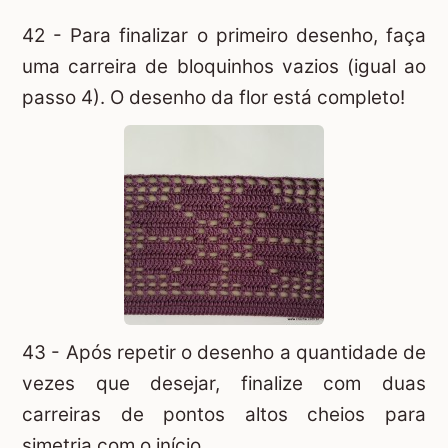
42 - Para finalizar o primeiro desenho, faça
uma carreira de bloquinhos vazios (igual ao
passo 4). O desenho da flor está completo!
43 - Após repetir o desenho a quantidade de
vezes que desejar, finalize com duas
carreiras de pontos altos cheios para
simetria com o início.