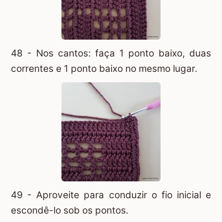
48 - Nos cantos: faça 1 ponto baixo, duas
correntes e 1 ponto baixo no mesmo lugar.
49 - Aproveite para conduzir o fio inicial e
escondê-lo sob os pontos.