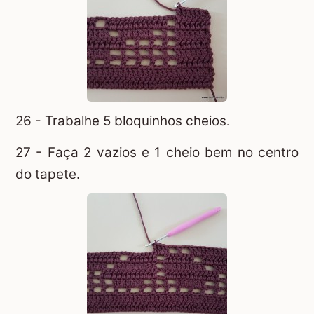
26 - Trabalhe 5 bloquinhos cheios.
27 - Faça 2 vazios e 1 cheio bem no centro
do tapete.