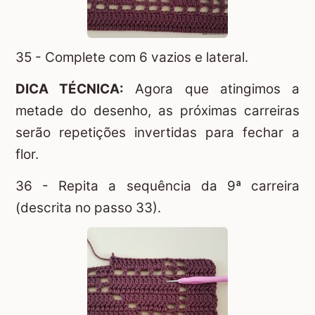
35 - Complete com 6 vazios e lateral.
DICA TÉCNICA:
Agora que atingimos a
metade do desenho, as próximas carreiras
serão repetições invertidas para fechar a
flor.
36 - Repita a sequência da 9ª carreira
(descrita no passo 33).