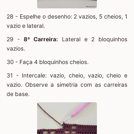
28 - Espelhe o desenho: 2 vazios, 5 cheios, 1
vazio e lateral.
29 -
8ª Carreira:
Lateral e 2 bloquinhos
vazios.
30 - Faça 4 bloquinhos cheios.
31 - Intercale: vazio, cheio, vazio, cheio e
vazio. Observe a simetria com as carreiras
de base.