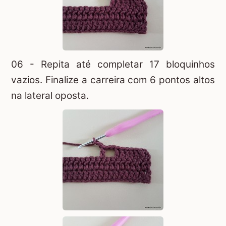
06 - Repita até completar 17 bloquinhos
vazios. Finalize a carreira com 6 pontos altos
na lateral oposta.