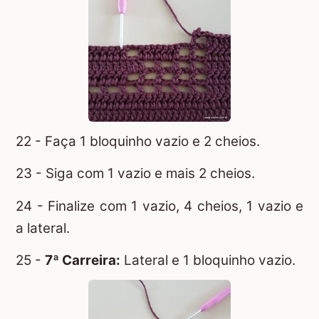
22 - Faça 1 bloquinho vazio e 2 cheios.
23 - Siga com 1 vazio e mais 2 cheios.
24 - Finalize com 1 vazio, 4 cheios, 1 vazio e
a lateral.
25 -
7ª Carreira:
Lateral e 1 bloquinho vazio.