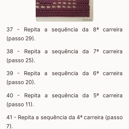
37 - Repita a sequência da 8ª carreira
(passo 29).
38 - Repita a sequência da 7ª carreira
(passo 25).
39 - Repita a sequência da 6ª carreira
(passo 20).
40 - Repita a sequência da 5ª carreira
(passo 11).
41 - Repita a sequência da 4ª carreira (passo
7).