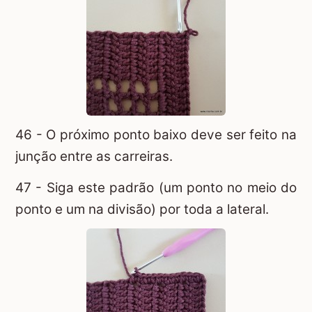
46 - O próximo ponto baixo deve ser feito na
junção entre as carreiras.
47 - Siga este padrão (um ponto no meio do
ponto e um na divisão) por toda a lateral.