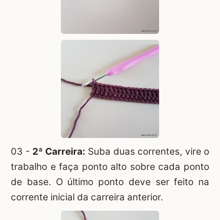
03 -
2ª Carreira:
Suba duas correntes, vire o
trabalho e faça ponto alto sobre cada ponto
de base. O último ponto deve ser feito na
corrente inicial da carreira anterior.