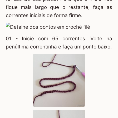
fique mais largo que o restante, faça as
correntes iniciais de forma firme.
01 - Inicie com 65 correntes. Volte na
penúltima correntinha e faça um ponto baixo.