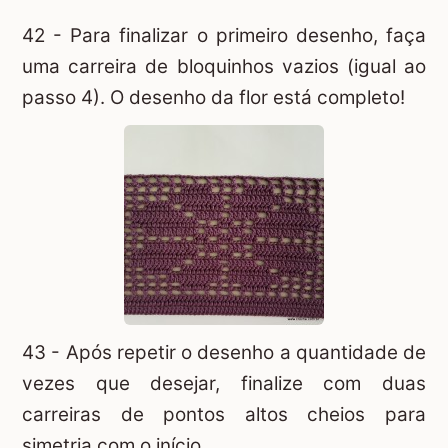
42 - Para finalizar o primeiro desenho, faça
uma carreira de bloquinhos vazios (igual ao
passo 4). O desenho da flor está completo!
43 - Após repetir o desenho a quantidade de
vezes que desejar, finalize com duas
carreiras de pontos altos cheios para
simetria com o início.