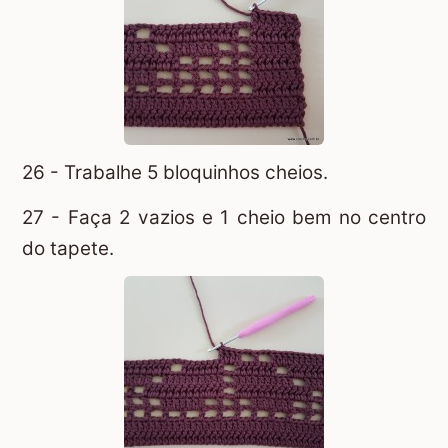
26 - Trabalhe 5 bloquinhos cheios.
27 - Faça 2 vazios e 1 cheio bem no centro
do tapete.