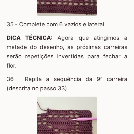
35 - Complete com 6 vazios e lateral.
DICA TÉCNICA:
Agora que atingimos a
metade do desenho, as próximas carreiras
serão repetições invertidas para fechar a
flor.
36 - Repita a sequência da 9ª carreira
(descrita no passo 33).