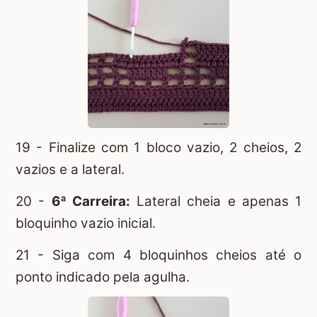
19 - Finalize com 1 bloco vazio, 2 cheios, 2
vazios e a lateral.
20 -
6ª Carreira:
Lateral cheia e apenas 1
bloquinho vazio inicial.
21 - Siga com 4 bloquinhos cheios até o
ponto indicado pela agulha.