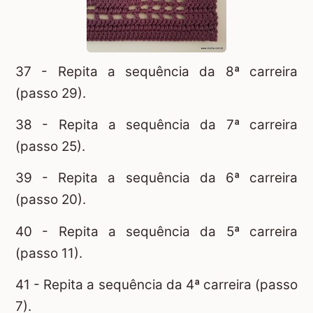
37 - Repita a sequência da 8ª carreira
(passo 29).
38 - Repita a sequência da 7ª carreira
(passo 25).
39 - Repita a sequência da 6ª carreira
(passo 20).
40 - Repita a sequência da 5ª carreira
(passo 11).
41 - Repita a sequência da 4ª carreira (passo
7).