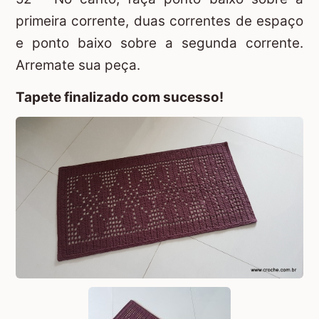
primeira corrente, duas correntes de espaço
e ponto baixo sobre a segunda corrente.
Arremate sua peça.
Tapete finalizado com sucesso!