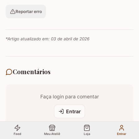
Reportar erro
*Artigo atualizado em:
03 de abril de 2026
Comentários
Faça login para comentar
Entrar
Feed
Meu Ateliê
Loja
Entrar