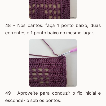
48 - Nos cantos: faça 1 ponto baixo, duas
correntes e 1 ponto baixo no mesmo lugar.
49 - Aproveite para conduzir o fio inicial e
escondê-lo sob os pontos.