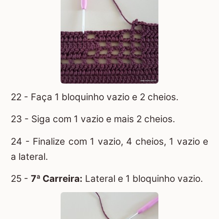
22 - Faça 1 bloquinho vazio e 2 cheios.
23 - Siga com 1 vazio e mais 2 cheios.
24 - Finalize com 1 vazio, 4 cheios, 1 vazio e
a lateral.
25 -
7ª Carreira:
Lateral e 1 bloquinho vazio.