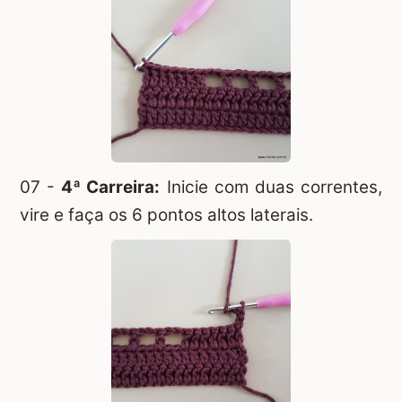
07 -
4ª Carreira:
Inicie com duas correntes,
vire e faça os 6 pontos altos laterais.