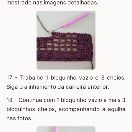
mostrado nas imagens detalhadas.
17 - Trabalhe 1 bloquinho vazio e 3 cheios.
Siga o alinhamento da carreira anterior.
18 - Continue com 1 bloquinho vazio e mais 3
bloquinhos cheios, acompanhando a agulha
nas fotos.