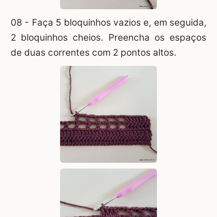
08 - Faça 5 bloquinhos vazios e, em seguida,
2 bloquinhos cheios. Preencha os espaços
de duas correntes com 2 pontos altos.