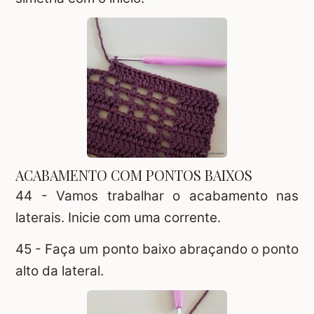
ACABAMENTO COM PONTOS BAIXOS
44 - Vamos trabalhar o acabamento nas
laterais. Inicie com uma corrente.
45 - Faça um ponto baixo abraçando o ponto
alto da lateral.