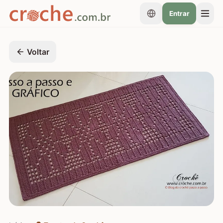
Entrar
Voltar