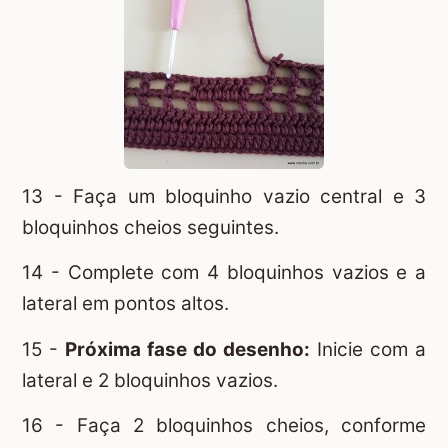
13 - Faça um bloquinho vazio central e 3
bloquinhos cheios seguintes.
14 - Complete com 4 bloquinhos vazios e a
lateral em pontos altos.
15 -
Próxima fase do desenho:
Inicie com a
lateral e 2 bloquinhos vazios.
16 - Faça 2 bloquinhos cheios, conforme