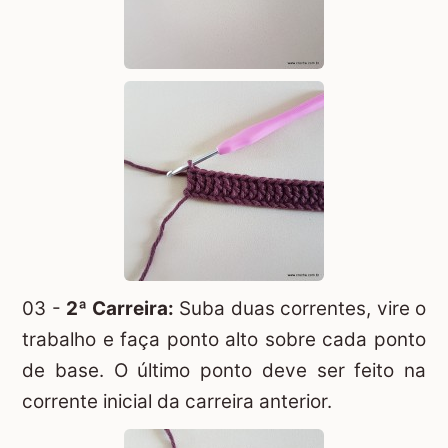
03 -
2ª Carreira:
Suba duas correntes, vire o
trabalho e faça ponto alto sobre cada ponto
de base. O último ponto deve ser feito na
corrente inicial da carreira anterior.