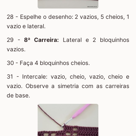
28 - Espelhe o desenho: 2 vazios, 5 cheios, 1
vazio e lateral.
29 -
8ª Carreira:
Lateral e 2 bloquinhos
vazios.
30 - Faça 4 bloquinhos cheios.
31 - Intercale: vazio, cheio, vazio, cheio e
vazio. Observe a simetria com as carreiras
de base.