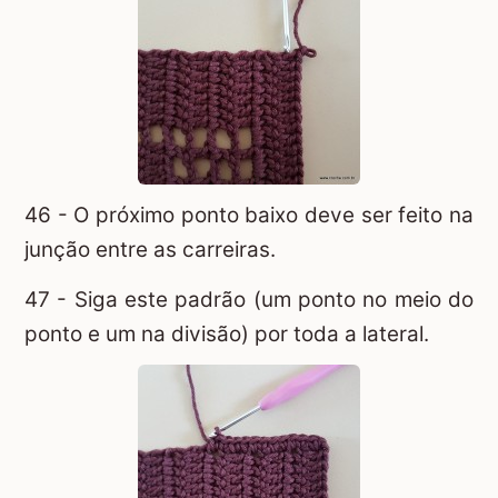
46 - O próximo ponto baixo deve ser feito na
junção entre as carreiras.
47 - Siga este padrão (um ponto no meio do
ponto e um na divisão) por toda a lateral.