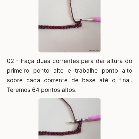
02 - Faça duas correntes para dar altura do
primeiro ponto alto e trabalhe ponto alto
sobre cada corrente de base até o final.
Teremos 64 pontos altos.