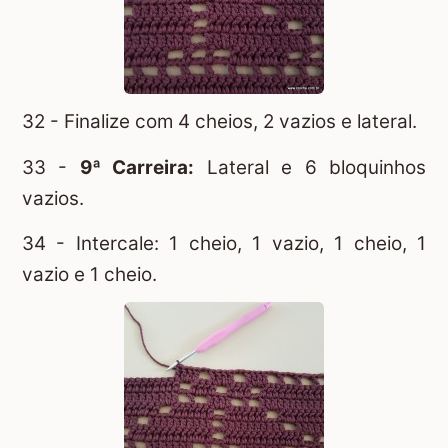
32 - Finalize com 4 cheios, 2 vazios e lateral.
33 -
9ª Carreira:
Lateral e 6 bloquinhos
vazios.
34 - Intercale: 1 cheio, 1 vazio, 1 cheio, 1
vazio e 1 cheio.