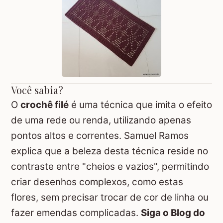
Você sabia?
O
crochê filé
é uma técnica que imita o efeito
de uma rede ou renda, utilizando apenas
pontos altos e correntes. Samuel Ramos
explica que a beleza desta técnica reside no
contraste entre "cheios e vazios", permitindo
criar desenhos complexos, como estas
flores, sem precisar trocar de cor de linha ou
fazer emendas complicadas.
Siga o Blog do