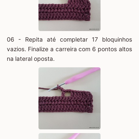
06 - Repita até completar 17 bloquinhos
vazios. Finalize a carreira com 6 pontos altos
na lateral oposta.