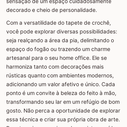
sensação de um espaço cuidadosamente
decorado e cheio de personalidade.
Com a versatilidade do tapete de crochê,
você pode explorar diversas possibilidades:
seja realçando a área da pia, delimitando o
espaço do fogão ou trazendo um charme
artesanal para o seu home office. Ele se
harmoniza tanto com decorações mais
rústicas quanto com ambientes modernos,
adicionando um valor afetivo e único. Cada
ponto é um convite à beleza do feito à mão,
transformando seu lar em um refúgio de bom
gosto. Não perca a oportunidade de explorar
essa técnica e criar sua própria obra de arte.