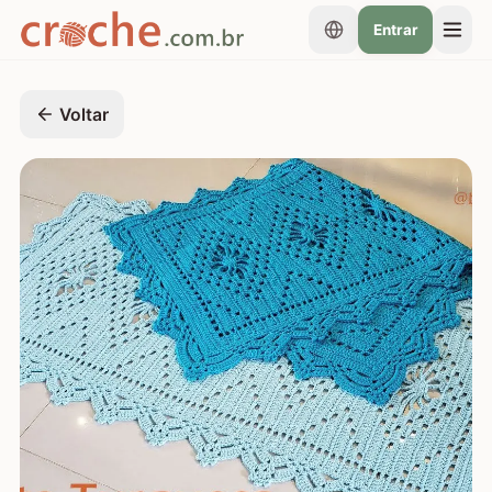
Entrar
Voltar