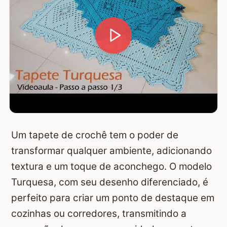
Um tapete de crochê tem o poder de
transformar qualquer ambiente, adicionando
textura e um toque de aconchego. O modelo
Turquesa, com seu desenho diferenciado, é
perfeito para criar um ponto de destaque em
cozinhas ou corredores, transmitindo a