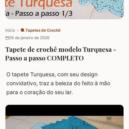
Início
›
🧶
Tapetes de Crochê
05 de janeiro de 2026
Tapete de crochê modelo Turquesa -
Passo a passo COMPLETO
O tapete Turquesa, com seu design
convidativo, traz a beleza do feito à mão
para o coração do seu lar.