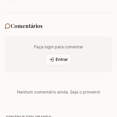
Comentários
Faça login para comentar
Entrar
Nenhum comentário ainda. Seja o primeiro!
CONTINUE EXPLORANDO