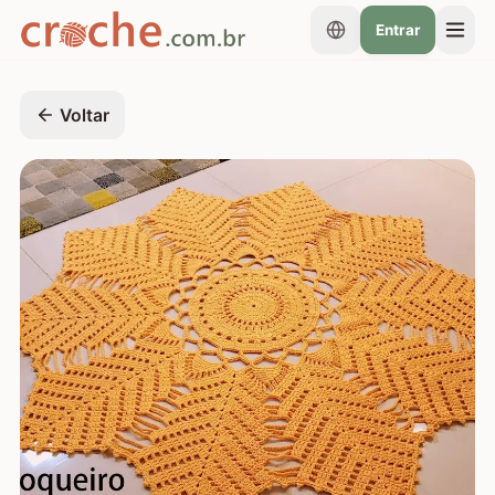
Entrar
Voltar