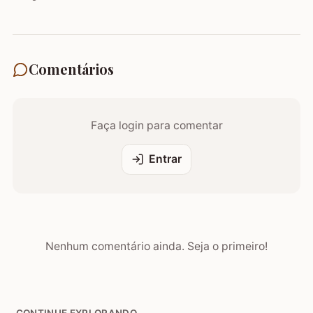
Comentários
Faça login para comentar
Entrar
Nenhum comentário ainda. Seja o primeiro!
CONTINUE EXPLORANDO