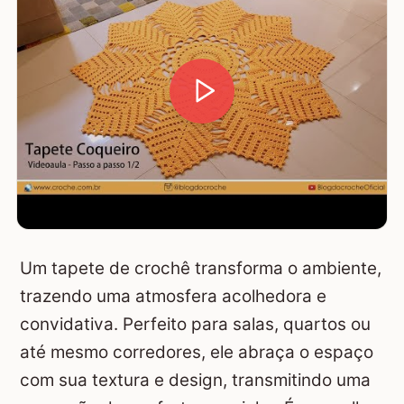
Um tapete de crochê transforma o ambiente,
trazendo uma atmosfera acolhedora e
convidativa. Perfeito para salas, quartos ou
até mesmo corredores, ele abraça o espaço
com sua textura e design, transmitindo uma