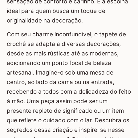
sensação de conforto e carinho. É a escolha
ideal para quem busca um toque de
originalidade na decoração.
Com seu charme inconfundível, o tapete de
crochê se adapta a diversas decorações,
desde as mais rústicas até as modernas,
adicionando um ponto focal de beleza
artesanal. Imagine-o sob uma mesa de
centro, ao lado da cama ou na entrada,
recebendo a todos com a delicadeza do feito
à mão. Uma peça assim pode ser um
presente repleto de significado ou um item
que reflete o cuidado com o lar. Descubra os
segredos dessa criação e inspire-se nesse