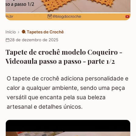
Início
›
🧶
Tapetes de Crochê
28 de dezembro de 2025
Tapete de crochê modelo Coqueiro -
Videoaula passo a passo - parte 1/2
O tapete de crochê adiciona personalidade e
calor a qualquer ambiente, sendo uma peça
versátil que encanta pela sua beleza
artesanal e detalhes únicos.