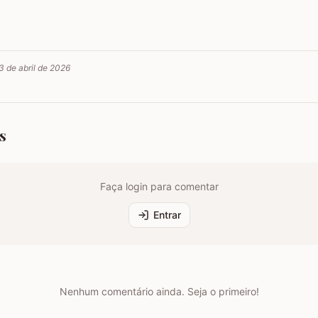
3 de abril de 2026
s
Faça login para comentar
Entrar
Nenhum comentário ainda. Seja o primeiro!