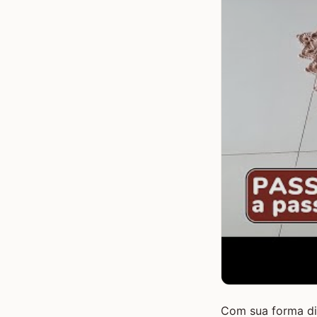
Com sua forma di