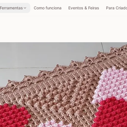
Ferramentas
Como funciona
Eventos & Feiras
Para Criad