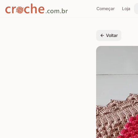
Começar
Loja
Voltar