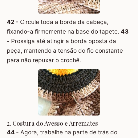
42 -
Circule toda a borda da cabeça,
fixando-a firmemente na base do tapete.
43
-
Prossiga até atingir a borda oposta da
peça, mantendo a tensão do fio constante
para não repuxar o crochê.
2. Costura do Avesso e Arremates
44 -
Agora, trabalhe na parte de trás do