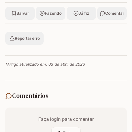
Salvar
Fazendo
Já fiz
Comentar
Reportar erro
*Artigo atualizado em:
03 de abril de 2026
Comentários
Faça login para comentar