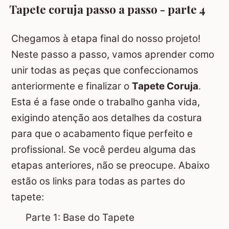
Tapete coruja passo a passo - parte 4
Chegamos à etapa final do nosso projeto!
Neste passo a passo, vamos aprender como
unir todas as peças que confeccionamos
anteriormente e finalizar o
Tapete Coruja
.
Esta é a fase onde o trabalho ganha vida,
exigindo atenção aos detalhes da costura
para que o acabamento fique perfeito e
profissional. Se você perdeu alguma das
etapas anteriores, não se preocupe. Abaixo
estão os links para todas as partes do
tapete:
Parte 1: Base do Tapete