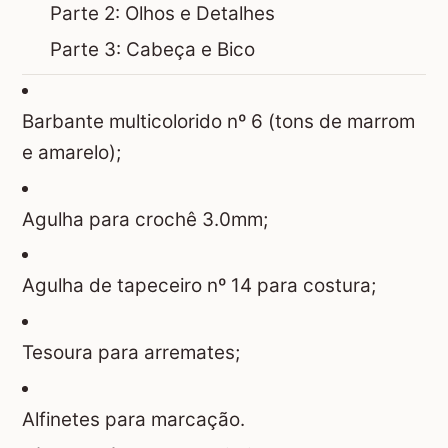
Parte 2: Olhos e Detalhes
Parte 3: Cabeça e Bico
Barbante multicolorido nº 6 (tons de marrom
e amarelo);
Agulha para crochê 3.0mm;
Agulha de tapeceiro nº 14 para costura;
Tesoura para arremates;
Alfinetes para marcação.