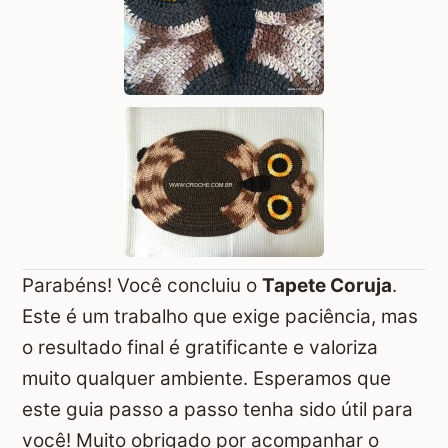
Parabéns! Você concluiu o
Tapete Coruja
.
Este é um trabalho que exige paciência, mas
o resultado final é gratificante e valoriza
muito qualquer ambiente. Esperamos que
este guia passo a passo tenha sido útil para
você! Muito obrigado por acompanhar o