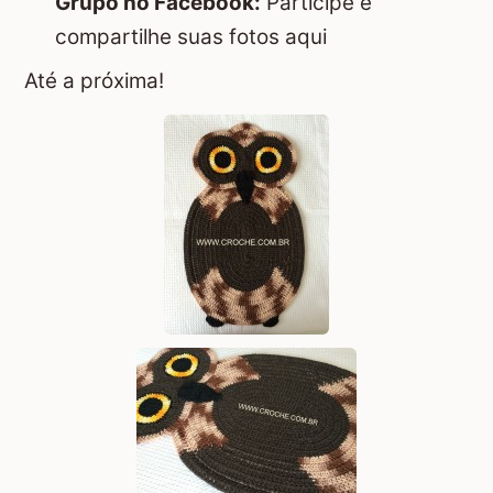
Grupo no Facebook:
Participe e
compartilhe suas fotos aqui
Até a próxima!