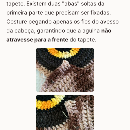
tapete. Existem duas "abas" soltas da
primeira parte que precisam ser fixadas.
Costure pegando apenas os fios do avesso
da cabeça, garantindo que a agulha
não
atravesse para a frente
do tapete.