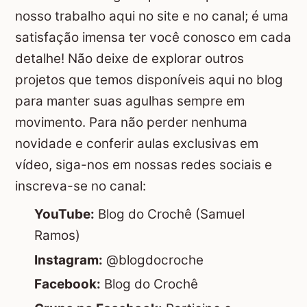
nosso trabalho aqui no site e no canal; é uma
satisfação imensa ter você conosco em cada
detalhe! Não deixe de explorar outros
projetos que temos disponíveis aqui no blog
para manter suas agulhas sempre em
movimento. Para não perder nenhuma
novidade e conferir aulas exclusivas em
vídeo, siga-nos em nossas redes sociais e
inscreva-se no canal:
YouTube:
Blog do Crochê (Samuel
Ramos)
Instagram:
@blogdocroche
Facebook:
Blog do Crochê