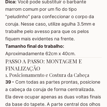
Dica:
Você pode substituir o barbante
marrom comum por um fio do tipo
"peludinho" para confeccionar o corpo da
coruja. Nesse caso, utilize agulha 3.5mm e
trabalhe pelo avesso para que os pelos
fiquem mais evidentes na frente.
Tamanho final do trabalho:
Aproximadamente 62cm x 40cm.
PASSO A PASSO: MONTAGEM E
FINALIZAÇÃO
1. Posicionamento e Costura da Cabeça
39 -
Com todas as partes prontas, posicione
a cabeça da coruja de forma centralizada.
Ela deve ocupar apenas as duas voltas finais
da base do tapete. A parte central dos olhos