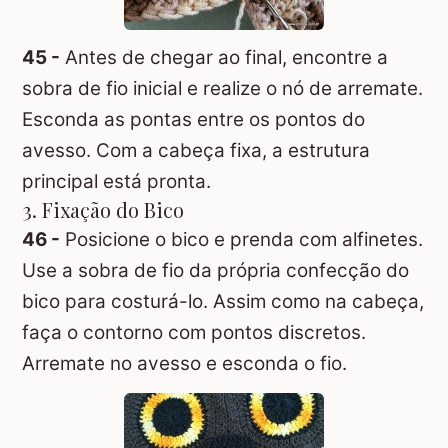
45 -
Antes de chegar ao final, encontre a
sobra de fio inicial e realize o nó de arremate.
Esconda as pontas entre os pontos do
avesso. Com a cabeça fixa, a estrutura
principal está pronta.
3. Fixação do Bico
46 -
Posicione o bico e prenda com alfinetes.
Use a sobra de fio da própria confecção do
bico para costurá-lo. Assim como na cabeça,
faça o contorno com pontos discretos.
Arremate no avesso e esconda o fio.