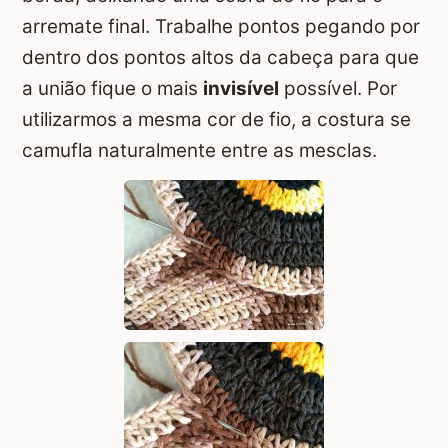
arremate final. Trabalhe pontos pegando por
dentro dos pontos altos da cabeça para que
a união fique o mais
invisível
possível. Por
utilizarmos a mesma cor de fio, a costura se
camufla naturalmente entre as mesclas.