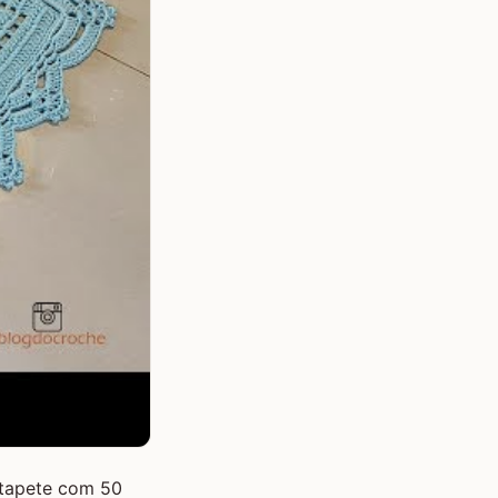
 tapete com 50