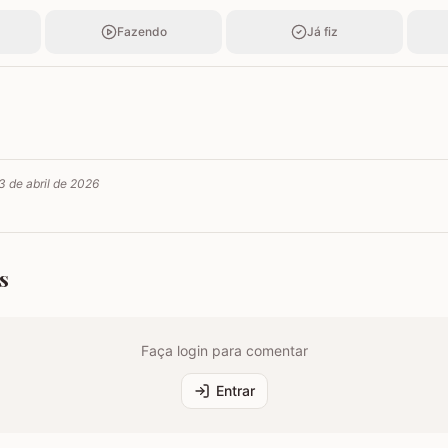
Fazendo
Já fiz
3 de abril de 2026
s
Faça login para comentar
Entrar