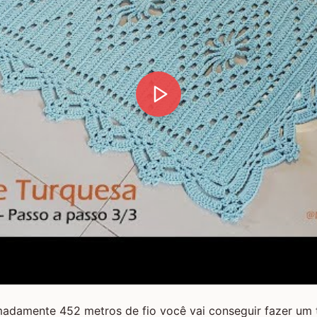
adamente 452 metros de fio você vai conseguir fazer um