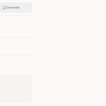
Comentar