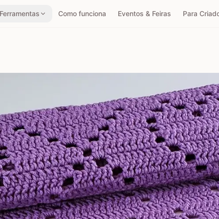
Ferramentas
Como funciona
Eventos & Feiras
Para Criad