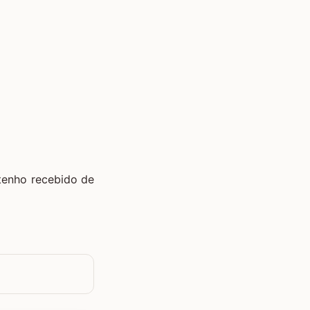
tenho recebido de