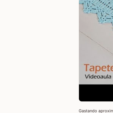
Gastando aproxim