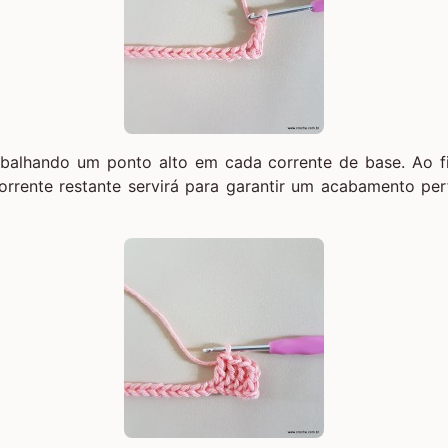
balhando um ponto alto em cada corrente de base. Ao fi
orrente restante servirá para garantir um acabamento per