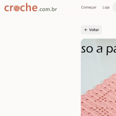
Começar
Loja
Voltar