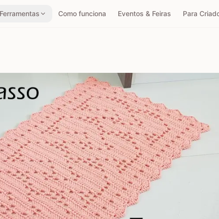
Ferramentas
Como funciona
Eventos & Feiras
Para Criad