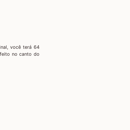
nal, você terá 64
feito no canto do