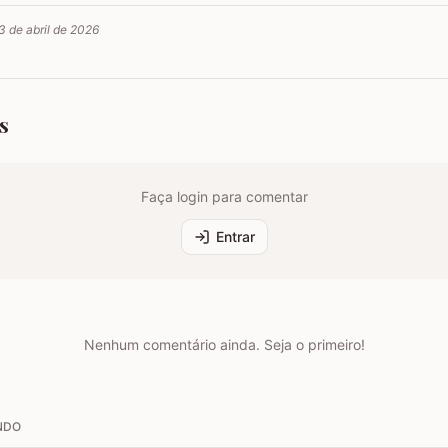
3 de abril de 2026
s
Faça login para comentar
Entrar
Nenhum comentário ainda. Seja o primeiro!
NDO