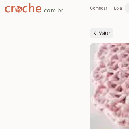
Começar
Loja
Voltar