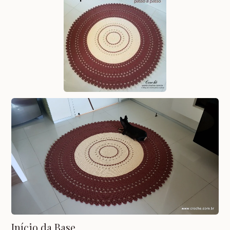
Início da Base