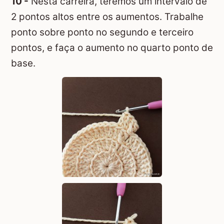
10 -
Nesta carreira, teremos um intervalo de
2 pontos altos entre os aumentos. Trabalhe
ponto sobre ponto no segundo e terceiro
pontos, e faça o aumento no quarto ponto de
base.