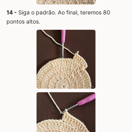
14 -
Siga o padrão. Ao final, teremos 80
pontos altos.