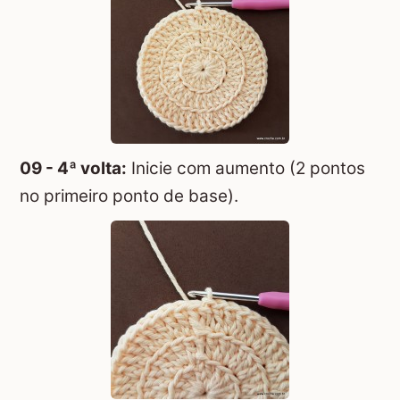
09 - 4ª volta:
Inicie com aumento (2 pontos
no primeiro ponto de base).