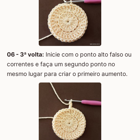
06 - 3ª volta:
Inicie com o ponto alto falso ou
correntes e faça um segundo ponto no
mesmo lugar para criar o primeiro aumento.