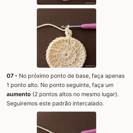
07 -
No próximo ponto de base, faça apenas
1 ponto alto. No ponto seguinte, faça um
aumento
(2 pontos altos no mesmo lugar).
Seguiremos este padrão intercalado.