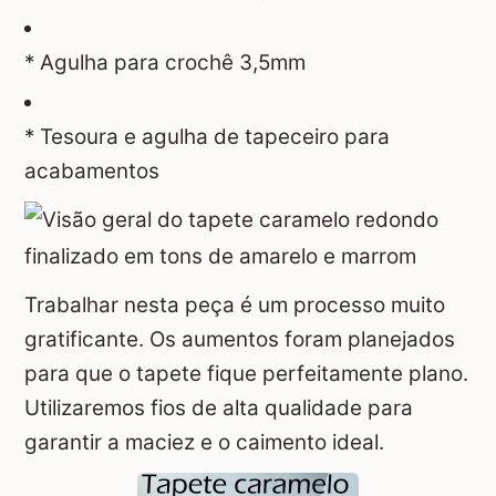
* Agulha para crochê 3,5mm
* Tesoura e agulha de tapeceiro para
acabamentos
Trabalhar nesta peça é um processo muito
gratificante. Os aumentos foram planejados
para que o tapete fique perfeitamente plano.
Utilizaremos fios de alta qualidade para
garantir a maciez e o caimento ideal.