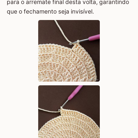
para o arremate final desta volta, garantindo
que o fechamento seja invisível.