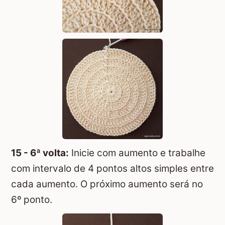
15 - 6ª volta:
Inicie com aumento e trabalhe
com intervalo de 4 pontos altos simples entre
cada aumento. O próximo aumento será no
6º ponto.