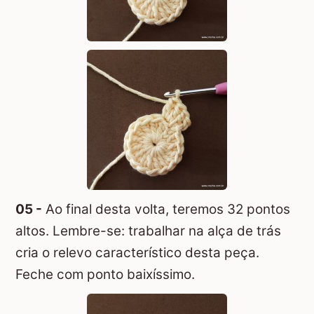
05 -
Ao final desta volta, teremos 32 pontos
altos. Lembre-se: trabalhar na alça de trás
cria o relevo característico desta peça.
Feche com ponto baixíssimo.