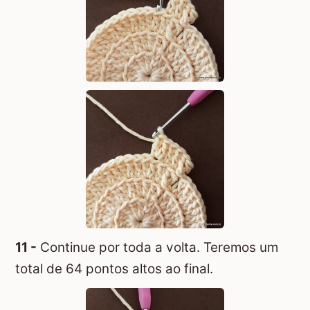
11 -
Continue por toda a volta. Teremos um
total de 64 pontos altos ao final.