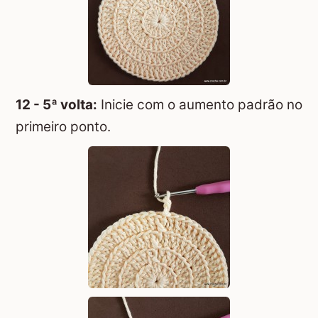
12 - 5ª volta:
Inicie com o aumento padrão no
primeiro ponto.