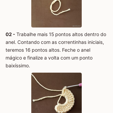
02 -
Trabalhe mais 15 pontos altos dentro do
anel. Contando com as correntinhas iniciais,
teremos 16 pontos altos. Feche o anel
mágico e finalize a volta com um ponto
baixíssimo.