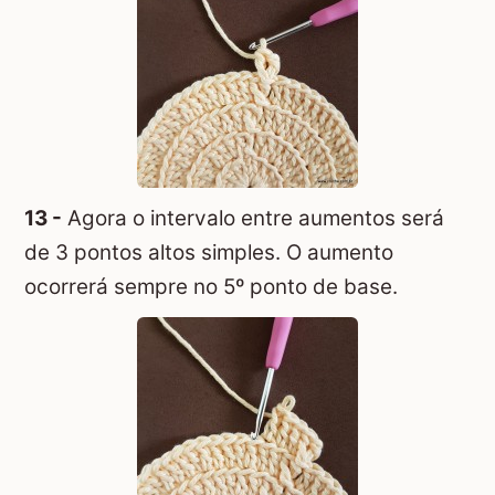
13 -
Agora o intervalo entre aumentos será
de 3 pontos altos simples. O aumento
ocorrerá sempre no 5º ponto de base.