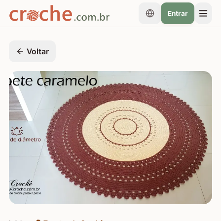
Entrar
Voltar