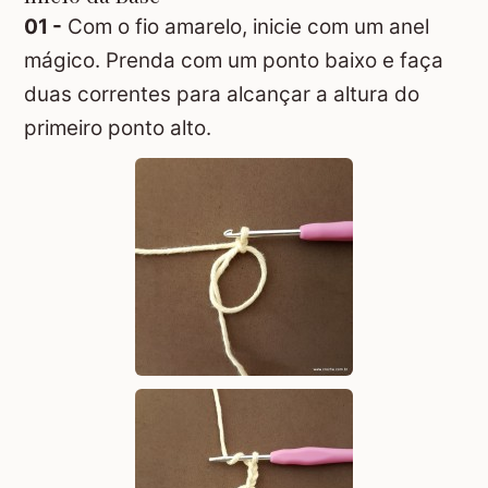
01 -
Com o fio amarelo, inicie com um anel
mágico. Prenda com um ponto baixo e faça
duas correntes para alcançar a altura do
primeiro ponto alto.