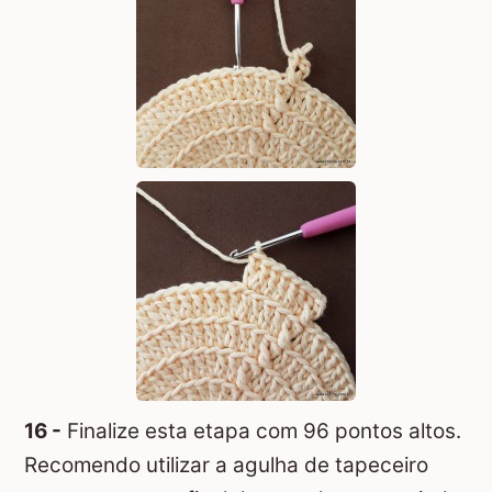
16 -
Finalize esta etapa com 96 pontos altos.
Recomendo utilizar a agulha de tapeceiro