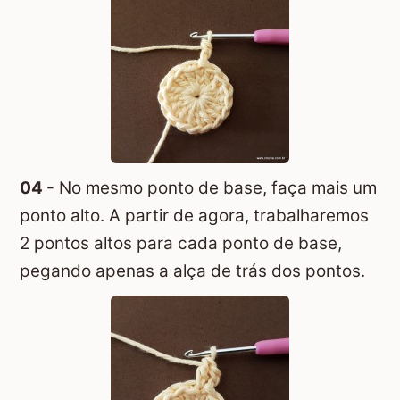
04 -
No mesmo ponto de base, faça mais um
ponto alto. A partir de agora, trabalharemos
2 pontos altos para cada ponto de base,
pegando apenas a alça de trás dos pontos.