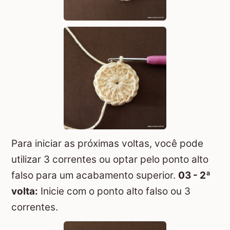
Para iniciar as próximas voltas, você pode
utilizar 3 correntes ou optar pelo ponto alto
falso para um acabamento superior.
03 - 2ª
volta:
Inicie com o ponto alto falso ou 3
correntes.