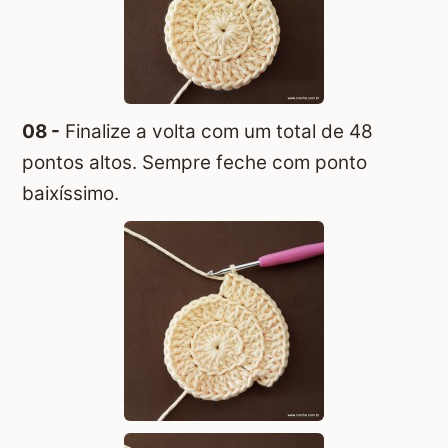
08 -
Finalize a volta com um total de 48
pontos altos. Sempre feche com ponto
baixíssimo.