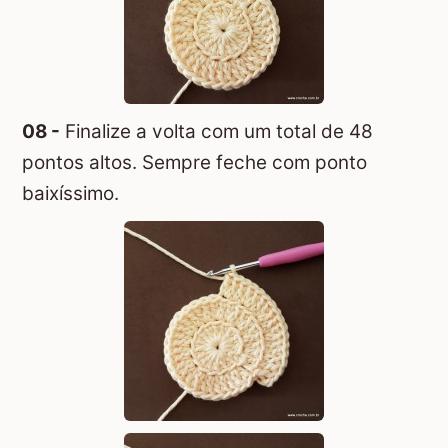
08 -
Finalize a volta com um total de 48
pontos altos. Sempre feche com ponto
baixíssimo.