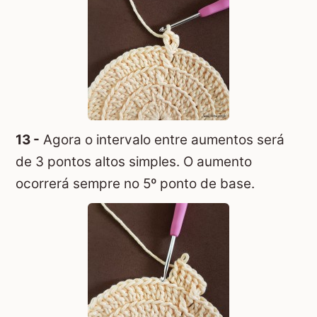
13 -
Agora o intervalo entre aumentos será
de 3 pontos altos simples. O aumento
ocorrerá sempre no 5º ponto de base.