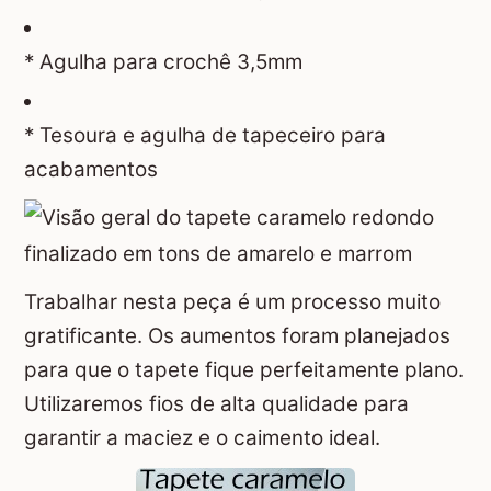
* Agulha para crochê 3,5mm
* Tesoura e agulha de tapeceiro para
acabamentos
Trabalhar nesta peça é um processo muito
gratificante. Os aumentos foram planejados
para que o tapete fique perfeitamente plano.
Utilizaremos fios de alta qualidade para
garantir a maciez e o caimento ideal.