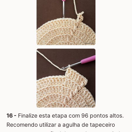
16 -
Finalize esta etapa com 96 pontos altos.
Recomendo utilizar a agulha de tapeceiro