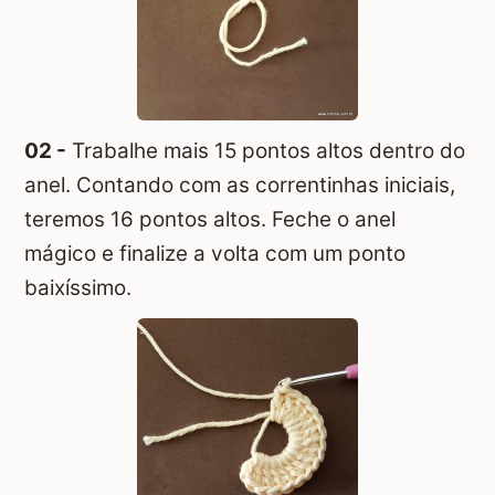
02 -
Trabalhe mais 15 pontos altos dentro do
anel. Contando com as correntinhas iniciais,
teremos 16 pontos altos. Feche o anel
mágico e finalize a volta com um ponto
baixíssimo.