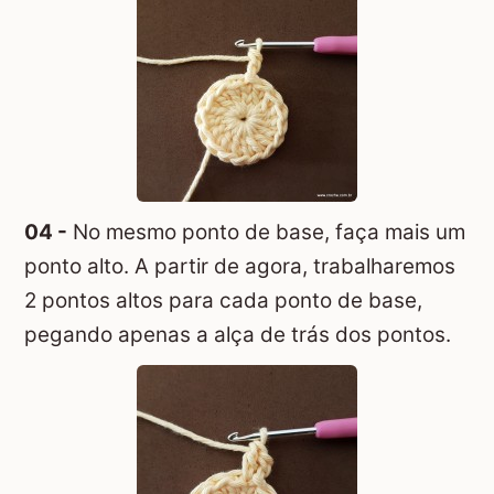
04 -
No mesmo ponto de base, faça mais um
ponto alto. A partir de agora, trabalharemos
2 pontos altos para cada ponto de base,
pegando apenas a alça de trás dos pontos.