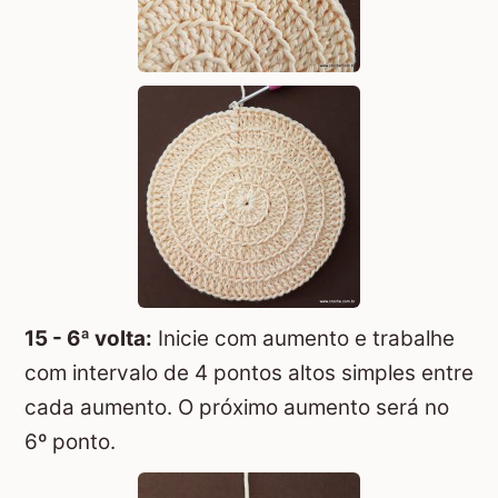
15 - 6ª volta:
Inicie com aumento e trabalhe
com intervalo de 4 pontos altos simples entre
cada aumento. O próximo aumento será no
6º ponto.