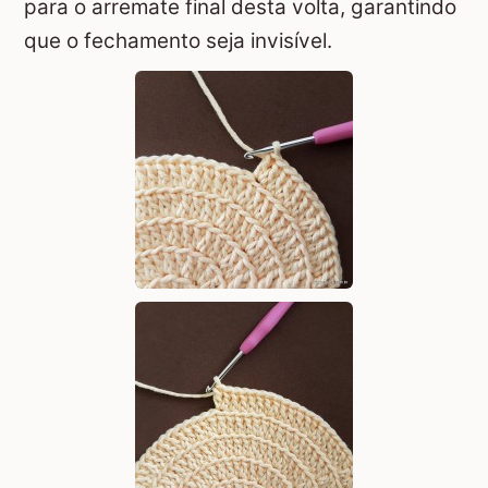
para o arremate final desta volta, garantindo
que o fechamento seja invisível.