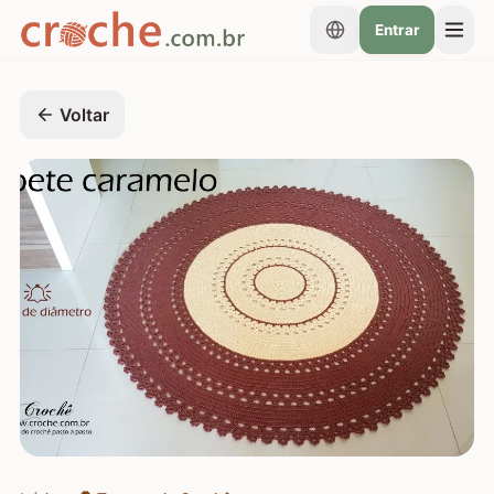
Entrar
Voltar