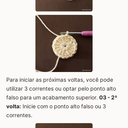
Para iniciar as próximas voltas, você pode
utilizar 3 correntes ou optar pelo ponto alto
falso para um acabamento superior.
03 - 2ª
volta:
Inicie com o ponto alto falso ou 3
correntes.