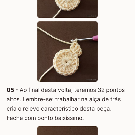
05 -
Ao final desta volta, teremos 32 pontos
altos. Lembre-se: trabalhar na alça de trás
cria o relevo característico desta peça.
Feche com ponto baixíssimo.