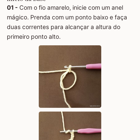
01 -
Com o fio amarelo, inicie com um anel
mágico. Prenda com um ponto baixo e faça
duas correntes para alcançar a altura do
primeiro ponto alto.