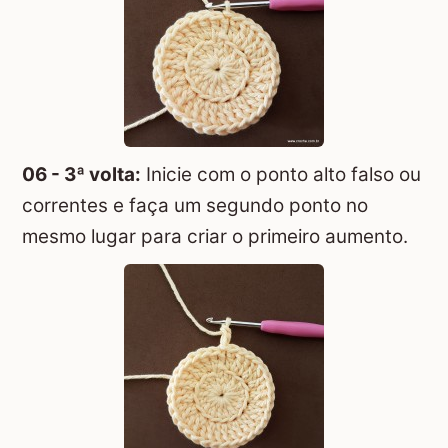
06 - 3ª volta:
Inicie com o ponto alto falso ou
correntes e faça um segundo ponto no
mesmo lugar para criar o primeiro aumento.