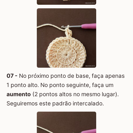
07 -
No próximo ponto de base, faça apenas
1 ponto alto. No ponto seguinte, faça um
aumento
(2 pontos altos no mesmo lugar).
Seguiremos este padrão intercalado.