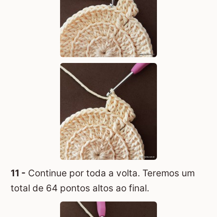
11 -
Continue por toda a volta. Teremos um
total de 64 pontos altos ao final.