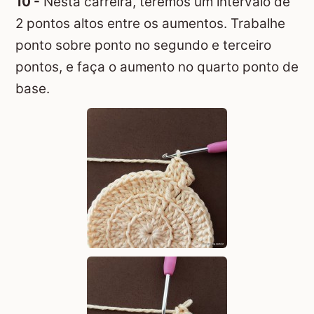
10 -
Nesta carreira, teremos um intervalo de
2 pontos altos entre os aumentos. Trabalhe
ponto sobre ponto no segundo e terceiro
pontos, e faça o aumento no quarto ponto de
base.