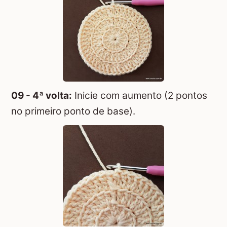
09 - 4ª volta:
Inicie com aumento (2 pontos
no primeiro ponto de base).