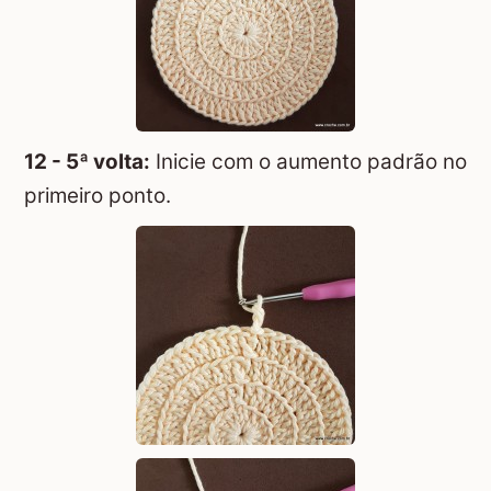
12 - 5ª volta:
Inicie com o aumento padrão no
primeiro ponto.