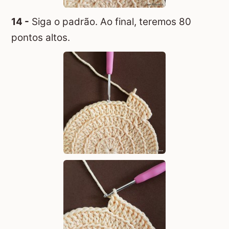
14 -
Siga o padrão. Ao final, teremos 80
pontos altos.