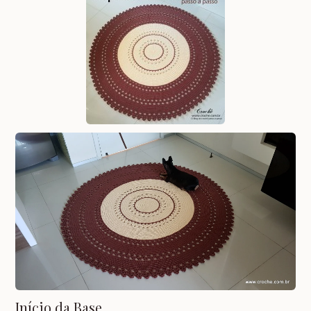
Início da Base