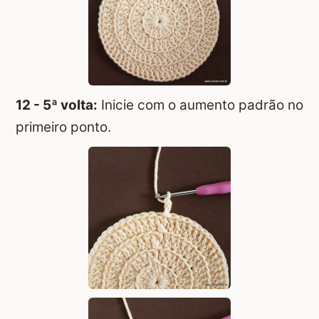
12 - 5ª volta:
Inicie com o aumento padrão no
primeiro ponto.