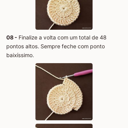
08 -
Finalize a volta com um total de 48
pontos altos. Sempre feche com ponto
baixíssimo.