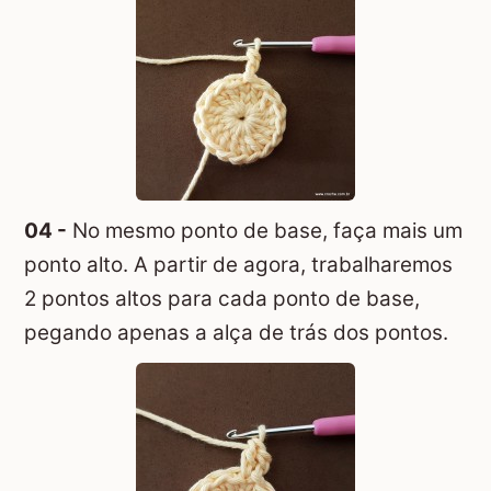
04 -
No mesmo ponto de base, faça mais um
ponto alto. A partir de agora, trabalharemos
2 pontos altos para cada ponto de base,
pegando apenas a alça de trás dos pontos.