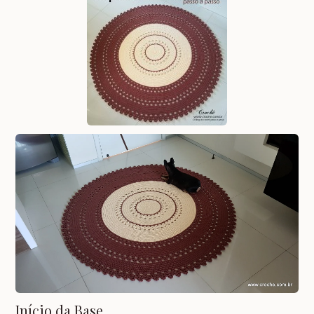
Início da Base