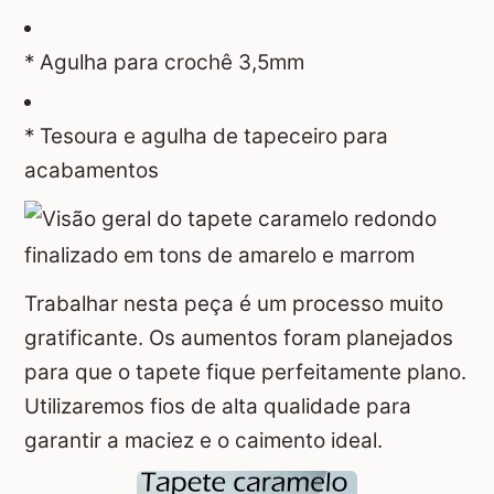
* Agulha para crochê 3,5mm
* Tesoura e agulha de tapeceiro para
acabamentos
Trabalhar nesta peça é um processo muito
gratificante. Os aumentos foram planejados
para que o tapete fique perfeitamente plano.
Utilizaremos fios de alta qualidade para
garantir a maciez e o caimento ideal.