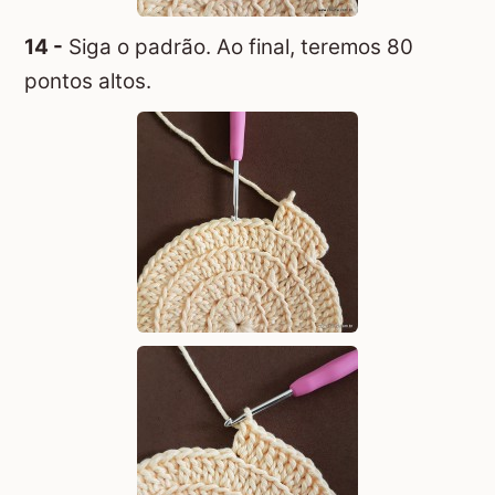
14 -
Siga o padrão. Ao final, teremos 80
pontos altos.