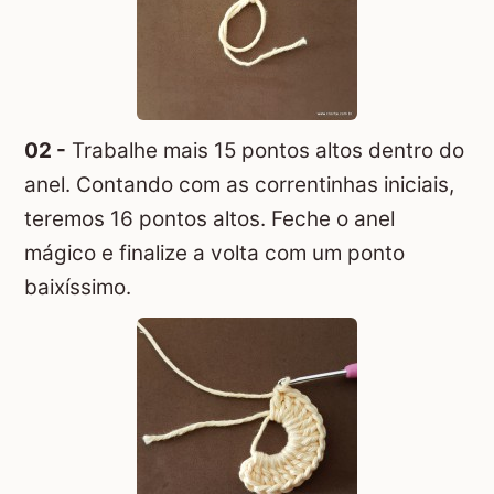
02 -
Trabalhe mais 15 pontos altos dentro do
anel. Contando com as correntinhas iniciais,
teremos 16 pontos altos. Feche o anel
mágico e finalize a volta com um ponto
baixíssimo.