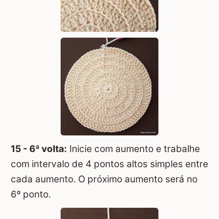
15 - 6ª volta:
Inicie com aumento e trabalhe
com intervalo de 4 pontos altos simples entre
cada aumento. O próximo aumento será no
6º ponto.