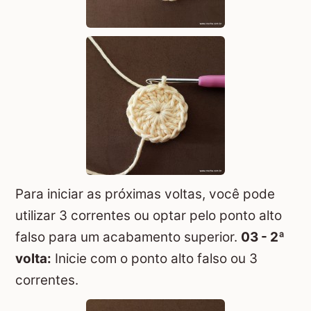
Para iniciar as próximas voltas, você pode
utilizar 3 correntes ou optar pelo ponto alto
falso para um acabamento superior.
03 - 2ª
volta:
Inicie com o ponto alto falso ou 3
correntes.