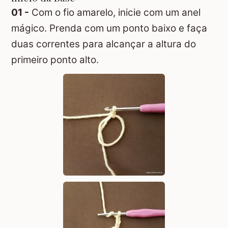
01 -
Com o fio amarelo, inicie com um anel
mágico. Prenda com um ponto baixo e faça
duas correntes para alcançar a altura do
primeiro ponto alto.