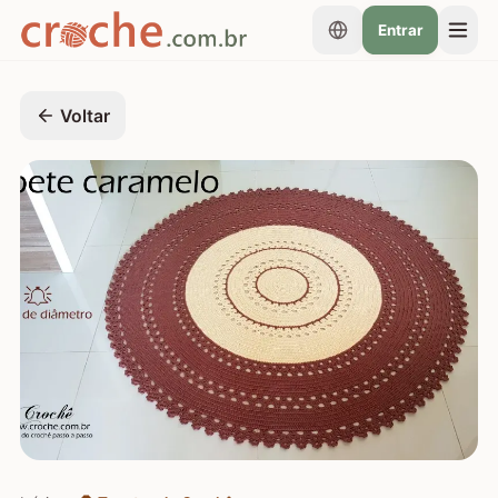
Entrar
Voltar