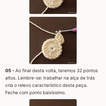
05 -
Ao final desta volta, teremos 32 pontos
altos. Lembre-se: trabalhar na alça de trás
cria o relevo característico desta peça.
Feche com ponto baixíssimo.