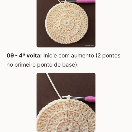
09 - 4ª volta:
Inicie com aumento (2 pontos
no primeiro ponto de base).