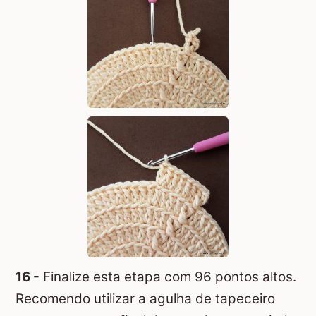
16 -
Finalize esta etapa com 96 pontos altos.
Recomendo utilizar a agulha de tapeceiro