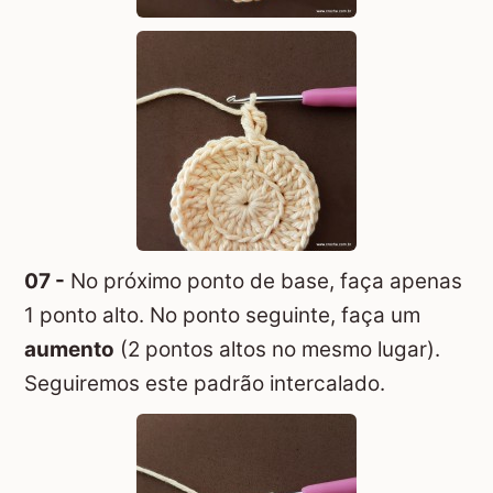
07 -
No próximo ponto de base, faça apenas
1 ponto alto. No ponto seguinte, faça um
aumento
(2 pontos altos no mesmo lugar).
Seguiremos este padrão intercalado.