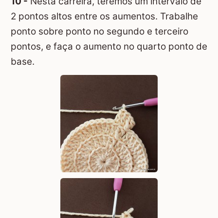
10 -
Nesta carreira, teremos um intervalo de
2 pontos altos entre os aumentos. Trabalhe
ponto sobre ponto no segundo e terceiro
pontos, e faça o aumento no quarto ponto de
base.