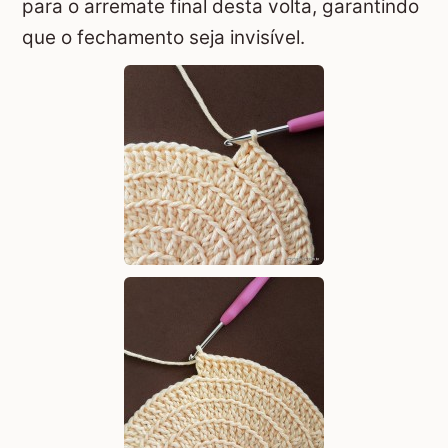
para o arremate final desta volta, garantindo
que o fechamento seja invisível.