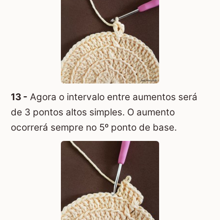
13 -
Agora o intervalo entre aumentos será
de 3 pontos altos simples. O aumento
ocorrerá sempre no 5º ponto de base.