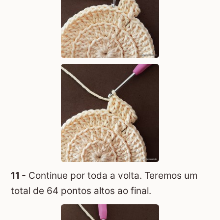
11 -
Continue por toda a volta. Teremos um
total de 64 pontos altos ao final.