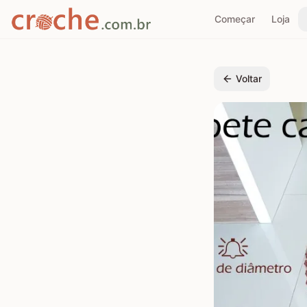
Começar
Loja
Voltar