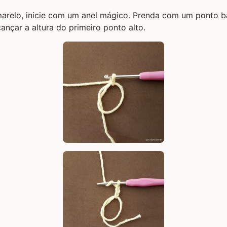
arelo, inicie com um anel mágico. Prenda com um ponto b
ançar a altura do primeiro ponto alto.