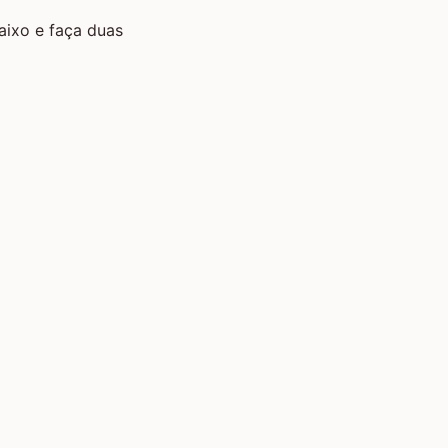
aixo e faça duas