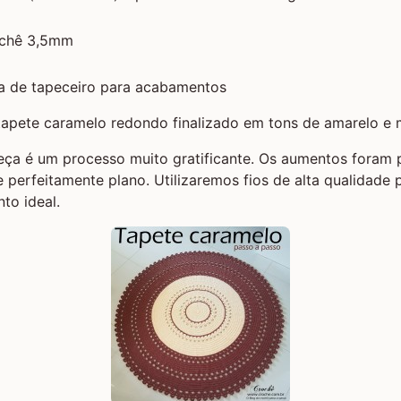
ochê 3,5mm
ha de tapeceiro para acabamentos
eça é um processo muito gratificante. Os aumentos foram 
e perfeitamente plano. Utilizaremos fios de alta qualidade p
to ideal.