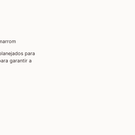
planejados para
ara garantir a