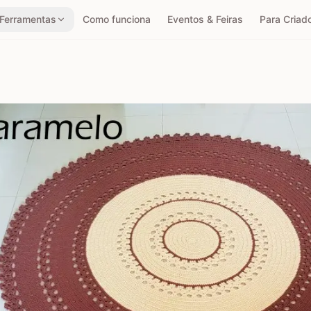
Ferramentas
Como funciona
Eventos & Feiras
Para Criad