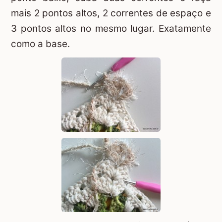
mais 2 pontos altos, 2 correntes de espaço e
3 pontos altos no mesmo lugar. Exatamente
como a base.