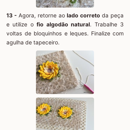
13 -
Agora, retorne ao
lado correto
da peça
e utilize o
fio algodão natural
. Trabalhe 3
voltas de bloquinhos e leques. Finalize com
agulha de tapeceiro.