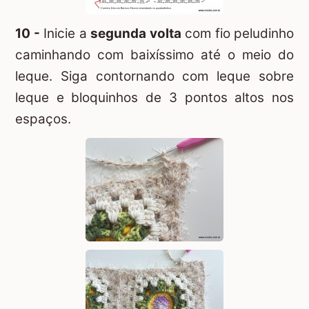
10 -
Inicie a
segunda volta
com fio peludinho
caminhando com baixíssimo até o meio do
leque. Siga contornando com leque sobre
leque e bloquinhos de 3 pontos altos nos
espaços.