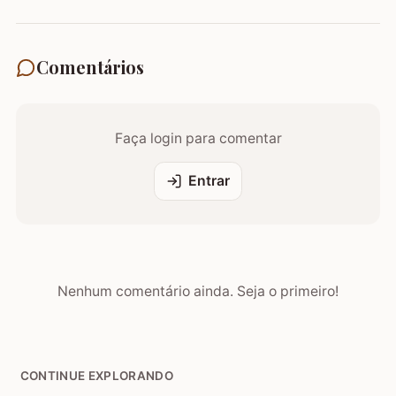
Comentários
Faça login para comentar
Entrar
Nenhum comentário ainda. Seja o primeiro!
CONTINUE EXPLORANDO