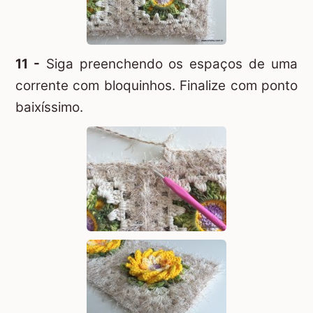
11 -
Siga preenchendo os espaços de uma
corrente com bloquinhos. Finalize com ponto
baixíssimo.