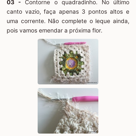
03 -
Contorne o quadradinho. No último
canto vazio, faça apenas 3 pontos altos e
uma corrente. Não complete o leque ainda,
pois vamos emendar a próxima flor.