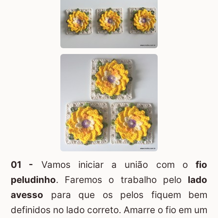
01 -
Vamos iniciar a união com o
fio
peludinho
. Faremos o trabalho pelo
lado
avesso
para que os pelos fiquem bem
definidos no lado correto. Amarre o fio em um