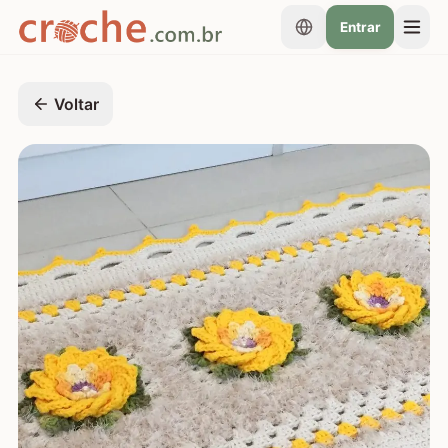
Entrar
Voltar