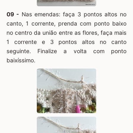
09 -
Nas emendas: faça 3 pontos altos no
canto, 1 corrente, prenda com ponto baixo
no centro da união entre as flores, faça mais
1 corrente e 3 pontos altos no canto
seguinte. Finalize a volta com ponto
baixíssimo.