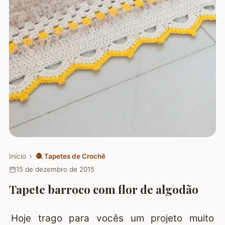
Início
›
🧶
Tapetes de Crochê
15 de dezembro de 2015
Tapete barroco com flor de algodão
Hoje trago para vocês um projeto muito