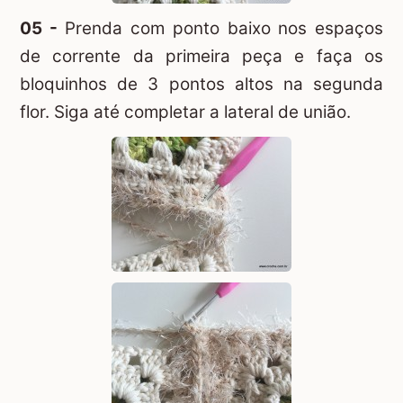
05 -
Prenda com ponto baixo nos espaços
de corrente da primeira peça e faça os
bloquinhos de 3 pontos altos na segunda
flor. Siga até completar a lateral de união.