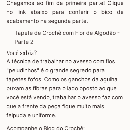
Chegamos ao fim da primeira parte! Clique
no link abaixo para conferir o bico de
acabamento na segunda parte.
Tapete de Crochê com Flor de Algodão -
Parte 2
Você sabia?
A técnica de trabalhar no avesso com fios
"peludinhos" é o grande segredo para
tapetes fofos. Como os ganchos da agulha
puxam as fibras para o lado oposto ao que
você está vendo, trabalhar o avesso faz com
que a frente da peça fique muito mais
felpuda e uniforme.
Acompanhe o Blog do Crochê: