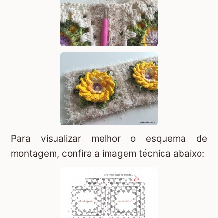
Para visualizar melhor o esquema de
montagem, confira a imagem técnica abaixo: