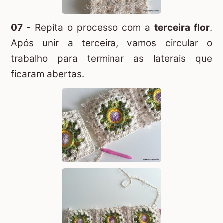
07 -
Repita o processo com a
terceira flor
.
Após unir a terceira, vamos circular o
trabalho para terminar as laterais que
ficaram abertas.