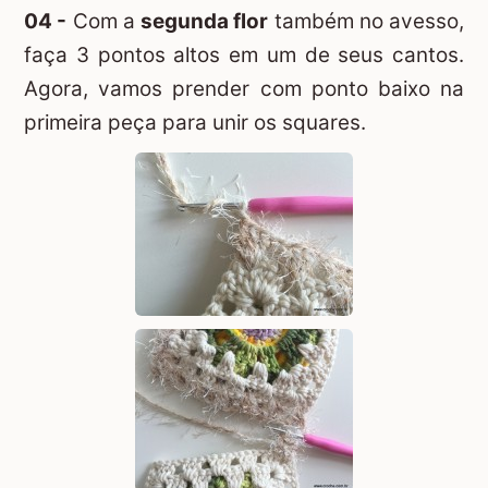
04 -
Com a
segunda flor
também no avesso,
faça 3 pontos altos em um de seus cantos.
Agora, vamos prender com ponto baixo na
primeira peça para unir os squares.