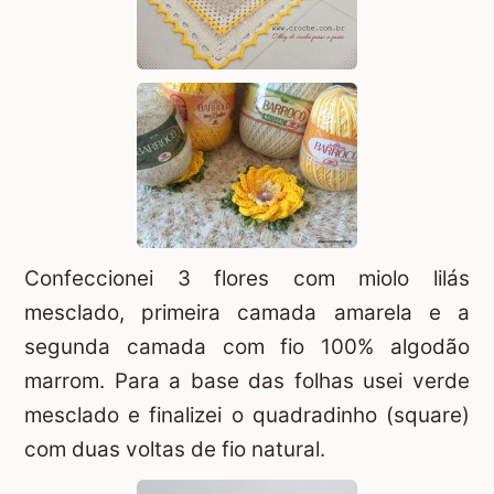
Confeccionei 3 flores com miolo lilás
mesclado, primeira camada amarela e a
segunda camada com fio 100% algodão
marrom. Para a base das folhas usei verde
mesclado e finalizei o quadradinho (square)
com duas voltas de fio natural.