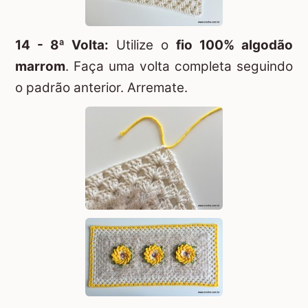
14 - 8ª Volta:
Utilize o
fio 100% algodão
marrom
. Faça uma volta completa seguindo
o padrão anterior. Arremate.