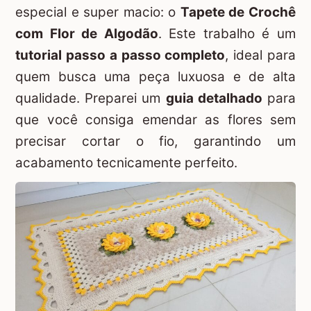
especial e super macio: o
Tapete de Crochê
com Flor de Algodão
. Este trabalho é um
tutorial passo a passo completo
, ideal para
quem busca uma peça luxuosa e de alta
qualidade. Preparei um
guia detalhado
para
que você consiga emendar as flores sem
precisar cortar o fio, garantindo um
acabamento tecnicamente perfeito.