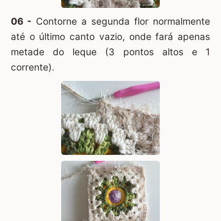
06 -
Contorne a segunda flor normalmente
até o último canto vazio, onde fará apenas
metade do leque (3 pontos altos e 1
corrente).