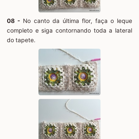
08 -
No canto da última flor, faça o leque
completo e siga contornando toda a lateral
do tapete.