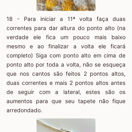
18 - Para iniciar a 11ª volta faça duas
correntes para dar altura do ponto alto (na
verdade ele fica um pouco mais baixo
mesmo e ao finalizar a volta ele ficará
completo) Siga com ponto alto em cima de
ponto alto por toda a volta, não se esqueça
que nos cantos são feitos 2 pontos altos,
duas correntes e mais 2 pontos altos antes
de seguir com a lateral, estes são os
aumentos para que seu tapete não fique
arredondado.