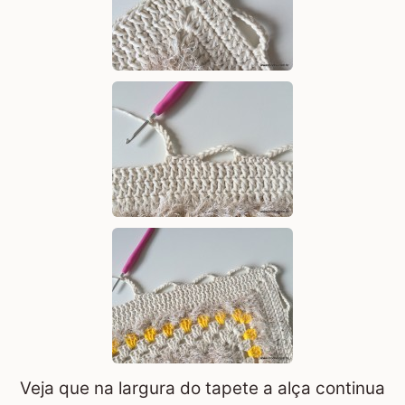
Veja que na largura do tapete a alça continua