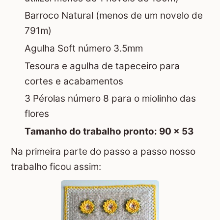
Barroco Natural (menos de um novelo de
791m)
Agulha Soft número 3.5mm
Tesoura e agulha de tapeceiro para
cortes e acabamentos
3 Pérolas número 8 para o miolinho das
flores
Tamanho do trabalho pronto: 90 x 53
Na primeira parte do passo a passo nosso
trabalho ficou assim: