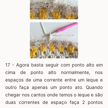
17 - Agora basta seguir com ponto alto em
cima de ponto alto normalmente, nos
espaços de uma corrente entre um leque e
outro faça apenas um ponto ato. Quando
chegar nos cantos onde temos o leque e são
duas correntes de espaço faça 2 pontos