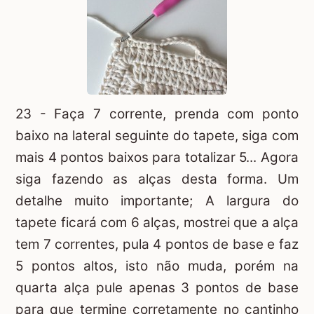
23 - Faça 7 corrente, prenda com ponto
baixo na lateral seguinte do tapete, siga com
mais 4 pontos baixos para totalizar 5... Agora
siga fazendo as alças desta forma. Um
detalhe muito importante; A largura do
tapete ficará com 6 alças, mostrei que a alça
tem 7 correntes, pula 4 pontos de base e faz
5 pontos altos, isto não muda, porém na
quarta alça pule apenas 3 pontos de base
para que termine corretamente no cantinho