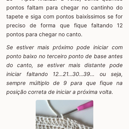
pontos faltam para chegar no cantinho do
tapete e siga com pontos baixíssimos se for
preciso de forma que fique faltando 12
pontos para chegar no canto.
Se estiver mais próximo pode iniciar com
ponto baixo no terceiro ponto de base antes
do canto, se estiver mais distante pode
iniciar faltando 12...21...30...39... ou seja,
sempre múltiplo de 9 para que fique na
posição correta de iniciar a próxima volta.