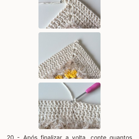
20 - Após finalizar a volta, conte quantos