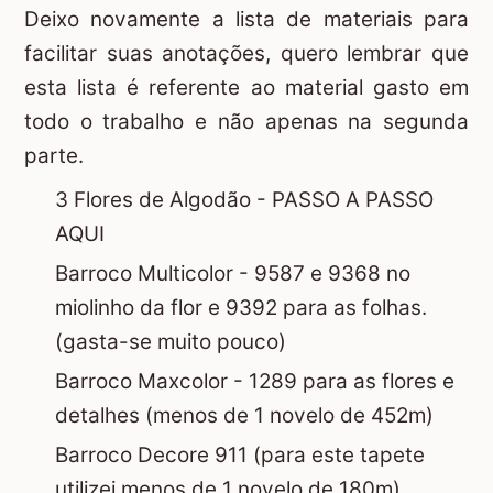
Deixo novamente a lista de materiais para
facilitar suas anotações, quero lembrar que
esta lista é referente ao material gasto em
todo o trabalho e não apenas na segunda
parte.
3 Flores de Algodão -
PASSO A PASSO
AQUI
Barroco Multicolor - 9587 e 9368 no
miolinho da flor e 9392 para as folhas.
(gasta-se muito pouco)
Barroco Maxcolor - 1289 para as flores e
detalhes (menos de 1 novelo de 452m)
Barroco Decore 911 (para este tapete
utilizei menos de 1 novelo de 180m)