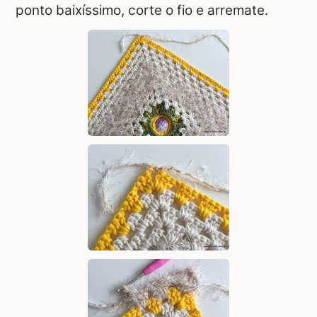
ponto baixíssimo, corte o fio e arremate.