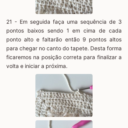
21 - Em seguida faça uma sequência de 3
pontos baixos sendo 1 em cima de cada
ponto alto e faltarão então 9 pontos altos
para chegar no canto do tapete. Desta forma
ficaremos na posição correta para finalizar a
volta e iniciar a próxima.