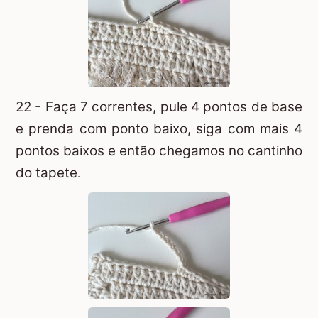
22 - Faça 7 correntes, pule 4 pontos de base
e prenda com ponto baixo, siga com mais 4
pontos baixos e então chegamos no cantinho
do tapete.