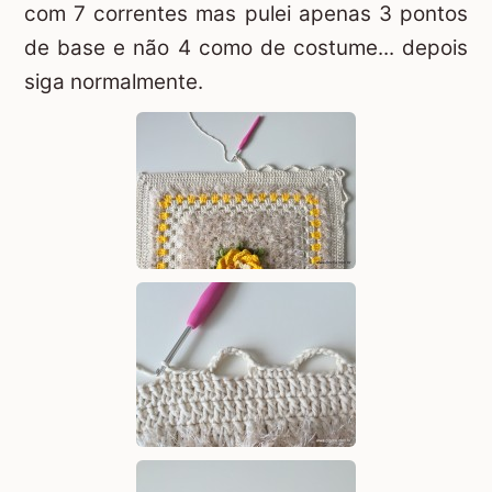
com 7 correntes mas pulei apenas 3 pontos
de base e não 4 como de costume... depois
siga normalmente.