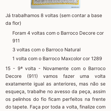
Já trabalhamos 8 voltas (sem contar a base
da flor)
Foram 4 voltas com o Barroco Decore cor
911
3 voltas com o Barroco Natural
1 volta com o Barroco Maxcolor cor 1289
15 - 9ª volta - Novamente com o Barroco
Decore (911) vamos fazer uma volta
exatamente igual as anteriores, mas não se
esqueça, trabalhe no avesso da peça, assim
os pelinhos do fio ficam perfeitos na frente
do tapete. Faça por toda a volta, finalize com