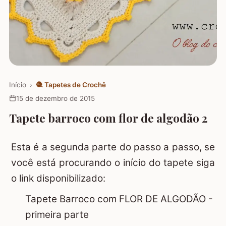
Início
›
🧶
Tapetes de Crochê
15 de dezembro de 2015
Tapete barroco com flor de algodão 2
Esta é a segunda parte do passo a passo, se
você está procurando o início do tapete siga
o link disponibilizado:
Tapete Barroco com FLOR DE ALGODÃO -
primeira parte