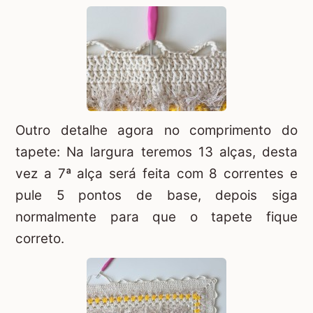
Outro detalhe agora no comprimento do
tapete: Na largura teremos 13 alças, desta
vez a 7ª alça será feita com 8 correntes e
pule 5 pontos de base, depois siga
normalmente para que o tapete fique
correto.