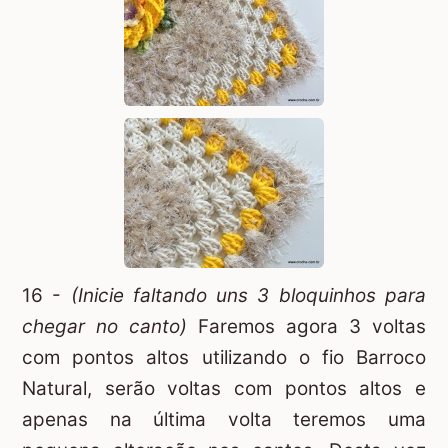
16 -
(Inicie faltando uns 3 bloquinhos para
chegar no canto)
Faremos agora 3 voltas
com pontos altos utilizando o fio Barroco
Natural, serão voltas com pontos altos e
apenas na última volta teremos uma