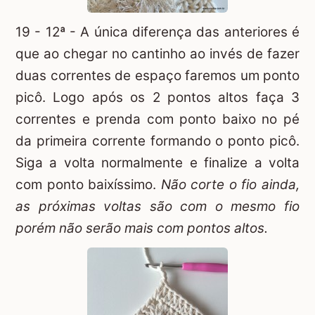
19 - 12ª - A única diferença das anteriores é
que ao chegar no cantinho ao invés de fazer
duas correntes de espaço faremos um ponto
picô. Logo após os 2 pontos altos faça 3
correntes e prenda com ponto baixo no pé
da primeira corrente formando o ponto picô.
Siga a volta normalmente e finalize a volta
com ponto baixíssimo.
Não corte o fio ainda,
as próximas voltas são com o mesmo fio
porém não serão mais com pontos altos.