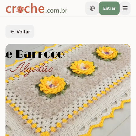
Entrar
Voltar