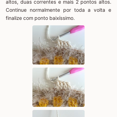
altos, duas correntes e mais 2 pontos altos.
Continue normalmente por toda a volta e
finalize com ponto baixíssimo.