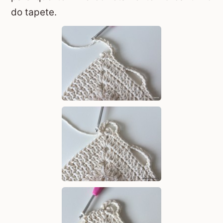
do tapete.