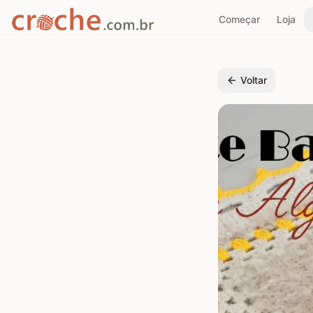
Começar
Loja
Voltar