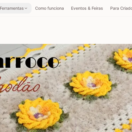
Ferramentas
Como funciona
Eventos & Feiras
Para Criad