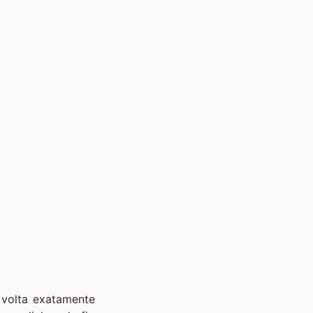
 volta exatamente