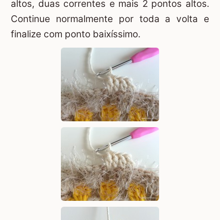
altos, duas correntes e mais 2 pontos altos.
Continue normalmente por toda a volta e
finalize com ponto baixíssimo.