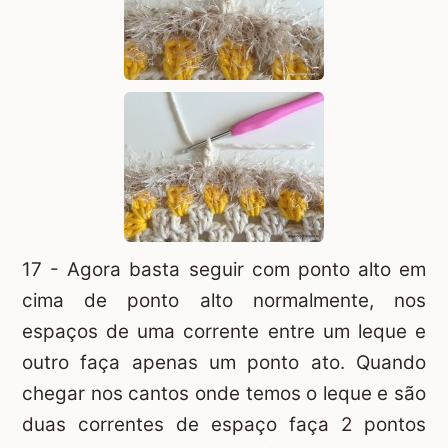
17 - Agora basta seguir com ponto alto em
cima de ponto alto normalmente, nos
espaços de uma corrente entre um leque e
outro faça apenas um ponto ato. Quando
chegar nos cantos onde temos o leque e são
duas correntes de espaço faça 2 pontos