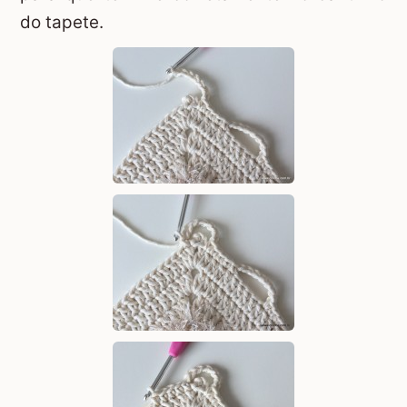
do tapete.