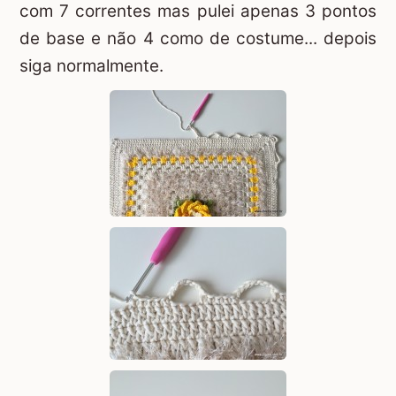
com 7 correntes mas pulei apenas 3 pontos
de base e não 4 como de costume... depois
siga normalmente.