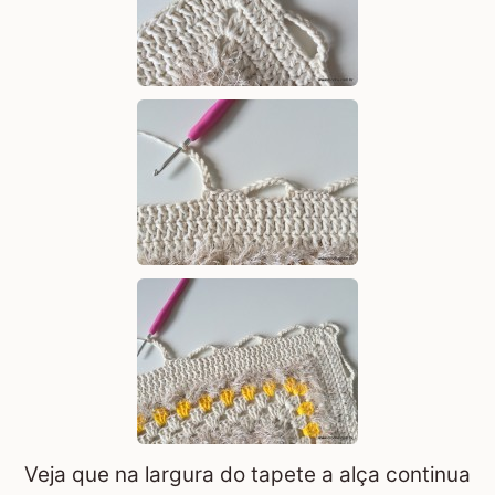
Veja que na largura do tapete a alça continua