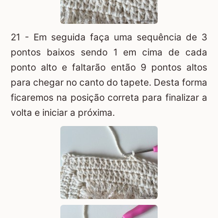
21 - Em seguida faça uma sequência de 3
pontos baixos sendo 1 em cima de cada
ponto alto e faltarão então 9 pontos altos
para chegar no canto do tapete. Desta forma
ficaremos na posição correta para finalizar a
volta e iniciar a próxima.