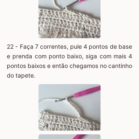
22 - Faça 7 correntes, pule 4 pontos de base
e prenda com ponto baixo, siga com mais 4
pontos baixos e então chegamos no cantinho
do tapete.