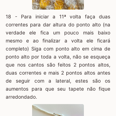
18 - Para iniciar a 11ª volta faça duas
correntes para dar altura do ponto alto (na
verdade ele fica um pouco mais baixo
mesmo e ao finalizar a volta ele ficará
completo) Siga com ponto alto em cima de
ponto alto por toda a volta, não se esqueça
que nos cantos são feitos 2 pontos altos,
duas correntes e mais 2 pontos altos antes
de seguir com a lateral, estes são os
aumentos para que seu tapete não fique
arredondado.