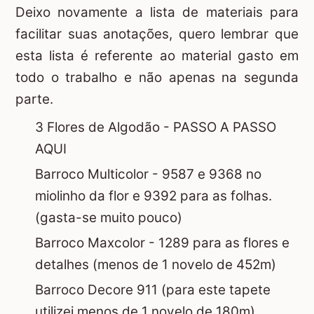
Deixo novamente a lista de materiais para
facilitar suas anotações, quero lembrar que
esta lista é referente ao material gasto em
todo o trabalho e não apenas na segunda
parte.
3 Flores de Algodão -
PASSO A PASSO
AQUI
Barroco Multicolor - 9587 e 9368 no
miolinho da flor e 9392 para as folhas.
(gasta-se muito pouco)
Barroco Maxcolor - 1289 para as flores e
detalhes (menos de 1 novelo de 452m)
Barroco Decore 911 (para este tapete
utilizei menos de 1 novelo de 180m)