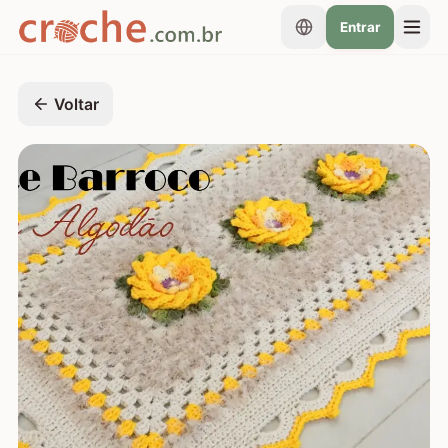
Entrar
Voltar