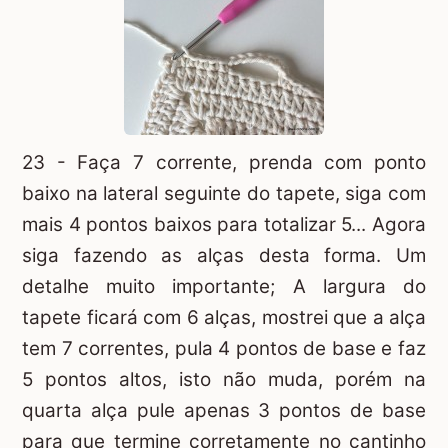
23 - Faça 7 corrente, prenda com ponto
baixo na lateral seguinte do tapete, siga com
mais 4 pontos baixos para totalizar 5... Agora
siga fazendo as alças desta forma. Um
detalhe muito importante; A largura do
tapete ficará com 6 alças, mostrei que a alça
tem 7 correntes, pula 4 pontos de base e faz
5 pontos altos, isto não muda, porém na
quarta alça pule apenas 3 pontos de base
para que termine corretamente no cantinho