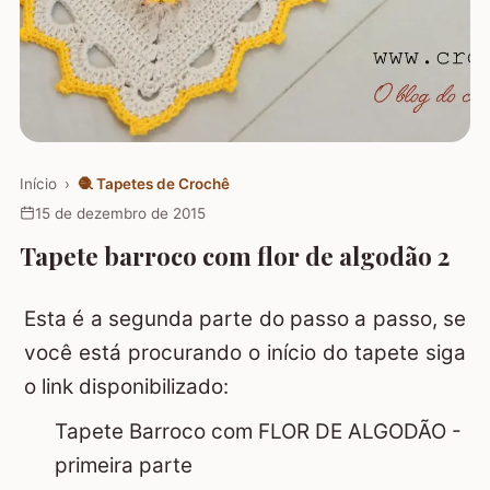
Início
›
🧶
Tapetes de Crochê
15 de dezembro de 2015
Tapete barroco com flor de algodão 2
Esta é a segunda parte do passo a passo, se
você está procurando o início do tapete siga
o link disponibilizado:
Tapete Barroco com FLOR DE ALGODÃO -
primeira parte