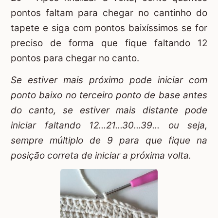
pontos faltam para chegar no cantinho do
tapete e siga com pontos baixíssimos se for
preciso de forma que fique faltando 12
pontos para chegar no canto.
Se estiver mais próximo pode iniciar com
ponto baixo no terceiro ponto de base antes
do canto, se estiver mais distante pode
iniciar faltando 12...21...30...39... ou seja,
sempre múltiplo de 9 para que fique na
posição correta de iniciar a próxima volta.