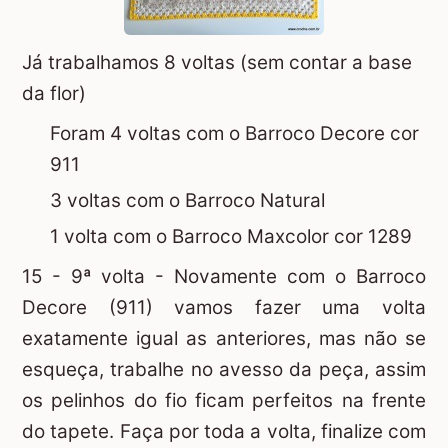
Já trabalhamos 8 voltas (sem contar a base
da flor)
Foram 4 voltas com o Barroco Decore cor
911
3 voltas com o Barroco Natural
1 volta com o Barroco Maxcolor cor 1289
15 - 9ª volta - Novamente com o Barroco
Decore (911) vamos fazer uma volta
exatamente igual as anteriores, mas não se
esqueça, trabalhe no avesso da peça, assim
os pelinhos do fio ficam perfeitos na frente
do tapete. Faça por toda a volta, finalize com