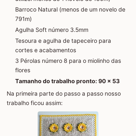
Barroco Natural (menos de um novelo de
791m)
Agulha Soft número 3.5mm
Tesoura e agulha de tapeceiro para
cortes e acabamentos
3 Pérolas número 8 para o miolinho das
flores
Tamanho do trabalho pronto: 90 x 53
Na primeira parte do passo a passo nosso
trabalho ficou assim: