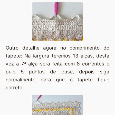
Outro detalhe agora no comprimento do
tapete: Na largura teremos 13 alças, desta
vez a 7ª alça será feita com 8 correntes e
pule 5 pontos de base, depois siga
normalmente para que o tapete fique
correto.