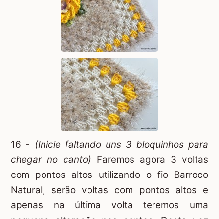
16 -
(Inicie faltando uns 3 bloquinhos para
chegar no canto)
Faremos agora 3 voltas
com pontos altos utilizando o fio Barroco
Natural, serão voltas com pontos altos e
apenas na última volta teremos uma