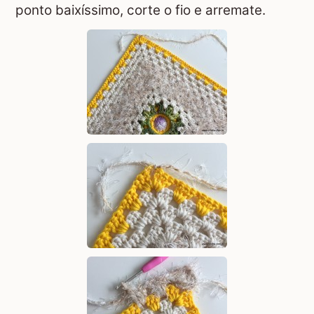
ponto baixíssimo, corte o fio e arremate.