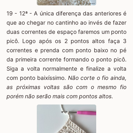
19 - 12ª - A única diferença das anteriores é
que ao chegar no cantinho ao invés de fazer
duas correntes de espaço faremos um ponto
picô. Logo após os 2 pontos altos faça 3
correntes e prenda com ponto baixo no pé
da primeira corrente formando o ponto picô.
Siga a volta normalmente e finalize a volta
com ponto baixíssimo.
Não corte o fio ainda,
as próximas voltas são com o mesmo fio
porém não serão mais com pontos altos.