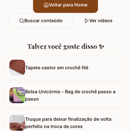
Voltar para Home
Buscar conteúdo
Ver vídeos
Talvez você goste disso ✨
Tapete castor em crochê filé
Bolsa Unicórnio - Bag de crochê passo a
passo
Truque para deixar finalização de volta
perfeito na troca de cores