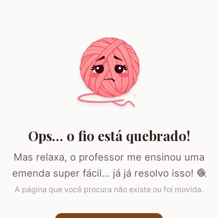
Ops… o fio está quebrado!
Mas relaxa, o professor me ensinou uma
emenda super fácil… já já resolvo isso! 🧶
A página que você procura não existe ou foi movida.