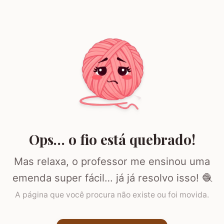
Ops… o fio está quebrado!
Mas relaxa, o professor me ensinou uma
emenda super fácil… já já resolvo isso! 🧶
A página que você procura não existe ou foi movida.