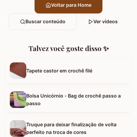
Voltar para Home
Buscar conteúdo
Ver vídeos
Talvez você goste disso ✨
Tapete castor em crochê filé
Bolsa Unicórnio - Bag de crochê passo a
passo
Truque para deixar finalização de volta
perfeito na troca de cores