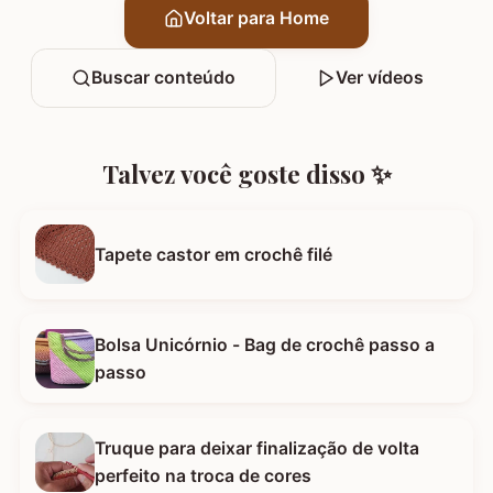
Voltar para Home
Buscar conteúdo
Ver vídeos
Talvez você goste disso ✨
Tapete castor em crochê filé
Bolsa Unicórnio - Bag de crochê passo a
passo
Truque para deixar finalização de volta
perfeito na troca de cores