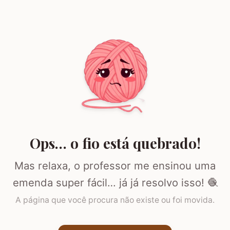
Ops… o fio está quebrado!
Mas relaxa, o professor me ensinou uma
emenda super fácil… já já resolvo isso! 🧶
A página que você procura não existe ou foi movida.