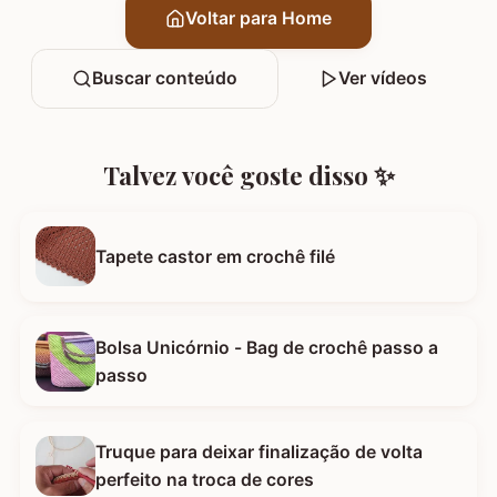
Voltar para Home
Buscar conteúdo
Ver vídeos
Talvez você goste disso ✨
Tapete castor em crochê filé
Bolsa Unicórnio - Bag de crochê passo a
passo
Truque para deixar finalização de volta
perfeito na troca de cores