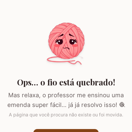
Ops… o fio está quebrado!
Mas relaxa, o professor me ensinou uma
emenda super fácil… já já resolvo isso! 🧶
A página que você procura não existe ou foi movida.