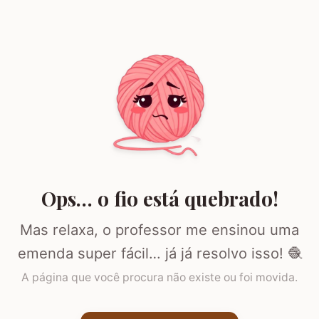
Ops… o fio está quebrado!
Mas relaxa, o professor me ensinou uma
emenda super fácil… já já resolvo isso! 🧶
A página que você procura não existe ou foi movida.