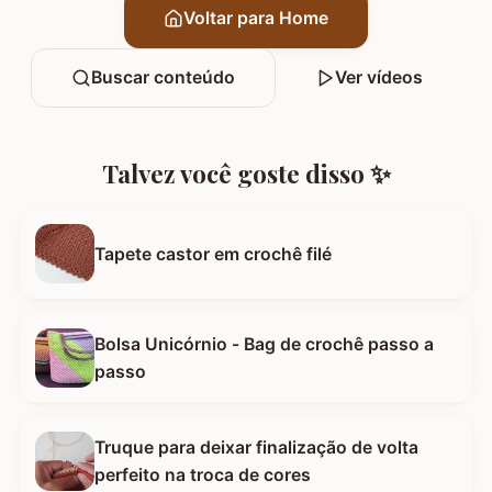
Voltar para Home
Buscar conteúdo
Ver vídeos
Talvez você goste disso ✨
Tapete castor em crochê filé
Bolsa Unicórnio - Bag de crochê passo a
passo
Truque para deixar finalização de volta
perfeito na troca de cores