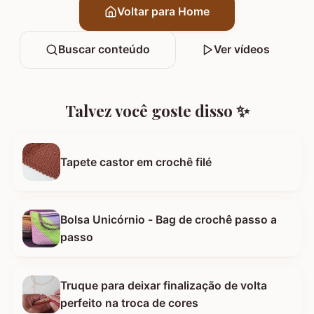
Voltar para Home
Buscar conteúdo
Ver vídeos
Talvez você goste disso ✨
Tapete castor em crochê filé
Bolsa Unicórnio - Bag de crochê passo a
passo
Truque para deixar finalização de volta
perfeito na troca de cores