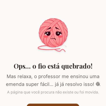
Ops… o fio está quebrado!
Mas relaxa, o professor me ensinou uma
emenda super fácil… já já resolvo isso! 🧶
A página que você procura não existe ou foi movida.