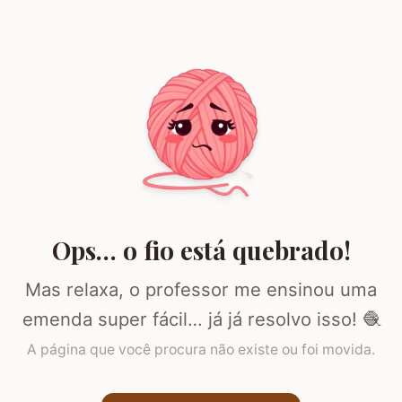
Ops… o fio está quebrado!
Mas relaxa, o professor me ensinou uma
emenda super fácil… já já resolvo isso! 🧶
A página que você procura não existe ou foi movida.