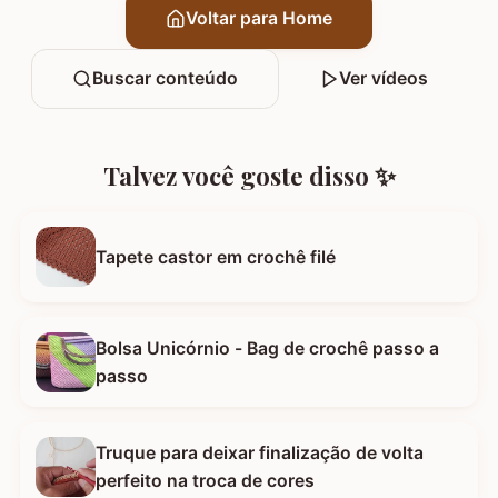
Voltar para Home
Buscar conteúdo
Ver vídeos
Talvez você goste disso ✨
Tapete castor em crochê filé
Bolsa Unicórnio - Bag de crochê passo a
passo
Truque para deixar finalização de volta
perfeito na troca de cores