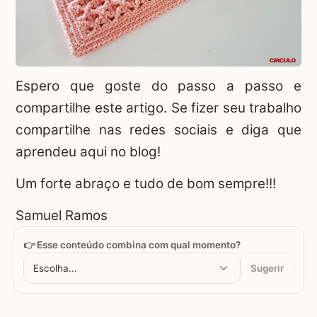
Espero que goste do passo a passo e
compartilhe este artigo. Se fizer seu trabalho
compartilhe nas redes sociais e diga que
aprendeu aqui no blog!
Um forte abraço e tudo de bom sempre!!!
Samuel Ramos
👉 Esse conteúdo combina com qual momento?
Escolha...
Sugerir