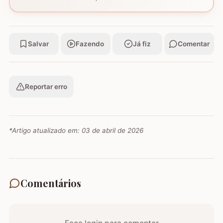
Salvar
Fazendo
Já fiz
Comentar
Reportar erro
*Artigo atualizado em:
03 de abril de 2026
Comentários