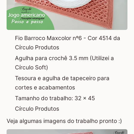
Fio Barroco Maxcolor nº6 - Cor 4514 da
Círculo Produtos
Agulha para crochê 3.5 mm (Utilizei a
Círculo Soft)
Tesoura e agulha de tapeceiro para
cortes e acabamentos
Tamanho do trabalho: 32 x 45
Círculo Produtos
Veja algumas imagens do trabalho pronto :)