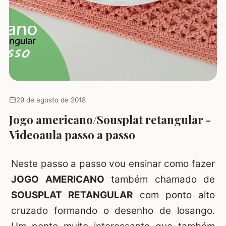
29 de agosto de 2018
Jogo americano/Sousplat retangular -
Videoaula passo a passo
Neste passo a passo vou ensinar como fazer
JOGO AMERICANO
também chamado de
SOUSPLAT RETANGULAR
com ponto alto
cruzado formando o desenho de losango.