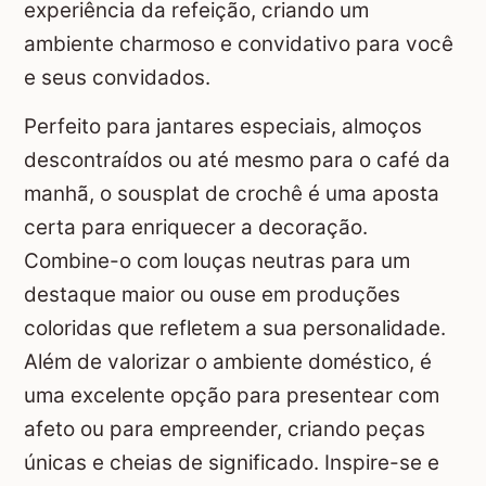
experiência da refeição, criando um
ambiente charmoso e convidativo para você
e seus convidados.
Perfeito para jantares especiais, almoços
descontraídos ou até mesmo para o café da
manhã, o sousplat de crochê é uma aposta
certa para enriquecer a decoração.
Combine-o com louças neutras para um
destaque maior ou ouse em produções
coloridas que refletem a sua personalidade.
Além de valorizar o ambiente doméstico, é
uma excelente opção para presentear com
afeto ou para empreender, criando peças
únicas e cheias de significado. Inspire-se e