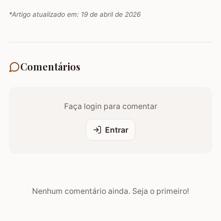
*Artigo atualizado em:
19 de abril de 2026
Comentários
Faça login para comentar
Entrar
Nenhum comentário ainda. Seja o primeiro!