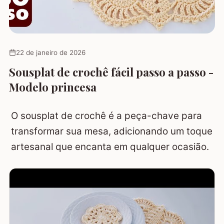
22 de janeiro de 2026
Sousplat de crochê fácil passo a passo -
Modelo princesa
O sousplat de crochê é a peça-chave para
transformar sua mesa, adicionando um toque
artesanal que encanta em qualquer ocasião.