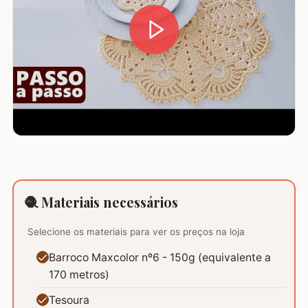
🧶 Materiais necessários
Selecione os materiais para ver os preços na loja
Barroco Maxcolor nº6 - 150g (equivalente a
170 metros)
Tesoura