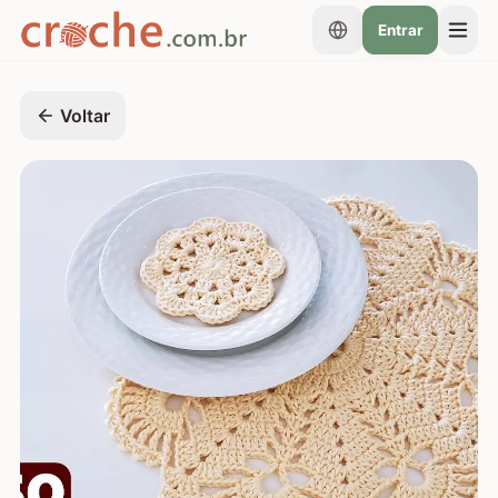
Entrar
Voltar