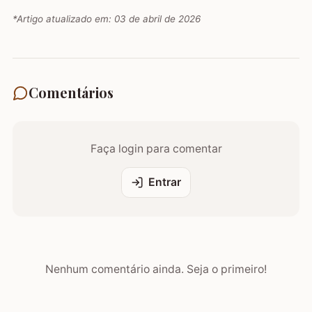
*Artigo atualizado em:
03 de abril de 2026
Comentários
Faça login para comentar
Entrar
Nenhum comentário ainda. Seja o primeiro!