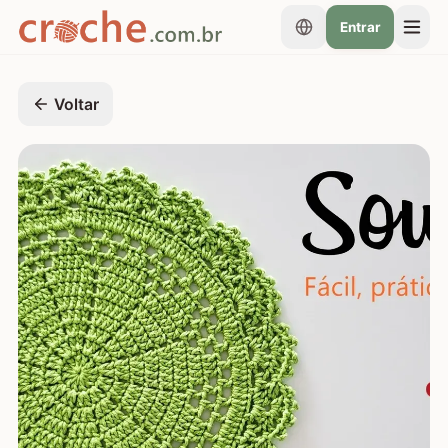
Entrar
Voltar