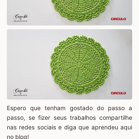
Espero que tenham gostado do passo a
passo, se fizer seus trabalhos compartilhe
nas redes sociais e diga que aprendeu aqui
no blog!