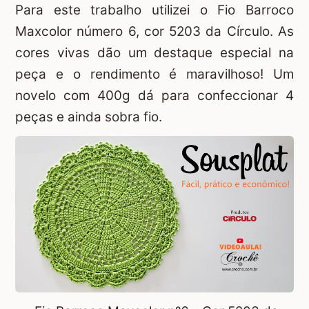
Para este trabalho utilizei o Fio Barroco
Maxcolor número 6, cor 5203 da Círculo. As
cores vivas dão um destaque especial na
peça e o rendimento é maravilhoso! Um
novelo com 400g dá para confeccionar 4
peças e ainda sobra fio.