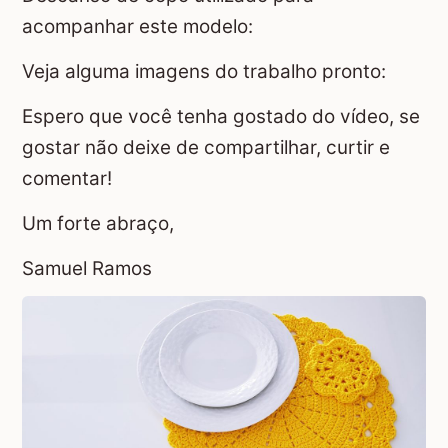
acompanhar este modelo:
Veja alguma imagens do trabalho pronto:
Espero que você tenha gostado do vídeo, se
gostar não deixe de compartilhar, curtir e
comentar!
Um forte abraço,
Samuel Ramos