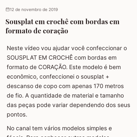
12 de novembro de 2019
Sousplat em crochê com bordas em
formato de coração
Neste vídeo vou ajudar você confeccionar o
SOUSPLAT EM CROCHÊ com bordas em
formato de CORAÇÃO. Este modelo é bem
econômico, confeccionei o sousplat +
descanso de copo com apenas 170 metros
de fio. A quantidade de material e tamanho
das peças pode variar dependendo dos seus
pontos.
No canal tem vários modelos simples e