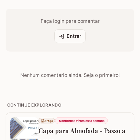
Faça login para comentar
Entrar
Nenhum comentário ainda. Seja o primeiro!
CONTINUE EXPLORANDO
🔥
centenas viram essa semana
Artigo
Capa para Almofada - Passo a