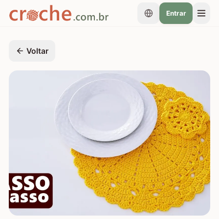
Entrar
Voltar