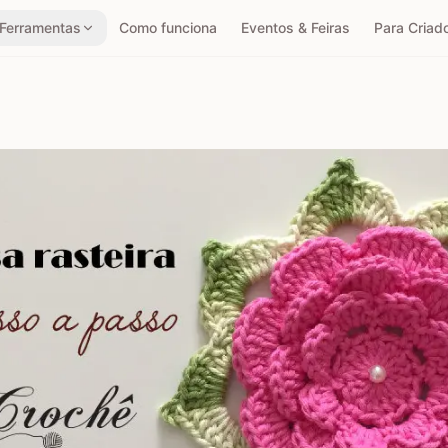
Ferramentas
Como funciona
Eventos & Feiras
Para Criad