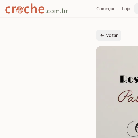
Começar
Loja
Voltar