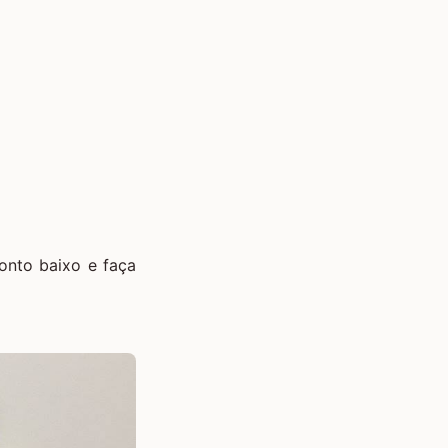
onto baixo e faça