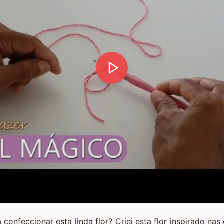
confeccionar esta linda flor? Criei esta flor inspirado n