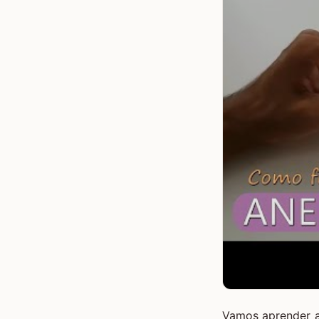
Vamos aprender a 