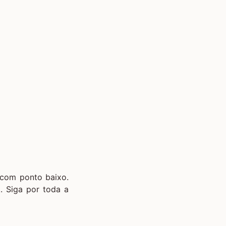
 com ponto baixo.
. Siga por toda a