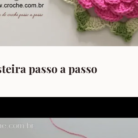
teira passo a passo