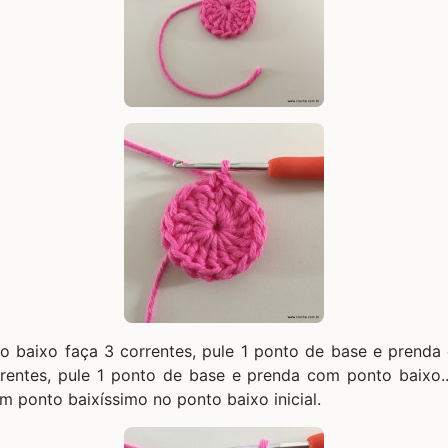
o baixo faça 3 correntes, pule 1 ponto de base e prenda
entes, pule 1 ponto de base e prenda com ponto baixo..
om ponto baixíssimo no ponto baixo inicial.