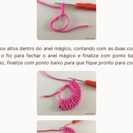
tos altos dentro do
anel mágico
, contando com as duas co
 o fio para fechar o anel mágico e finalize com ponto 
o, finalize com ponto baixo para que fique pronto para con