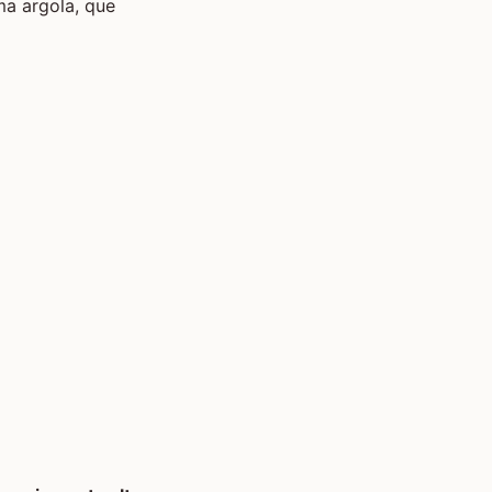
ma argola, que