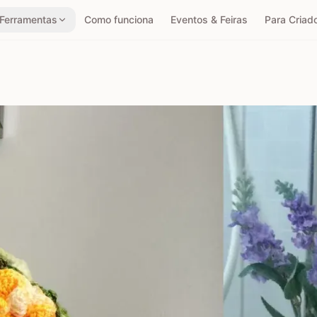
Ferramentas
Como funciona
Eventos & Feiras
Para Criad