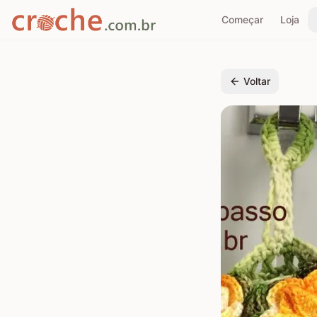
Começar
Loja
Voltar