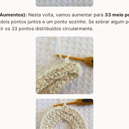
 (Aumentos):
Nesta volta, vamos aumentar para
33 meio po
 dois pontos juntos e um ponto sozinho. Se sobrar algum po
ir os 33 pontos distribuídos circularmente.