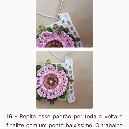
16 -
Repita esse padrão por toda a volta e
finalize com um ponto baixíssimo. O trabalho