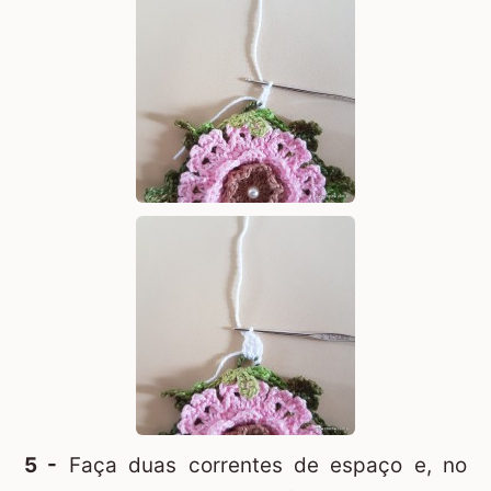
5 -
Faça duas correntes de espaço e, no