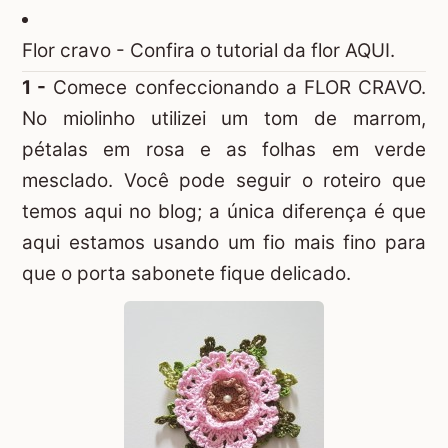
Flor cravo -
Confira o tutorial da flor AQUI.
1 -
Comece confeccionando a
FLOR CRAVO
.
No miolinho utilizei um tom de marrom,
pétalas em rosa e as folhas em verde
mesclado. Você pode seguir o roteiro que
temos aqui no blog; a única diferença é que
aqui estamos usando um fio mais fino para
que o porta sabonete fique delicado.