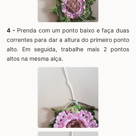
4 -
Prenda com um ponto baixo e faça duas
correntes para dar a altura do primeiro ponto
alto. Em seguida, trabalhe mais 2 pontos
altos na mesma alça.