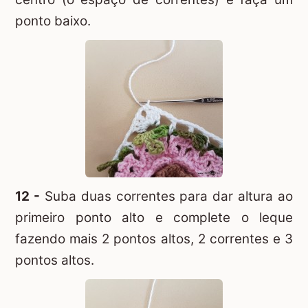
ponto baixo.
12 -
Suba duas correntes para dar altura ao
primeiro ponto alto e complete o leque
fazendo mais 2 pontos altos, 2 correntes e 3
pontos altos.