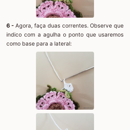
6 -
Agora, faça duas correntes. Observe que
indico com a agulha o ponto que usaremos
como base para a lateral: