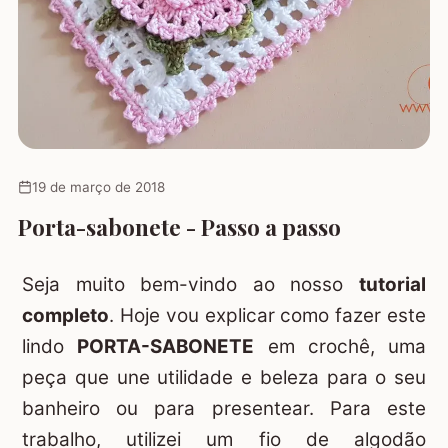
19 de março de 2018
Porta-sabonete - Passo a passo
Seja muito bem-vindo ao nosso
tutorial
completo
. Hoje vou explicar como fazer este
lindo
PORTA-SABONETE
em crochê, uma
peça que une utilidade e beleza para o seu
banheiro ou para presentear. Para este
trabalho, utilizei um fio de algodão