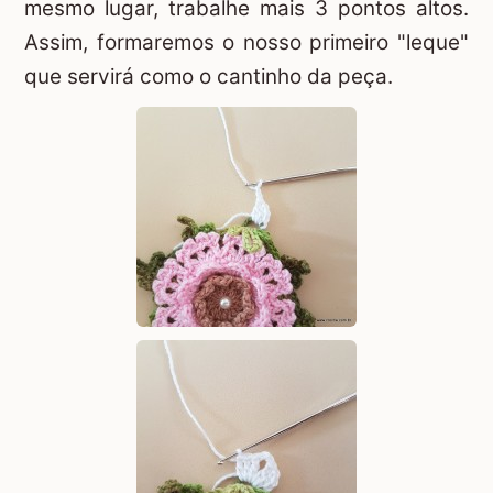
mesmo lugar, trabalhe mais 3 pontos altos.
Assim, formaremos o nosso primeiro "leque"
que servirá como o cantinho da peça.