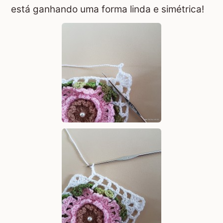
está ganhando uma forma linda e simétrica!