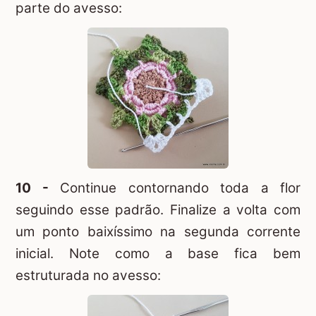
parte do avesso:
10 -
Continue contornando toda a flor
seguindo esse padrão. Finalize a volta com
um ponto baixíssimo na segunda corrente
inicial. Note como a base fica bem
estruturada no avesso: