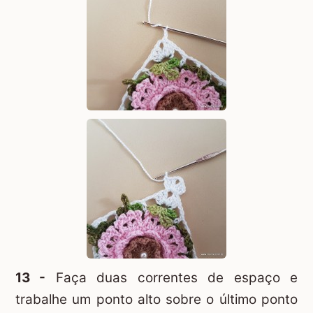
13 -
Faça duas correntes de espaço e
trabalhe um ponto alto sobre o último ponto