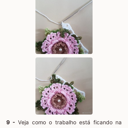
9 -
Veja como o trabalho está ficando na