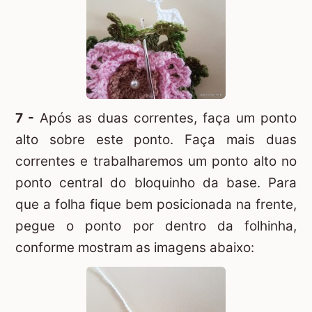
7 -
Após as duas correntes, faça um ponto
alto sobre este ponto. Faça mais duas
correntes e trabalharemos um ponto alto no
ponto central do bloquinho da base. Para
que a folha fique bem posicionada na frente,
pegue o ponto por dentro da folhinha,
conforme mostram as imagens abaixo: