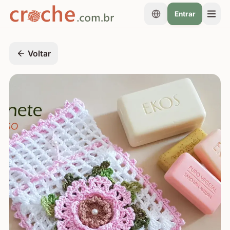
Entrar
Voltar