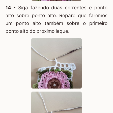
14 -
Siga fazendo duas correntes e ponto
alto sobre ponto alto. Repare que faremos
um ponto alto também sobre o primeiro
ponto alto do próximo leque.