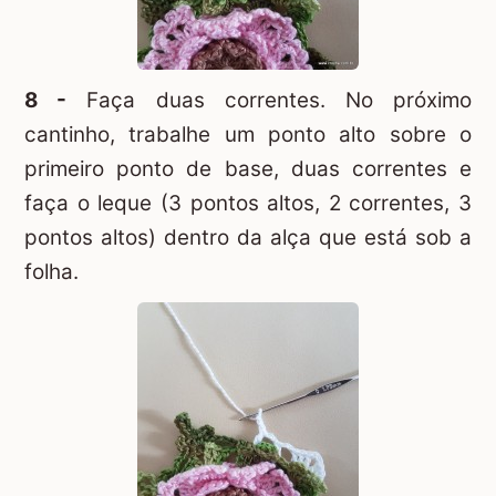
8 -
Faça duas correntes. No próximo
cantinho, trabalhe um ponto alto sobre o
primeiro ponto de base, duas correntes e
faça o leque (3 pontos altos, 2 correntes, 3
pontos altos) dentro da alça que está sob a
folha.