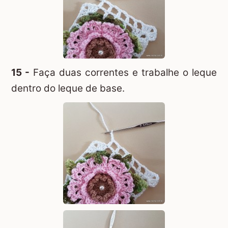
15 -
Faça duas correntes e trabalhe o leque
dentro do leque de base.