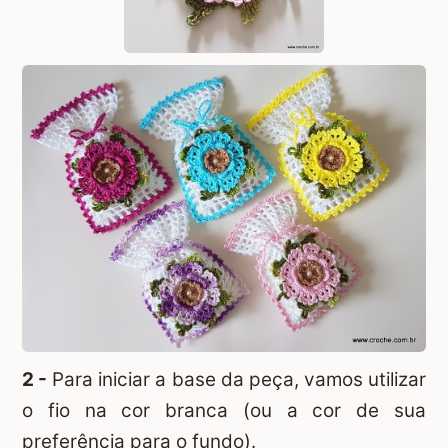
2 -
Para iniciar a base da peça, vamos utilizar
o fio na cor branca (ou a cor de sua
preferência para o fundo).