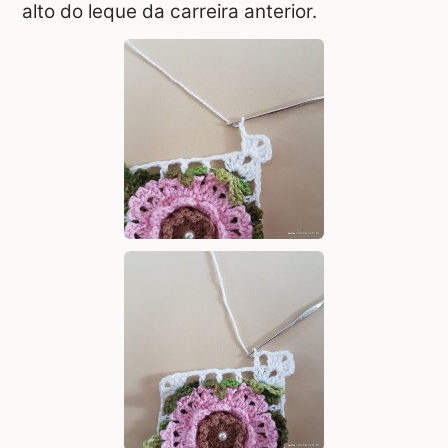
alto do leque da carreira anterior.