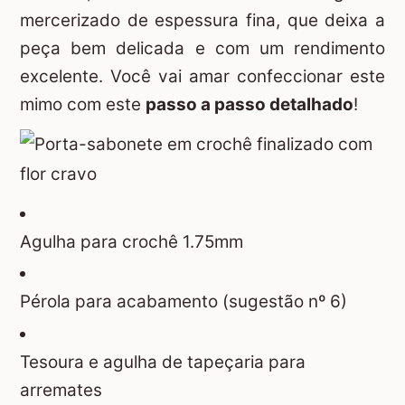
mercerizado de espessura fina, que deixa a
peça bem delicada e com um rendimento
excelente. Você vai amar confeccionar este
mimo com este
passo a passo detalhado
!
Agulha para crochê 1.75mm
Pérola para acabamento (sugestão nº 6)
Tesoura e agulha de tapeçaria para
arremates