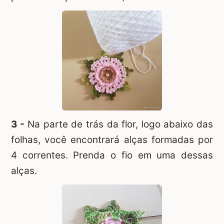
3 -
Na parte de trás da flor, logo abaixo das
folhas, você encontrará alças formadas por
4 correntes. Prenda o fio em uma dessas
alças.