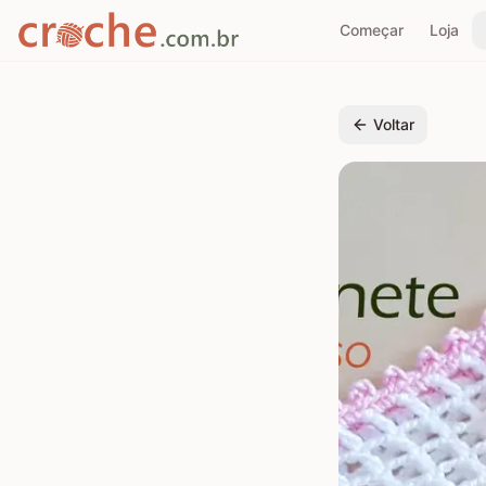
Começar
Loja
Voltar