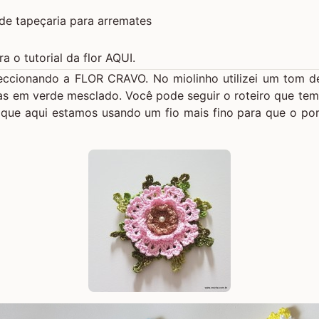
de tapeçaria para arremates
ra o tutorial da flor AQUI.
ccionando a
FLOR CRAVO
. No miolinho utilizei um tom 
as em verde mesclado. Você pode seguir o roteiro que tem
 que aqui estamos usando um fio mais fino para que o por