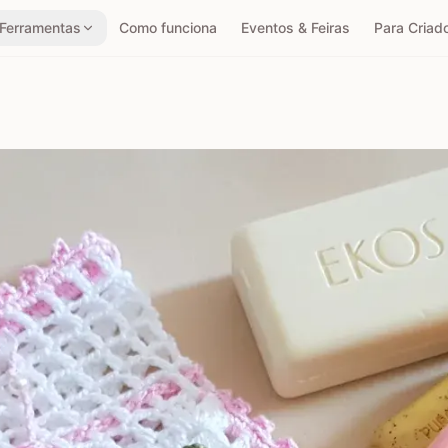
Ferramentas
Como funciona
Eventos & Feiras
Para Criad