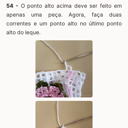
54 -
O ponto alto acima deve ser feito em
apenas uma peça. Agora, faça duas
correntes e um ponto alto no último ponto
alto do leque.