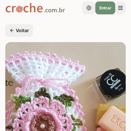
Entrar
Voltar