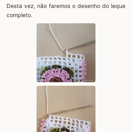
Desta vez, não faremos o desenho do leque
completo.