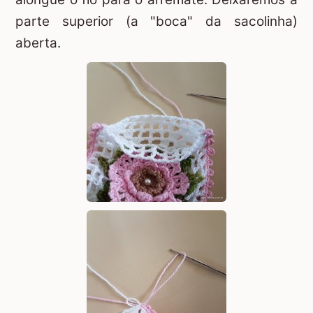
parte superior (a "boca" da sacolinha)
aberta.