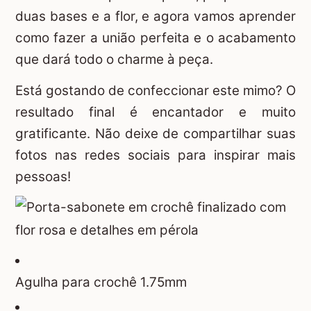
duas bases e a flor, e agora vamos aprender
como fazer a união perfeita e o acabamento
que dará todo o charme à peça.
Está gostando de confeccionar este mimo? O
resultado final é encantador e muito
gratificante. Não deixe de compartilhar suas
fotos nas redes sociais para inspirar mais
pessoas!
Agulha para crochê 1.75mm