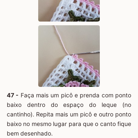
47 -
Faça mais um picô e prenda com ponto
baixo dentro do espaço do leque (no
cantinho). Repita mais um picô e outro ponto
baixo no mesmo lugar para que o canto fique
bem desenhado.