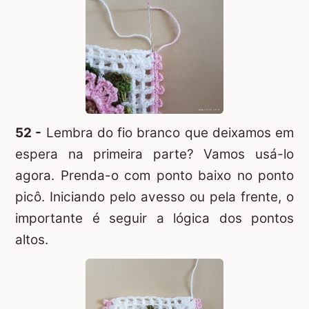
52 -
Lembra do fio branco que deixamos em
espera na primeira parte? Vamos usá-lo
agora. Prenda-o com ponto baixo no ponto
picô. Iniciando pelo avesso ou pela frente, o
importante é seguir a lógica dos pontos
altos.