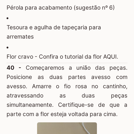
Pérola para acabamento (sugestão nº 6)
Tesoura e agulha de tapeçaria para
arremates
Flor cravo -
Confira o tutorial da flor AQUI.
40 -
Começaremos a união das peças.
Posicione as duas partes avesso com
avesso. Amarre o fio rosa no cantinho,
atravessando as duas peças
simultaneamente. Certifique-se de que a
parte com a flor esteja voltada para cima.