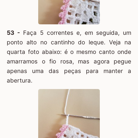
53 -
Faça 5 correntes e, em seguida, um
ponto alto no cantinho do leque. Veja na
quarta foto abaixo: é o mesmo canto onde
amarramos o fio rosa, mas agora pegue
apenas uma das peças para manter a
abertura.