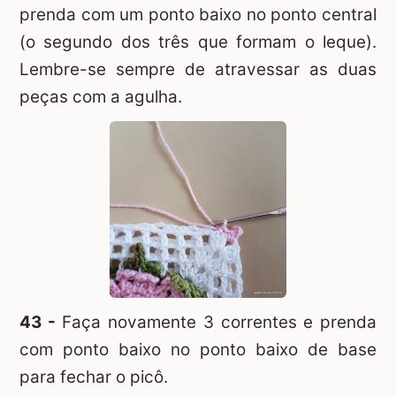
prenda com um ponto baixo no ponto central
(o segundo dos três que formam o leque).
Lembre-se sempre de atravessar as duas
peças com a agulha.
43 -
Faça novamente 3 correntes e prenda
com ponto baixo no ponto baixo de base
para fechar o picô.