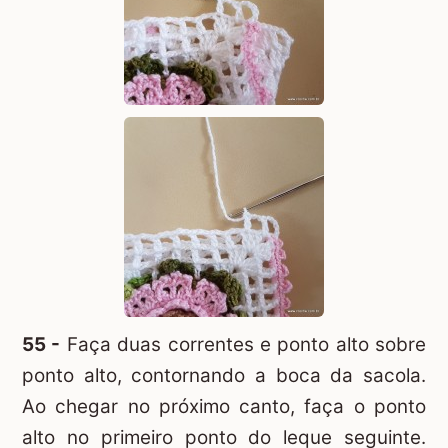
55 -
Faça duas correntes e ponto alto sobre
ponto alto, contornando a boca da sacola.
Ao chegar no próximo canto, faça o ponto
alto no primeiro ponto do leque seguinte.