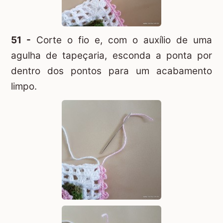
51 -
Corte o fio e, com o auxílio de uma
agulha de tapeçaria, esconda a ponta por
dentro dos pontos para um acabamento
limpo.