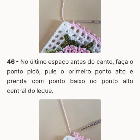
46 -
No último espaço antes do canto, faça o
ponto picô, pule o primeiro ponto alto e
prenda com ponto baixo no ponto alto
central do leque.