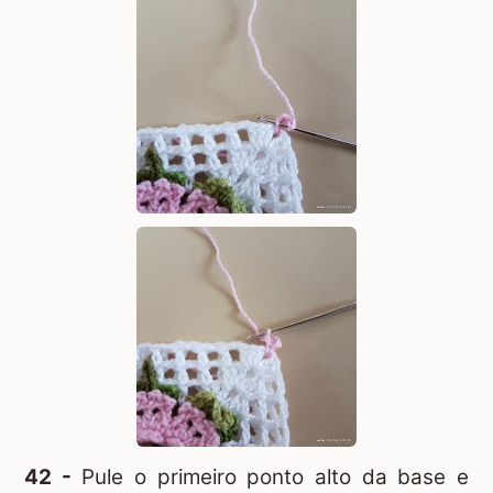
42 -
Pule o primeiro ponto alto da base e