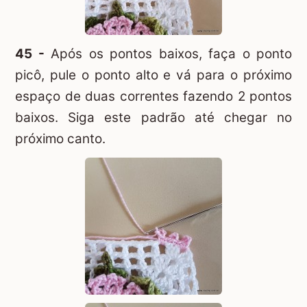
45 -
Após os pontos baixos, faça o ponto
picô, pule o ponto alto e vá para o próximo
espaço de duas correntes fazendo 2 pontos
baixos. Siga este padrão até chegar no
próximo canto.