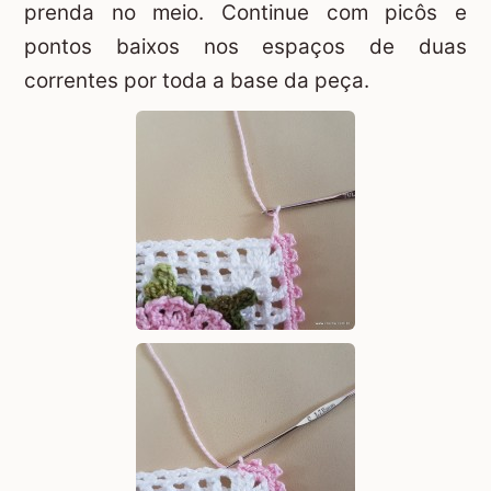
prenda no meio. Continue com picôs e
pontos baixos nos espaços de duas
correntes por toda a base da peça.