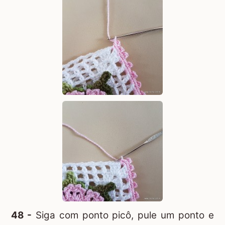
48 -
Siga com ponto picô, pule um ponto e