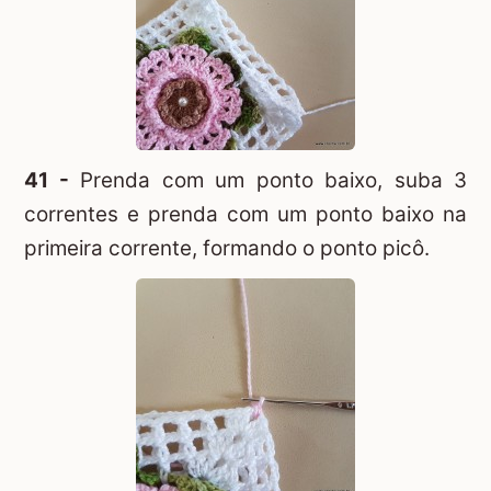
41 -
Prenda com um ponto baixo, suba 3
correntes e prenda com um ponto baixo na
primeira corrente, formando o ponto picô.