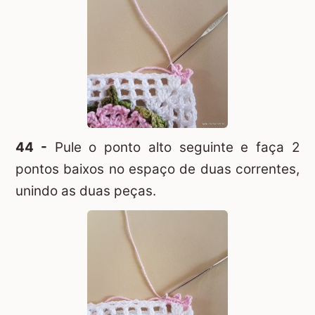
44 -
Pule o ponto alto seguinte e faça 2
pontos baixos no espaço de duas correntes,
unindo as duas peças.