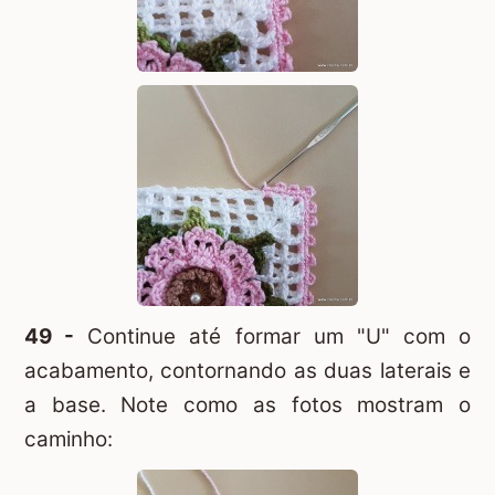
49 -
Continue até formar um "U" com o
acabamento, contornando as duas laterais e
a base. Note como as fotos mostram o
caminho: