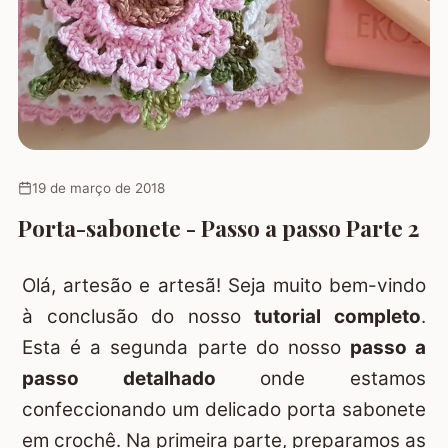
19 de março de 2018
Porta-sabonete - Passo a passo Parte 2
Olá, artesão e artesã! Seja muito bem-vindo
à conclusão do nosso
tutorial completo
.
Esta é a segunda parte do nosso
passo a
passo detalhado
onde estamos
confeccionando um delicado porta sabonete
em crochê. Na primeira parte, preparamos as