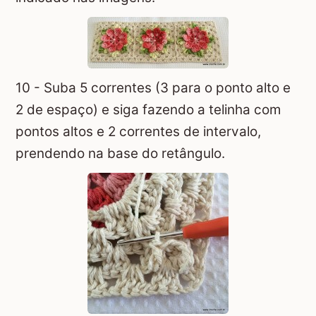
10 - Suba 5 correntes (3 para o ponto alto e
2 de espaço) e siga fazendo a telinha com
pontos altos e 2 correntes de intervalo,
prendendo na base do retângulo.