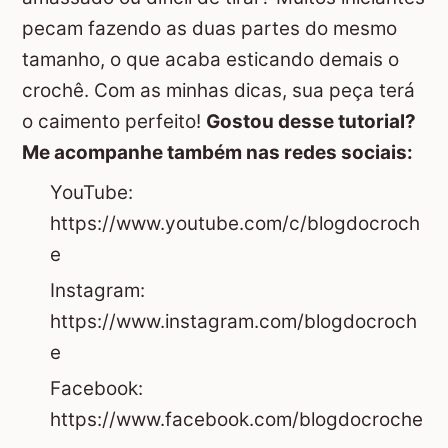
pecam fazendo as duas partes do mesmo
tamanho, o que acaba esticando demais o
crochê. Com as minhas dicas, sua peça terá
o caimento perfeito!
Gostou desse tutorial?
Me acompanhe também nas redes sociais:
YouTube:
https://www.youtube.com/c/blogdocroch
e
Instagram:
https://www.instagram.com/blogdocroch
e
Facebook:
https://www.facebook.com/blogdocroche