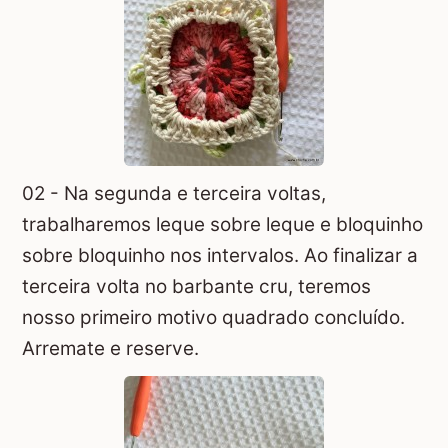
02 - Na segunda e terceira voltas,
trabalharemos leque sobre leque e bloquinho
sobre bloquinho nos intervalos. Ao finalizar a
terceira volta no barbante cru, teremos
nosso primeiro motivo quadrado concluído.
Arremate e reserve.