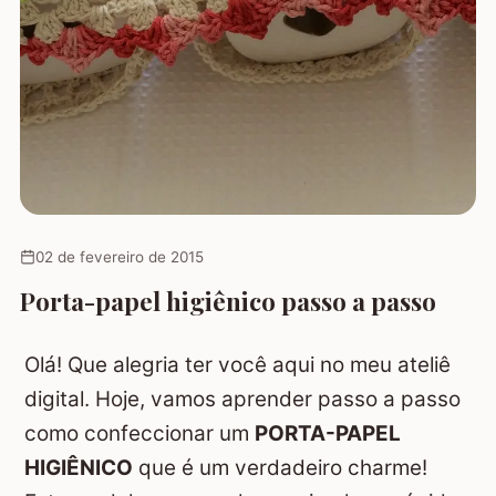
02 de fevereiro de 2015
Porta-papel higiênico passo a passo
Olá! Que alegria ter você aqui no meu ateliê
digital. Hoje, vamos aprender passo a passo
como confeccionar um
PORTA-PAPEL
HIGIÊNICO
que é um verdadeiro charme!