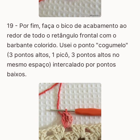
19 - Por fim, faça o bico de acabamento ao
redor de todo o retângulo frontal com o
barbante colorido. Usei o ponto "cogumelo"
(3 pontos altos, 1 picô, 3 pontos altos no
mesmo espaço) intercalado por pontos
baixos.