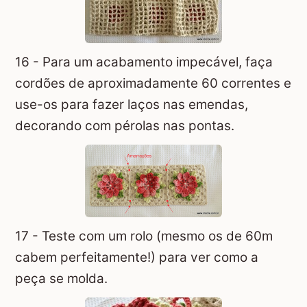
16 - Para um acabamento impecável, faça
cordões de aproximadamente 60 correntes e
use-os para fazer laços nas emendas,
decorando com pérolas nas pontas.
17 - Teste com um rolo (mesmo os de 60m
cabem perfeitamente!) para ver como a
peça se molda.