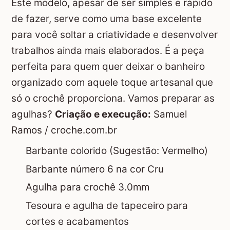
Este modelo, apesar de ser simples e rápido
de fazer, serve como uma base excelente
para você soltar a criatividade e desenvolver
trabalhos ainda mais elaborados. É a peça
perfeita para quem quer deixar o banheiro
organizado com aquele toque artesanal que
só o crochê proporciona. Vamos preparar as
agulhas?
Criação e execução:
Samuel
Ramos /
croche.com.br
Barbante colorido (Sugestão: Vermelho)
Barbante número 6 na cor Cru
Agulha para crochê 3.0mm
Tesoura e agulha de tapeceiro para
cortes e acabamentos