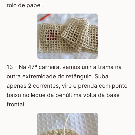
rolo de papel.
13 - Na 47ª carreira, vamos unir a trama na
outra extremidade do retângulo. Suba
apenas 2 correntes, vire e prenda com ponto
baixo no leque da penúltima volta da base
frontal.