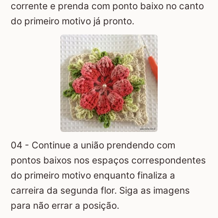
corrente e prenda com ponto baixo no canto
do primeiro motivo já pronto.
04 - Continue a união prendendo com
pontos baixos nos espaços correspondentes
do primeiro motivo enquanto finaliza a
carreira da segunda flor. Siga as imagens
para não errar a posição.