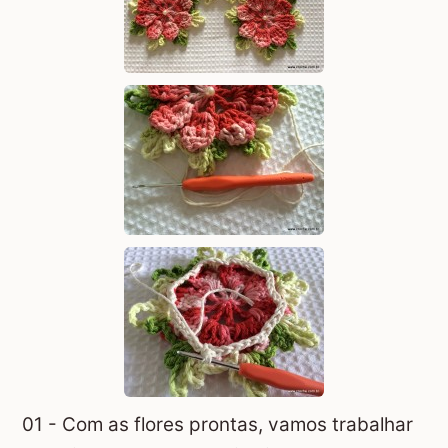
01 - Com as flores prontas, vamos trabalhar