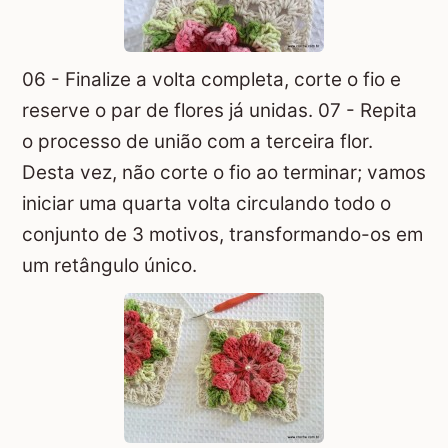
06 - Finalize a volta completa, corte o fio e
reserve o par de flores já unidas. 07 - Repita
o processo de união com a terceira flor.
Desta vez, não corte o fio ao terminar; vamos
iniciar uma quarta volta circulando todo o
conjunto de 3 motivos, transformando-os em
um retângulo único.