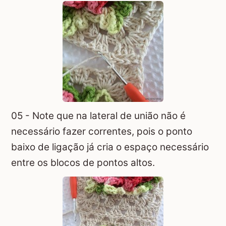
05 - Note que na lateral de união não é
necessário fazer correntes, pois o ponto
baixo de ligação já cria o espaço necessário
entre os blocos de pontos altos.