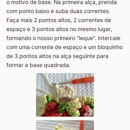
o motivo de base. Na primeira alça, prenda
com ponto baixo e suba duas correntes.
Faça mais 2 pontos altos, 2 correntes de
espaço e 3 pontos altos no mesmo lugar,
formando o nosso primeiro "leque". Intercale
com uma corrente de espaço e um bloquinho
de 3 pontos altos na alça seguinte para
formar a base quadrada.