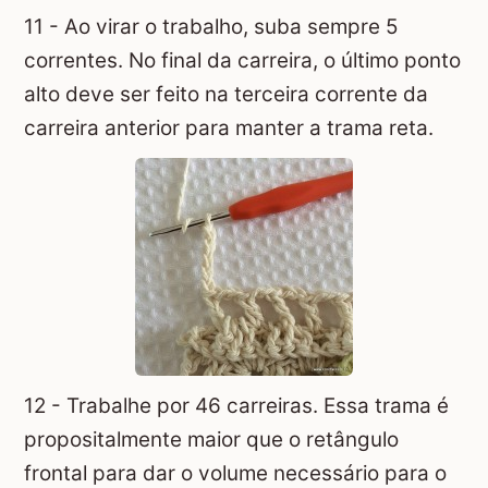
11 - Ao virar o trabalho, suba sempre 5
correntes. No final da carreira, o último ponto
alto deve ser feito na terceira corrente da
carreira anterior para manter a trama reta.
12 - Trabalhe por 46 carreiras. Essa trama é
propositalmente maior que o retângulo
frontal para dar o volume necessário para o