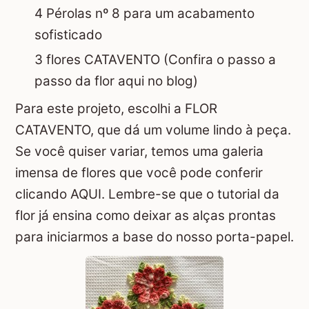
4 Pérolas nº 8 para um acabamento
sofisticado
3 flores
CATAVENTO
(Confira o passo a
passo da flor aqui no blog)
Para este projeto, escolhi a
FLOR
CATAVENTO
, que dá um volume lindo à peça.
Se você quiser variar, temos uma galeria
imensa de flores que você pode conferir
clicando AQUI
. Lembre-se que o tutorial da
flor já ensina como deixar as alças prontas
para iniciarmos a base do nosso porta-papel.