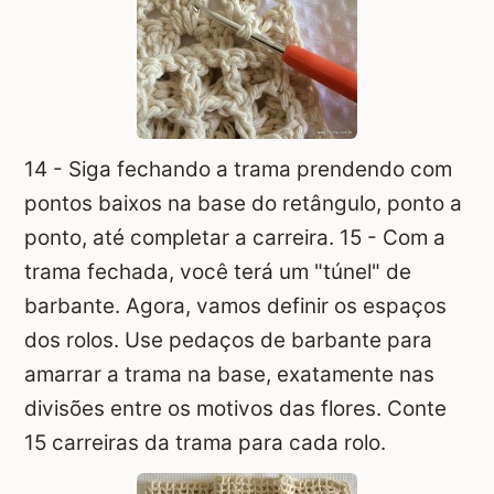
14 - Siga fechando a trama prendendo com
pontos baixos na base do retângulo, ponto a
ponto, até completar a carreira. 15 - Com a
trama fechada, você terá um "túnel" de
barbante. Agora, vamos definir os espaços
dos rolos. Use pedaços de barbante para
amarrar a trama na base, exatamente nas
divisões entre os motivos das flores. Conte
15 carreiras da trama para cada rolo.