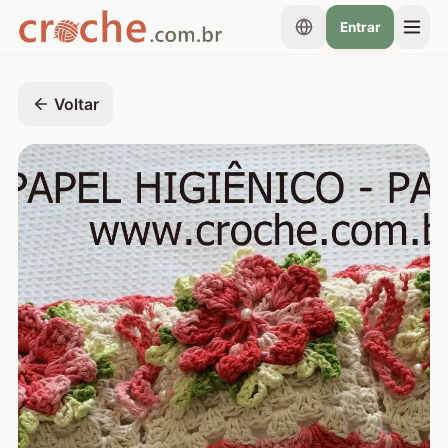
Entrar
Voltar