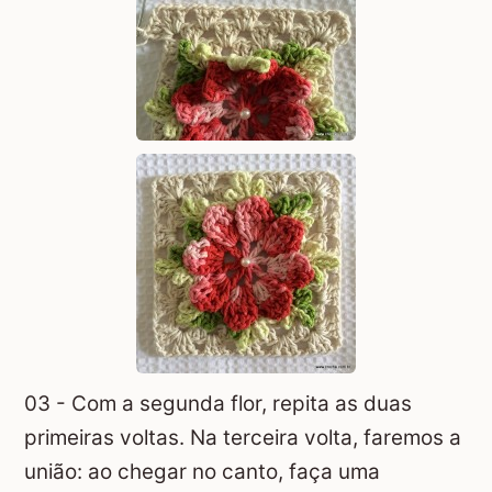
03 - Com a segunda flor, repita as duas
primeiras voltas. Na terceira volta, faremos a
união: ao chegar no canto, faça uma