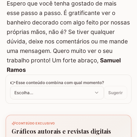
Espero que você tenha gostado de mais
esse passo a passo. É gratificante ver o
banheiro decorado com algo feito por nossas
próprias mãos, não é? Se tiver qualquer
dúvida, deixe nos comentários ou me mande
uma mensagem. Quero muito ver o seu
trabalho pronto! Um forte abraço,
Samuel
Ramos
👉 Esse conteúdo combina com qual momento?
Escolha...
Sugerir
CONTEÚDO EXCLUSIVO
Gráficos autorais e revistas digitais