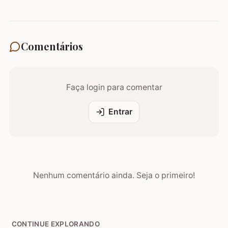
Comentários
Faça login para comentar
Entrar
Nenhum comentário ainda. Seja o primeiro!
CONTINUE EXPLORANDO