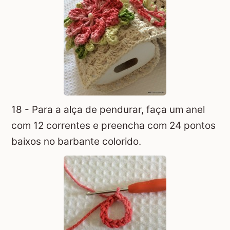
18 - Para a alça de pendurar, faça um anel
com 12 correntes e preencha com 24 pontos
baixos no barbante colorido.