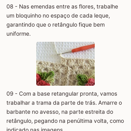
08 - Nas emendas entre as flores, trabalhe
um bloquinho no espaço de cada leque,
garantindo que o retângulo fique bem
uniforme.
09 - Com a base retangular pronta, vamos
trabalhar a trama da parte de trás. Amarre o
barbante no avesso, na parte estreita do
retângulo, pegando na penúltima volta, como
indicado nas imagens.