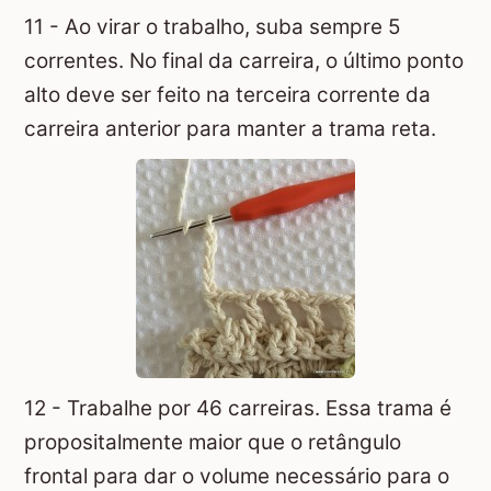
11 - Ao virar o trabalho, suba sempre 5
correntes. No final da carreira, o último ponto
alto deve ser feito na terceira corrente da
carreira anterior para manter a trama reta.
12 - Trabalhe por 46 carreiras. Essa trama é
propositalmente maior que o retângulo
frontal para dar o volume necessário para o