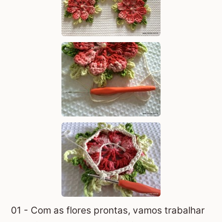
01 - Com as flores prontas, vamos trabalhar