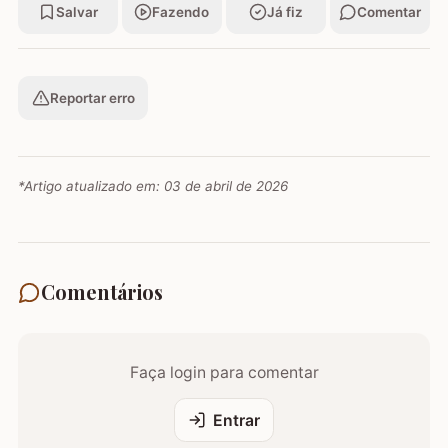
Salvar
Fazendo
Já fiz
Comentar
Reportar erro
*Artigo atualizado em:
03 de abril de 2026
Comentários
Faça login para comentar
Entrar