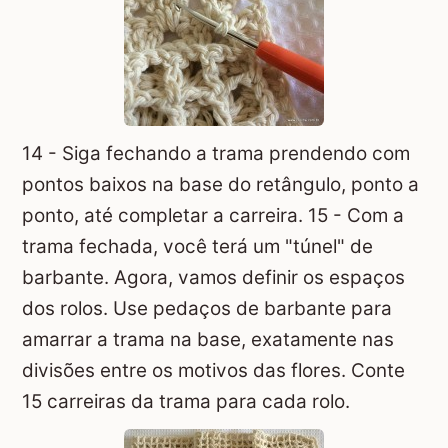
14 - Siga fechando a trama prendendo com
pontos baixos na base do retângulo, ponto a
ponto, até completar a carreira. 15 - Com a
trama fechada, você terá um "túnel" de
barbante. Agora, vamos definir os espaços
dos rolos. Use pedaços de barbante para
amarrar a trama na base, exatamente nas
divisões entre os motivos das flores. Conte
15 carreiras da trama para cada rolo.