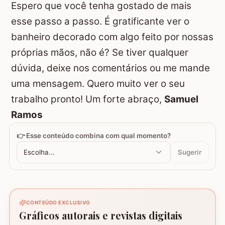
Espero que você tenha gostado de mais
esse passo a passo. É gratificante ver o
banheiro decorado com algo feito por nossas
próprias mãos, não é? Se tiver qualquer
dúvida, deixe nos comentários ou me mande
uma mensagem. Quero muito ver o seu
trabalho pronto! Um forte abraço,
Samuel
Ramos
👉 Esse conteúdo combina com qual momento?
Escolha...
Sugerir
CONTEÚDO EXCLUSIVO
Gráficos autorais e revistas digitais