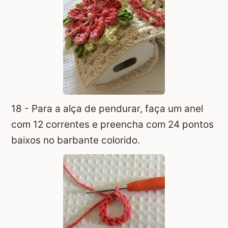
18 - Para a alça de pendurar, faça um anel
com 12 correntes e preencha com 24 pontos
baixos no barbante colorido.