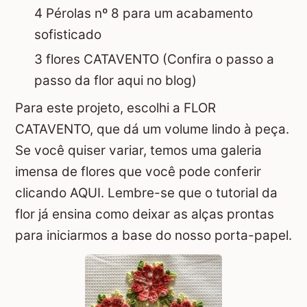
4 Pérolas nº 8 para um acabamento
sofisticado
3 flores
CATAVENTO
(Confira o passo a
passo da flor aqui no blog)
Para este projeto, escolhi a
FLOR
CATAVENTO
, que dá um volume lindo à peça.
Se você quiser variar, temos uma galeria
imensa de flores que você pode conferir
clicando AQUI
. Lembre-se que o tutorial da
flor já ensina como deixar as alças prontas
para iniciarmos a base do nosso porta-papel.