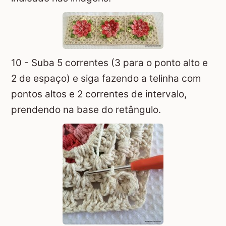
10 - Suba 5 correntes (3 para o ponto alto e
2 de espaço) e siga fazendo a telinha com
pontos altos e 2 correntes de intervalo,
prendendo na base do retângulo.