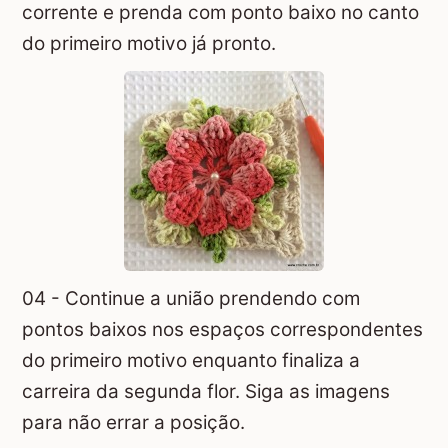
corrente e prenda com ponto baixo no canto
do primeiro motivo já pronto.
04 - Continue a união prendendo com
pontos baixos nos espaços correspondentes
do primeiro motivo enquanto finaliza a
carreira da segunda flor. Siga as imagens
para não errar a posição.