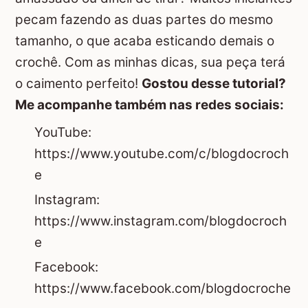
pecam fazendo as duas partes do mesmo
tamanho, o que acaba esticando demais o
crochê. Com as minhas dicas, sua peça terá
o caimento perfeito!
Gostou desse tutorial?
Me acompanhe também nas redes sociais:
YouTube:
https://www.youtube.com/c/blogdocroch
e
Instagram:
https://www.instagram.com/blogdocroch
e
Facebook:
https://www.facebook.com/blogdocroche