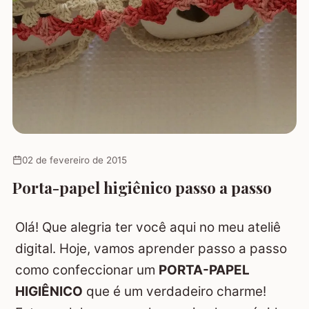
02 de fevereiro de 2015
Porta-papel higiênico passo a passo
Olá! Que alegria ter você aqui no meu ateliê
digital. Hoje, vamos aprender passo a passo
como confeccionar um
PORTA-PAPEL
HIGIÊNICO
que é um verdadeiro charme!