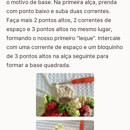
o motivo de base. Na primeira alça, prenda
com ponto baixo e suba duas correntes.
Faça mais 2 pontos altos, 2 correntes de
espaço e 3 pontos altos no mesmo lugar,
formando o nosso primeiro "leque". Intercale
com uma corrente de espaço e um bloquinho
de 3 pontos altos na alça seguinte para
formar a base quadrada.