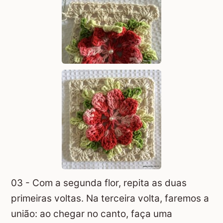
03 - Com a segunda flor, repita as duas
primeiras voltas. Na terceira volta, faremos a
união: ao chegar no canto, faça uma