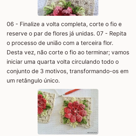
06 - Finalize a volta completa, corte o fio e
reserve o par de flores já unidas. 07 - Repita
o processo de união com a terceira flor.
Desta vez, não corte o fio ao terminar; vamos
iniciar uma quarta volta circulando todo o
conjunto de 3 motivos, transformando-os em
um retângulo único.