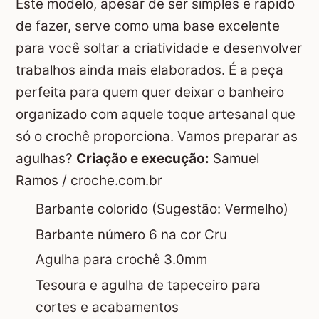
Este modelo, apesar de ser simples e rápido
de fazer, serve como uma base excelente
para você soltar a criatividade e desenvolver
trabalhos ainda mais elaborados. É a peça
perfeita para quem quer deixar o banheiro
organizado com aquele toque artesanal que
só o crochê proporciona. Vamos preparar as
agulhas?
Criação e execução:
Samuel
Ramos /
croche.com.br
Barbante colorido (Sugestão: Vermelho)
Barbante número 6 na cor Cru
Agulha para crochê 3.0mm
Tesoura e agulha de tapeceiro para
cortes e acabamentos