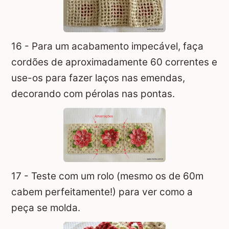
16 - Para um acabamento impecável, faça
cordões de aproximadamente 60 correntes e
use-os para fazer laços nas emendas,
decorando com pérolas nas pontas.
17 - Teste com um rolo (mesmo os de 60m
cabem perfeitamente!) para ver como a
peça se molda.