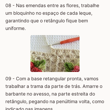
08 - Nas emendas entre as flores, trabalhe
um bloquinho no espaço de cada leque,
garantindo que o retângulo fique bem
uniforme.
09 - Com a base retangular pronta, vamos
trabalhar a trama da parte de trás. Amarre o
barbante no avesso, na parte estreita do
retângulo, pegando na penúltima volta, como
indicado nas imagens.