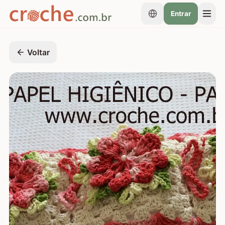
Entrar
Voltar