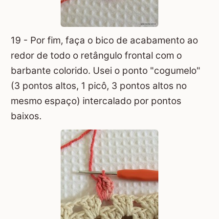
19 - Por fim, faça o bico de acabamento ao
redor de todo o retângulo frontal com o
barbante colorido. Usei o ponto "cogumelo"
(3 pontos altos, 1 picô, 3 pontos altos no
mesmo espaço) intercalado por pontos
baixos.