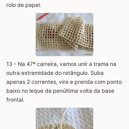
rolo de papel.
13 - Na 47ª carreira, vamos unir a trama na
outra extremidade do retângulo. Suba
apenas 2 correntes, vire e prenda com ponto
baixo no leque da penúltima volta da base
frontal.