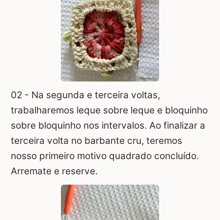
02 - Na segunda e terceira voltas,
trabalharemos leque sobre leque e bloquinho
sobre bloquinho nos intervalos. Ao finalizar a
terceira volta no barbante cru, teremos
nosso primeiro motivo quadrado concluído.
Arremate e reserve.