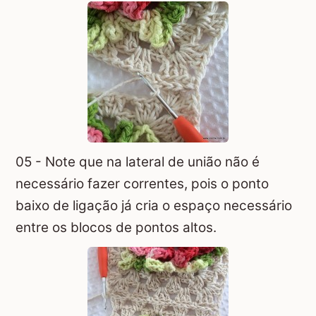
05 - Note que na lateral de união não é
necessário fazer correntes, pois o ponto
baixo de ligação já cria o espaço necessário
entre os blocos de pontos altos.