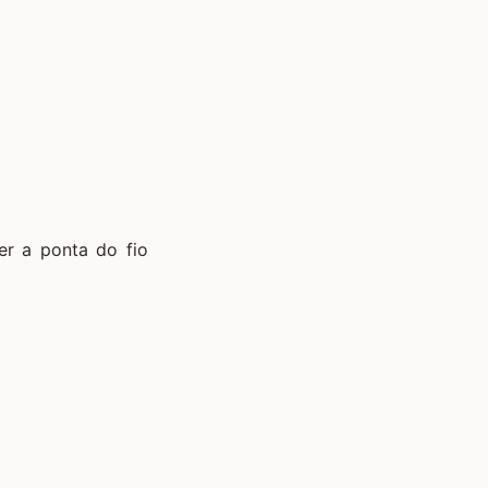
er a ponta do fio