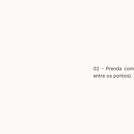
02 - Prenda com 
entre os pontos).