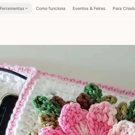
Ferramentas
Como funciona
Eventos & Feiras
Para Criad