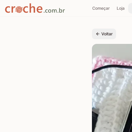
Começar
Loja
Voltar